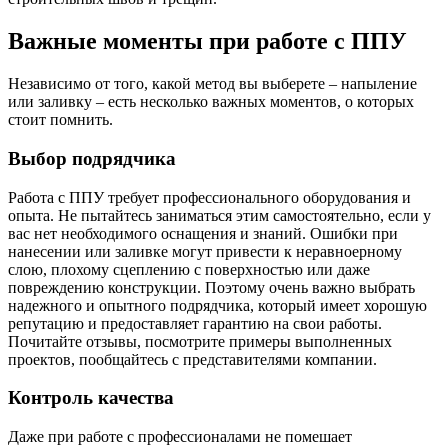
Важные моменты при работе с ППУ
Независимо от того, какой метод вы выберете – напыление
или заливку – есть несколько важных моментов, о которых
стоит помнить.
Выбор подрядчика
Работа с ППУ требует профессионального оборудования и
опыта. Не пытайтесь заниматься этим самостоятельно, если у
вас нет необходимого оснащения и знаний. Ошибки при
нанесении или заливке могут привести к неравноерному
слою, плохому сцеплению с поверхностью или даже
повреждению конструкции. Поэтому очень важно выбрать
надежного и опытного подрядчика, который имеет хорошую
репутацию и предоставляет гарантию на свои работы.
Почитайте отзывы, посмотрите примеры выполненных
проектов, пообщайтесь с представителями компании.
Контроль качества
Даже при работе с профессионалами не помешает