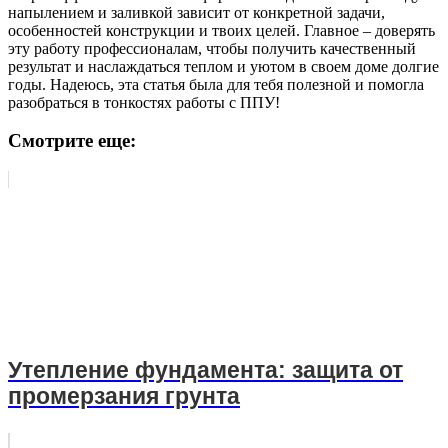
напылением и заливкой зависит от конкретной задачи,
особенностей конструкции и твоих целей. Главное – доверять
эту работу профессионалам, чтобы получить качественный
результат и наслаждаться теплом и уютом в своем доме долгие
годы. Надеюсь, эта статья была для тебя полезной и помогла
разобраться в тонкостях работы с ППУ!
Смотрите еще:
Утепление фундамента: защита от
промерзания грунта