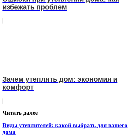
избежать проблем
Зачем утеплять дом: экономия и
комфорт
Читать далее
Виды утеплителей: какой выбрать для вашего
дома