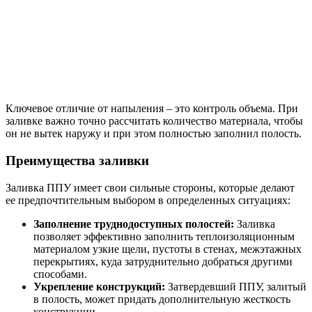
Ключевое отличие от напыления – это контроль объема. При
заливке важно точно рассчитать количество материала, чтобы
он не вытек наружу и при этом полностью заполнил полость.
Преимущества заливки
Заливка ППУ имеет свои сильные стороны, которые делают
ее предпочтительным выбором в определенных ситуациях:
Заполнение труднодоступных полостей:
Заливка
позволяет эффективно заполнить теплоизоляционным
материалом узкие щели, пустоты в стенах, межэтажных
перекрытиях, куда затруднительно добраться другими
способами.
Укрепление конструкций:
Затвердевший ППУ, залитый
в полость, может придать дополнительную жесткость
конструкции.