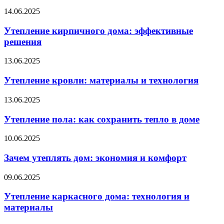
14.06.2025
Утепление кирпичного дома: эффективные
решения
13.06.2025
Утепление кровли: материалы и технология
13.06.2025
Утепление пола: как сохранить тепло в доме
10.06.2025
Зачем утеплять дом: экономия и комфорт
09.06.2025
Утепление каркасного дома: технология и
материалы