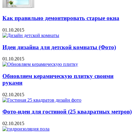
Как правильно демонтировать старые окна
01.10.2015
Идеи дизайна для детской комнаты (Фото)
01.10.2015
Обновляем керамическую плитку своими
руками
02.10.2015
Фото-идеи для гостиной (25 квадратных метров)
02.10.2015