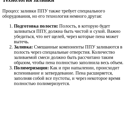
Процесс заливки ППУ также требует специального
оборудования, но его технология немного другая:
Подготовка полости:
Полость, в которую будет
заливаться ППУ, должна быть чистой и сухой. Важно
убедиться, что нет щелей, через которые пена может
вытечь.
Заливка:
Смешанные компоненты ППУ заливаются в
полость через специальные отверстия. Количество
заливаемой смеси должно быть рассчитано таким
образом, чтобы пена полностью заполнила весь объем.
Полимеризация:
Как и при напылении, происходит
вспенивание и затвердевание. Пена расширяется,
заполняя собой все пустоты, и через некоторое время
полностью полимеризуется.