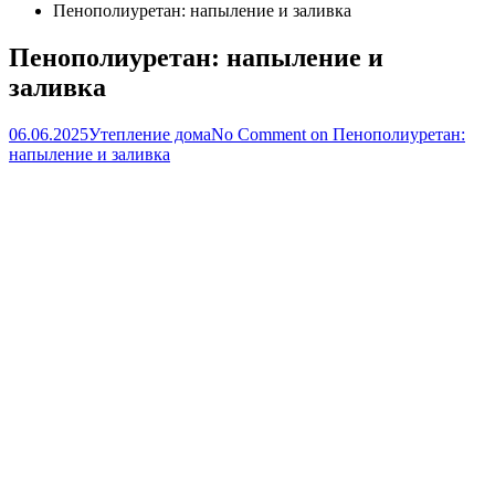
Пенополиуретан: напыление и заливка
Пенополиуретан: напыление и
заливка
06.06.2025
Утепление дома
No Comment
on Пенополиуретан:
напыление и заливка