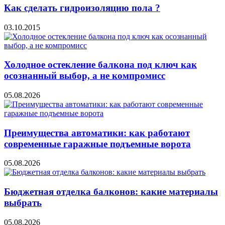
Как сделать гидроизоляцию пола ?
03.10.2015
Холодное остекление балкона под ключ как
осознанный выбор, а не компромисс
05.08.2026
Преимущества автоматики: как работают
современные гаражные подъемные ворота
05.08.2026
Бюджетная отделка балконов: какие материалы
выбрать
05.08.2026