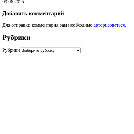
09.06.2025
Добавить комментарий
Для отправки комментария вам необходимо
авторизоваться
.
Рубрики
Рубрики