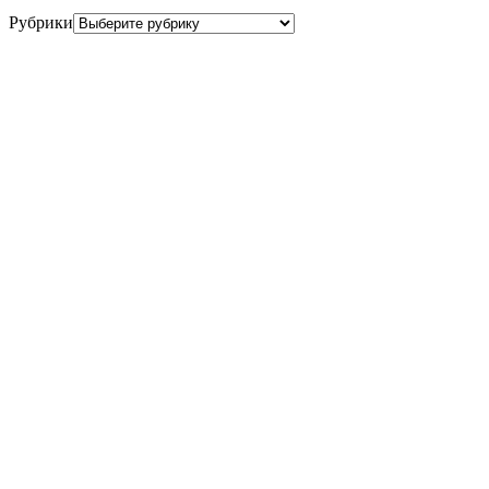
Рубрики