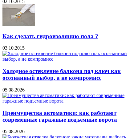
02.10.2015
Как сделать гидроизоляцию пола ?
03.10.2015
Холодное остекление балкона под ключ как
осознанный выбор, а не компромисс
05.08.2026
Преимущества автоматики: как работают
современные гаражные подъемные ворота
05.08.2026