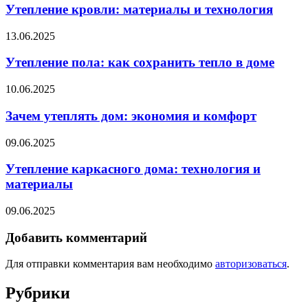
Утепление кровли: материалы и технология
13.06.2025
Утепление пола: как сохранить тепло в доме
10.06.2025
Зачем утеплять дом: экономия и комфорт
09.06.2025
Утепление каркасного дома: технология и
материалы
09.06.2025
Добавить комментарий
Для отправки комментария вам необходимо
авторизоваться
.
Рубрики