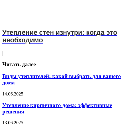
Утепление стен изнутри: когда это
необходимо
Читать далее
Виды утеплителей: какой выбрать для вашего
дома
14.06.2025
Утепление кирпичного дома: эффективные
решения
13.06.2025