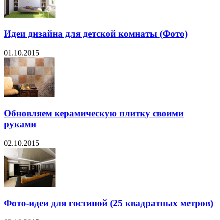
Идеи дизайна для детской комнаты (Фото)
01.10.2015
Обновляем керамическую плитку своими
руками
02.10.2015
Фото-идеи для гостиной (25 квадратных метров)