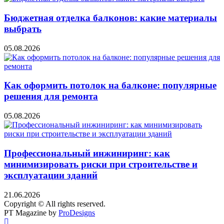
Бюджетная отделка балконов: какие материалы
выбрать
05.08.2026
Как оформить потолок на балконе: популярные
решения для ремонта
05.08.2026
Профессиональный инжиниринг: как
минимизировать риски при строительстве и
эксплуатации зданий
21.06.2026
Copyright © All rights reserved.
PT Magazine by
ProDesigns