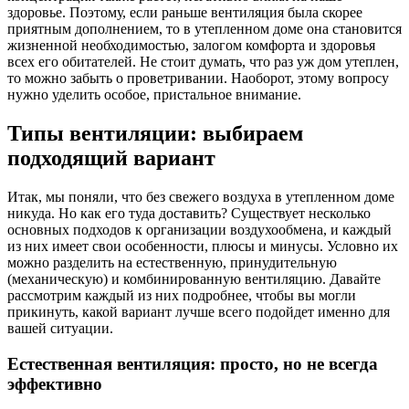
здоровье. Поэтому, если раньше вентиляция была скорее
приятным дополнением, то в утепленном доме она становится
жизненной необходимостью, залогом комфорта и здоровья
всех его обитателей. Не стоит думать, что раз уж дом утеплен,
то можно забыть о проветривании. Наоборот, этому вопросу
нужно уделить особое, пристальное внимание.
Типы вентиляции: выбираем
подходящий вариант
Итак, мы поняли, что без свежего воздуха в утепленном доме
никуда. Но как его туда доставить? Существует несколько
основных подходов к организации воздухообмена, и каждый
из них имеет свои особенности, плюсы и минусы. Условно их
можно разделить на естественную, принудительную
(механическую) и комбинированную вентиляцию. Давайте
рассмотрим каждый из них подробнее, чтобы вы могли
прикинуть, какой вариант лучше всего подойдет именно для
вашей ситуации.
Естественная вентиляция: просто, но не всегда
эффективно