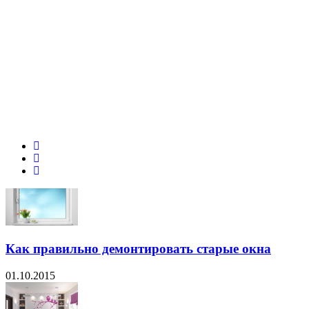
Как правильно демонтировать старые окна
01.10.2015