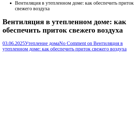
Вентиляция в утепленном доме: как обеспечить приток
свежего воздуха
Вентиляция в утепленном доме: как
обеспечить приток свежего воздуха
03.06.2025
Утепление дома
No Comment
on Вентиляция в
утепленном доме: как обеспечить приток свежего воздуха