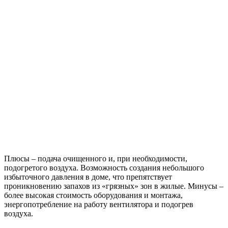
Плюсы – подача очищенного и, при необходимости,
подогретого воздуха. Возможность создания небольшого
избыточного давления в доме, что препятствует
проникновению запахов из «грязных» зон в жилые. Минусы –
более высокая стоимость оборудования и монтажа,
энергопотребление на работу вентилятора и подогрев
воздуха.