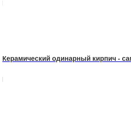
Керамический одинарный кирпич - с