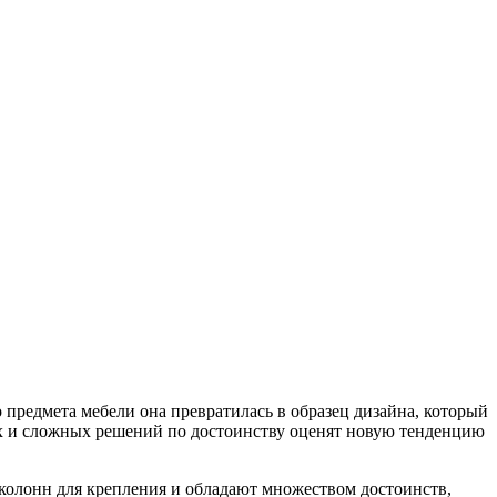
 предмета мебели она превратилась в образец дизайна, который
х и сложных решений по достоинству оценят новую тенденцию
 колонн для крепления и обладают множеством достоинств,