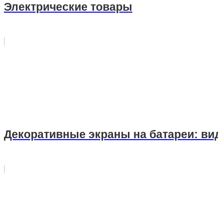
Электрические товары
Декоративные экраны на батареи: ви