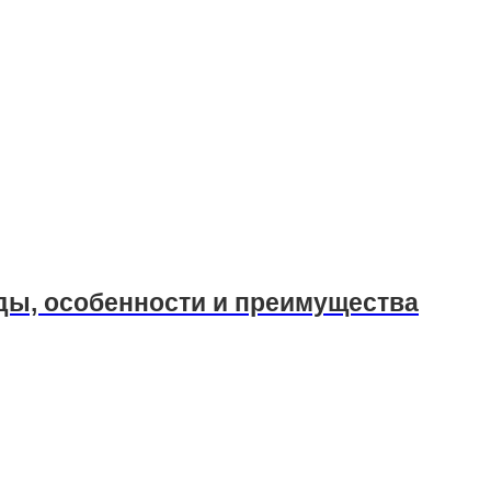
ды, особенности и преимущества