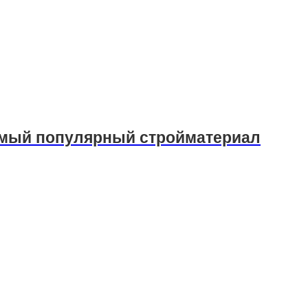
амый популярный стройматериал