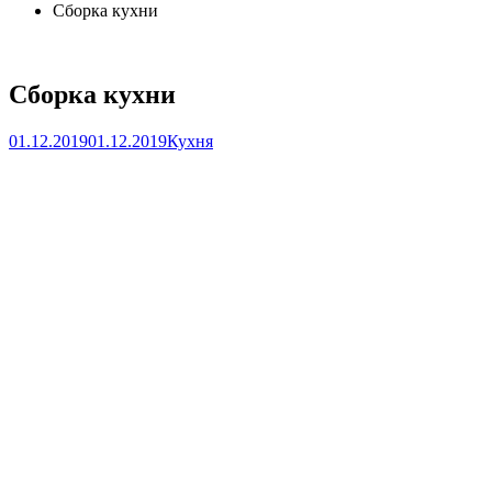
Сборка кухни
Сборка кухни
01.12.2019
01.12.2019
Кухня