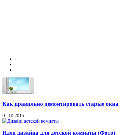
Как правильно демонтировать старые окна
01.10.2015
Идеи дизайна для детской комнаты (Фото)