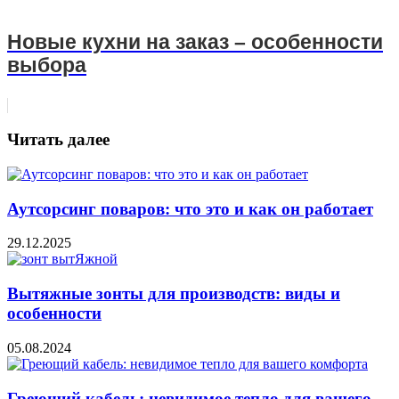
Новые кухни на заказ – особенности
выбора
Читать далее
Аутсорсинг поваров: что это и как он работает
29.12.2025
Вытяжные зонты для производств: виды и
особенности
05.08.2024
Греющий кабель: невидимое тепло для вашего