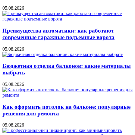
05.08.2026
Преимущества автоматики: как работают
современные гаражные подъемные ворота
05.08.2026
Бюджетная отделка балконов: какие материалы
выбрать
05.08.2026
Как оформить потолок на балконе: популярные
решения для ремонта
05.08.2026