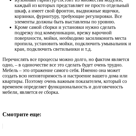
каждый из которых представляет не просто отдельный
шкаф, а имеет свой фронтон, выдвижные ящички,
корзинки, фурнитуру, требующие регулировки. Все
элементы должны быть выставлены по уровню.
Кроме самой сборки и установки нужно сделать
подрезку под коммуникации, врезку варочной
поверхности, мойки, необходимо засиликонить места
пропила, установить мойки, подключить умывальник и
кран, подключить светильники и т.д.
Перечислять все процессы можно долго, но фактом является
одно, ‒ в одиночестве все это сделать будет очень трудно.
Мебель ‒ это отражение самого себя. Именно она может
создать всю неповторимость и настроение вашего дома или
квартиры. Поэтому очень важным показателем, который со
временем определяет функциональность и долговечность
мебели, является ее сборка.
Смотрите еще: