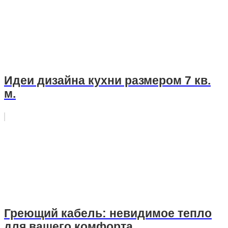
Идеи дизайна кухни размером 7 кв.
м.
Греющий кабель: невидимое тепло
для вашего комфорта