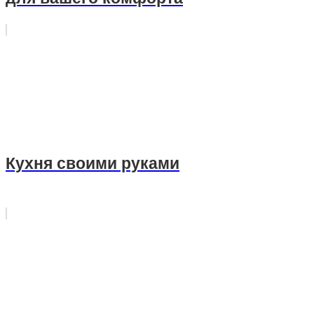
Кухня своими руками