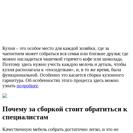
Кухня ‒ это особое место для каждой хозяйки, где за
чаепитием может собраться вся семья или близкие друзья; где
можно насладиться чашечкой горячего кофе или шоколада.
Поэтому здесь нужно учесть каждую мелочь и деталь, чтобы
кухня располагала к «посиделкам», и, в то же время, была
функциональной. Особенно это касается сборки кухонного
гарнитура. Об особенностях этого процесса здесь можно
узнать
подробнее
.
Почему за сборкой стоит обратиться к
специалистам
Качественную мебель собрать достаточно легко, и это не