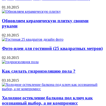
01.10.2015
Обновляем керамическую плитку своими
руками
02.10.2015
Фото-идеи для гостиной (25 квадратных метров)
02.10.2015
Как сделать гидроизоляцию пола ?
03.10.2015
Холодное остекление балкона под ключ как
осознанный выбор, а не компромисс