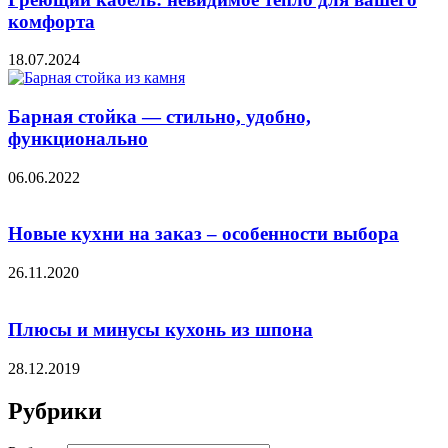
комфорта
18.07.2024
Барная стойка — стильно, удобно,
функционально
06.06.2022
Новые кухни на заказ – особенности выбора
26.11.2020
Плюсы и минусы кухонь из шпона
28.12.2019
Рубрики