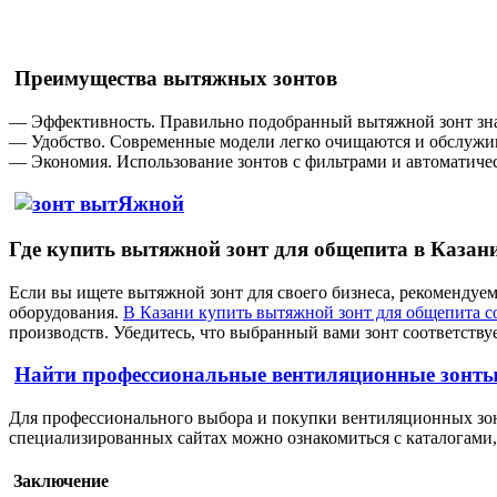
Преимущества вытяжных зонтов
— Эффективность. Правильно подобранный вытяжной зонт значи
— Удобство. Современные модели легко очищаются и обслужив
— Экономия. Использование зонтов с фильтрами и автоматичес
Где купить вытяжной зонт для общепита в Казан
Если вы ищете вытяжной зонт для своего бизнеса, рекоменду
оборудования.
В Казани купить вытяжной зонт для общепита со
производств. Убедитесь, что выбранный вами зонт соответству
Найти профессиональные вентиляционные зонты
Для профессионального выбора и покупки вентиляционных зонт
специализированных сайтах можно ознакомиться с каталогами, 
Заключение