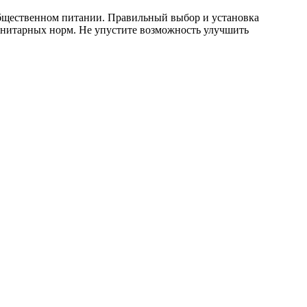
общественном питании. Правильный выбор и установка
санитарных норм. Не упустите возможность улучшить