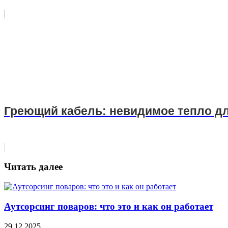
Греющий кабель: невидимое тепло д
Читать далее
Аутсорсинг поваров: что это и как он работает
29.12.2025