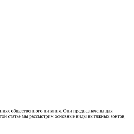
ниях общественного питания. Они предназначены для
 этой статье мы рассмотрим основные виды вытяжных зонтов,