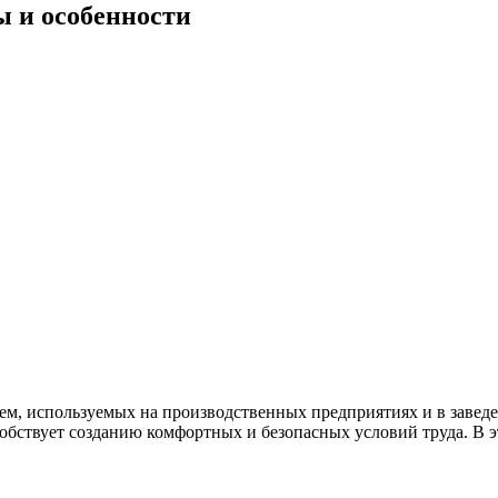
ы и особенности
, используемых на производственных предприятиях и в заведе
пособствует созданию комфортных и безопасных условий труда. В