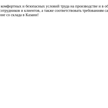
комфортных и безопасных условий труда на производстве и в 
сотрудников и клиентов, а также соответствовать требованиям 
ие со склада в Казани!