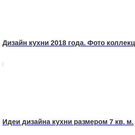
Дизайн кухни 2018 года. Фото коллек
Идеи дизайна кухни размером 7 кв. м.