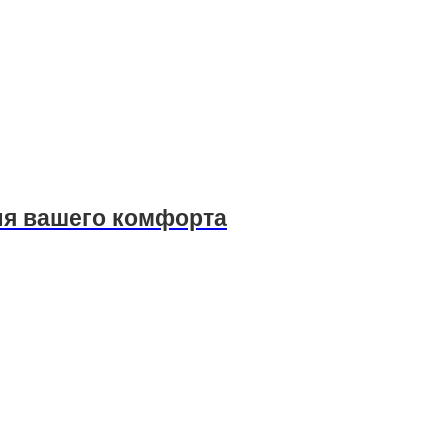
ля вашего комфорта