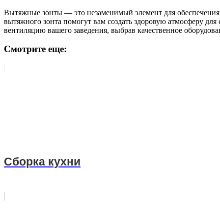
Вытяжные зонты — это незаменимый элемент для обеспечения 
вытяжного зонта помогут вам создать здоровую атмосферу для 
вентиляцию вашего заведения, выбрав качественное оборудован
Смотрите еще:
Сборка кухни