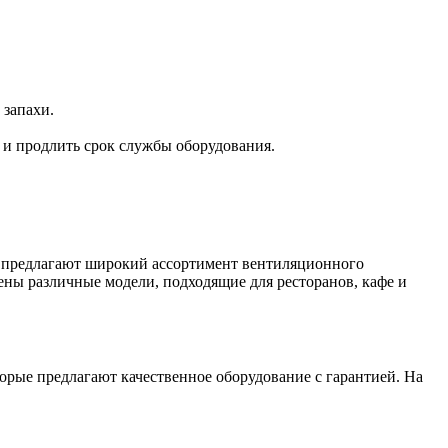
 запахи.
 и продлить срок службы оборудования.
е предлагают широкий ассортимент вентиляционного
ены различные модели, подходящие для ресторанов, кафе и
рые предлагают качественное оборудование с гарантией. На