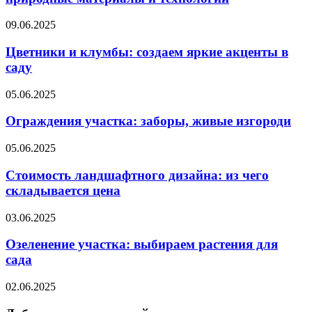
09.06.2025
Цветники и клумбы: создаем яркие акценты в
саду
05.06.2025
Ограждения участка: заборы, живые изгороди
05.06.2025
Стоимость ландшафтного дизайна: из чего
складывается цена
03.06.2025
Озеленение участка: выбираем растения для
сада
02.06.2025