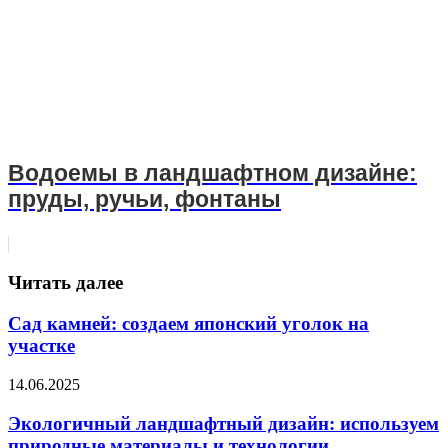
Водоемы в ландшафтном дизайне:
пруды, ручьи, фонтаны
Читать далее
Сад камней: создаем японский уголок на
участке
14.06.2025
Экологичный ландшафтный дизайн: используем
природные материалы и технологии