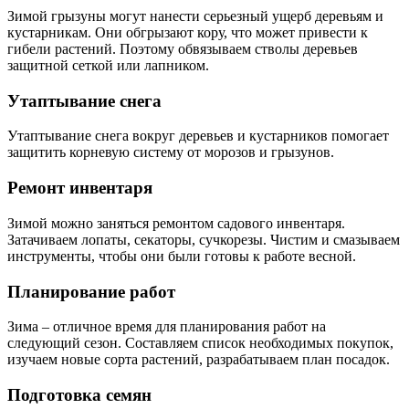
Зимой грызуны могут нанести серьезный ущерб деревьям и
кустарникам. Они обгрызают кору, что может привести к
гибели растений. Поэтому обвязываем стволы деревьев
защитной сеткой или лапником.
Утаптывание снега
Утаптывание снега вокруг деревьев и кустарников помогает
защитить корневую систему от морозов и грызунов.
Ремонт инвентаря
Зимой можно заняться ремонтом садового инвентаря.
Затачиваем лопаты, секаторы, сучкорезы. Чистим и смазываем
инструменты, чтобы они были готовы к работе весной.
Планирование работ
Зима – отличное время для планирования работ на
следующий сезон. Составляем список необходимых покупок,
изучаем новые сорта растений, разрабатываем план посадок.
Подготовка семян