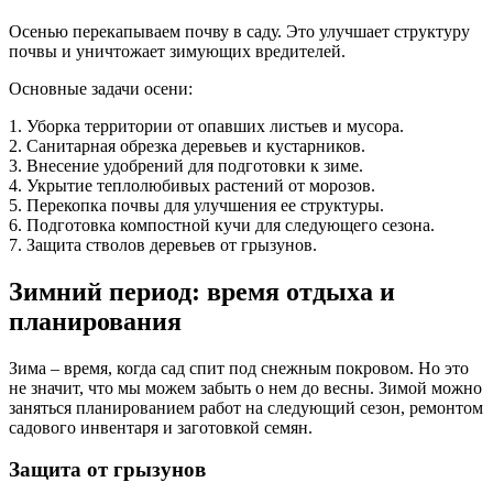
Осенью перекапываем почву в саду. Это улучшает структуру
почвы и уничтожает зимующих вредителей.
Основные задачи осени:
1. Уборка территории от опавших листьев и мусора.
2. Санитарная обрезка деревьев и кустарников.
3. Внесение удобрений для подготовки к зиме.
4. Укрытие теплолюбивых растений от морозов.
5. Перекопка почвы для улучшения ее структуры.
6. Подготовка компостной кучи для следующего сезона.
7. Защита стволов деревьев от грызунов.
Зимний период: время отдыха и
планирования
Зима – время, когда сад спит под снежным покровом. Но это
не значит, что мы можем забыть о нем до весны. Зимой можно
заняться планированием работ на следующий сезон, ремонтом
садового инвентаря и заготовкой семян.
Защита от грызунов