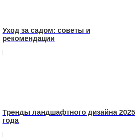
Уход за садом: советы и
рекомендации
Тренды ландшафтного дизайна 2025
года