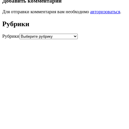
Добавить комментарий
Для отправки комментария вам необходимо
авторизоваться
.
Рубрики
Рубрики