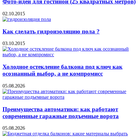
Фото-идеи для гостиной (25 квадратных метров)
02.10.2015
Как сделать гидроизоляцию пола ?
03.10.2015
Холодное остекление балкона под ключ как
осознанный выбор, а не компромисс
05.08.2026
Преимущества автоматики: как работают
современные гаражные подъемные ворота
05.08.2026