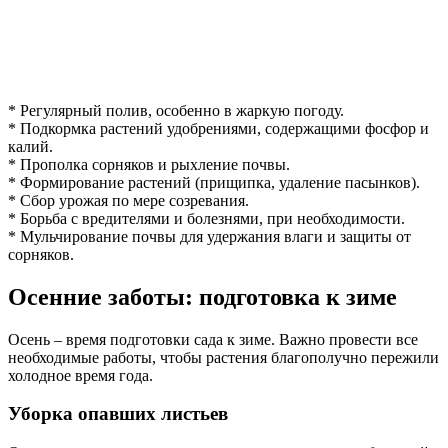
* Регулярный полив, особенно в жаркую погоду.
* Подкормка растений удобрениями, содержащими фосфор и
калий.
* Прополка сорняков и рыхление почвы.
* Формирование растений (прищипка, удаление пасынков).
* Сбор урожая по мере созревания.
* Борьба с вредителями и болезнями, при необходимости.
* Мульчирование почвы для удержания влаги и защиты от
сорняков.
Осенние заботы: подготовка к зиме
Осень – время подготовки сада к зиме. Важно провести все
необходимые работы, чтобы растения благополучно пережили
холодное время года.
Уборка опавших листьев