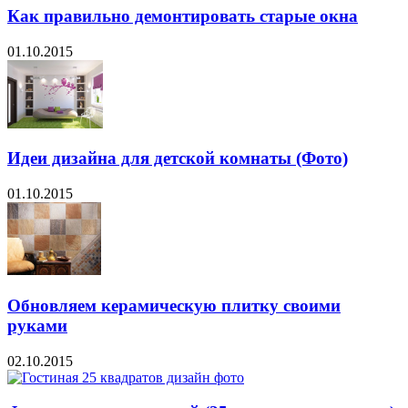
Как правильно демонтировать старые окна
01.10.2015
Идеи дизайна для детской комнаты (Фото)
01.10.2015
Обновляем керамическую плитку своими
руками
02.10.2015