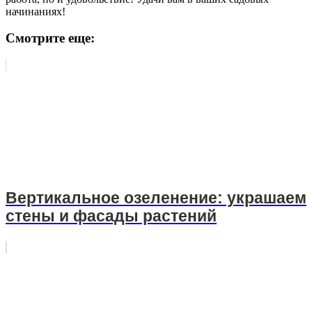
начинаниях!
Смотрите еще:
Вертикальное озеленение: украшаем
стены и фасады растений