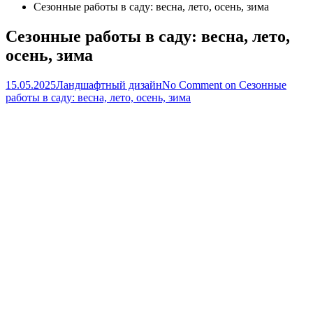
Сезонные работы в саду: весна, лето, осень, зима
Сезонные работы в саду: весна, лето,
осень, зима
15.05.2025
Ландшафтный дизайн
No Comment
on Сезонные
работы в саду: весна, лето, осень, зима