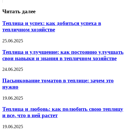
Читать далее
Теплица и успех: как добиться успеха в
тепличном хозяйстве
25.06.2025
Теплица и улучшение: как постоянно улучшать
свои навыки и знания в тепличном хозяйстве
24.06.2025
Пасынкование томатов в теплице: зачем это
нужно
19.06.2025
Теплица и любовь: как полюбить свою теплицу
и все, что в ней растет
19.06.2025