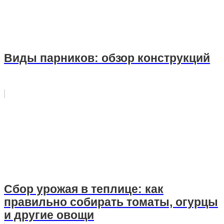
Виды парников: обзор конструкций
Сбор урожая в теплице: как
правильно собирать томаты, огурцы
и другие овощи