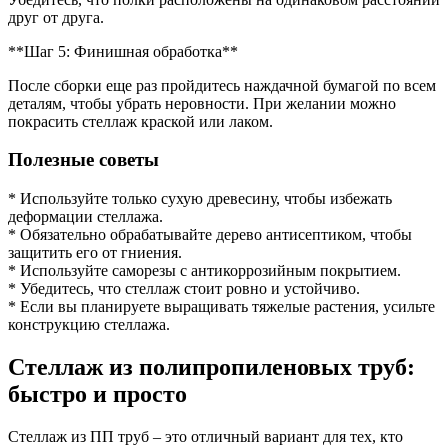
друг от друга.
**Шаг 5: Финишная обработка**
После сборки еще раз пройдитесь наждачной бумагой по всем
деталям, чтобы убрать неровности. При желании можно
покрасить стеллаж краской или лаком.
Полезные советы
* Используйте только сухую древесину, чтобы избежать
деформации стеллажа.
* Обязательно обрабатывайте дерево антисептиком, чтобы
защитить его от гниения.
* Используйте саморезы с антикоррозийным покрытием.
* Убедитесь, что стеллаж стоит ровно и устойчиво.
* Если вы планируете выращивать тяжелые растения, усильте
конструкцию стеллажа.
Стеллаж из полипропиленовых труб:
быстро и просто
Стеллаж из ПП труб – это отличный вариант для тех, кто