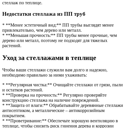
стеллаж по теплице.
Недостатки стеллажа из ПП труб
* **Менее эстетичный вид:** ПП трубы выглядят менее
привлекательно, чем дерево или металл.
* **Меньшая прочность:** ПП трубы менее прочные, чем
дерево или металл, поэтому не подходят для тяжелых
растений.
Уход за стеллажами в теплице
Чтобы ваши стеллажи служили вам долго и надежно,
необходимо правильно за ними ухаживать:
* **Регулярная чистка:** Очищайте стеллажи от грязи, пыли
и остатков растений.
* **Проверка на прочность:** Регулярно проверяйте
конструкцию стеллажа на наличие повреждений.
* **Защита от влаги:** Обрабатывайте деревянные стеллажи
антисептиком, а металлические – антикоррозийным
покрытием.
* **Проветривание:** Обеспечьте хорошую вентиляцию в
теплице, чтобы снизить риск гниения дерева и коррозии