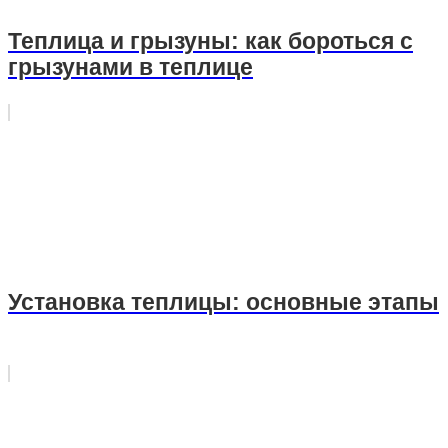
Теплица и грызуны: как бороться с
грызунами в теплице
Установка теплицы: основные этапы