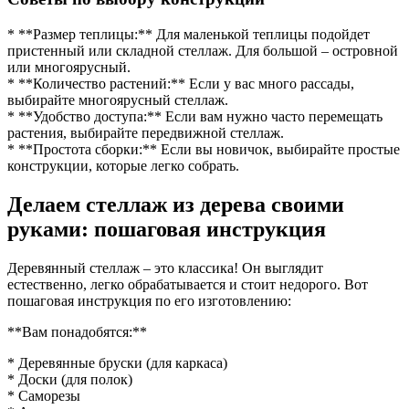
* **Размер теплицы:** Для маленькой теплицы подойдет
пристенный или складной стеллаж. Для большой – островной
или многоярусный.
* **Количество растений:** Если у вас много рассады,
выбирайте многоярусный стеллаж.
* **Удобство доступа:** Если вам нужно часто перемещать
растения, выбирайте передвижной стеллаж.
* **Простота сборки:** Если вы новичок, выбирайте простые
конструкции, которые легко собрать.
Делаем стеллаж из дерева своими
руками: пошаговая инструкция
Деревянный стеллаж – это классика! Он выглядит
естественно, легко обрабатывается и стоит недорого. Вот
пошаговая инструкция по его изготовлению:
**Вам понадобятся:**
* Деревянные бруски (для каркаса)
* Доски (для полок)
* Саморезы