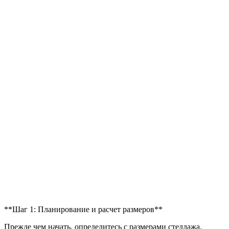
**Шаг 1: Планирование и расчет размеров**
Прежде чем начать, определитесь с размерами стеллажа.