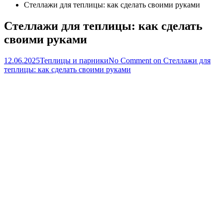
Стеллажи для теплицы: как сделать своими руками
Стеллажи для теплицы: как сделать
своими руками
12.06.2025
Теплицы и парники
No Comment
on Стеллажи для
теплицы: как сделать своими руками