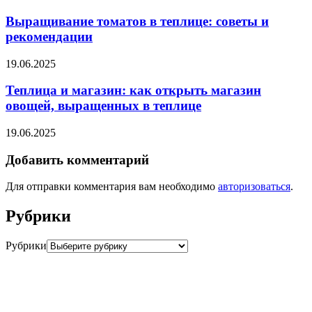
Выращивание томатов в теплице: советы и
рекомендации
19.06.2025
Теплица и магазин: как открыть магазин
овощей, выращенных в теплице
19.06.2025
Добавить комментарий
Для отправки комментария вам необходимо
авторизоваться
.
Рубрики
Рубрики