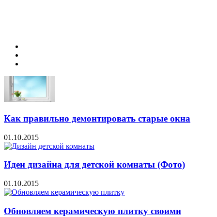
Как правильно демонтировать старые окна
01.10.2015
Идеи дизайна для детской комнаты (Фото)
01.10.2015
Обновляем керамическую плитку своими