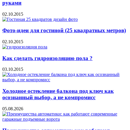
руками
02.10.2015
Фото-идеи для гостиной (25 квадратных метров)
02.10.2015
Как сделать гидроизоляцию пола ?
03.10.2015
Холодное остекление балкона под ключ как
осознанный выбор, а не компромисс
05.08.2026