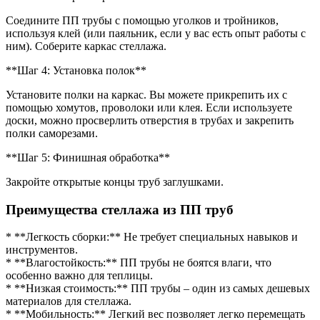
Соедините ПП трубы с помощью уголков и тройников,
используя клей (или паяльник, если у вас есть опыт работы с
ним). Соберите каркас стеллажа.
**Шаг 4: Установка полок**
Установите полки на каркас. Вы можете прикрепить их с
помощью хомутов, проволоки или клея. Если используете
доски, можно просверлить отверстия в трубах и закрепить
полки саморезами.
**Шаг 5: Финишная обработка**
Закройте открытые концы труб заглушками.
Преимущества стеллажа из ПП труб
* **Легкость сборки:** Не требует специальных навыков и
инструментов.
* **Влагостойкость:** ПП трубы не боятся влаги, что
особенно важно для теплицы.
* **Низкая стоимость:** ПП трубы – один из самых дешевых
материалов для стеллажа.
* **Мобильность:** Легкий вес позволяет легко перемещать