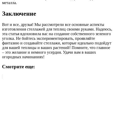
металла.
Заключение
Вот и все, друзья! Мы рассмотрели все основные аспекты
изготовления стеллажей для теплиц своими руками. Надеюсь,
эта статья вдохновила вас на создание собственного зеленого
уголка. Не бойтесь экспериментировать, проявляйте
фантазию и создавайте стеллажи, которые идеально подойдут
для вашей теплицы и ваших растений! Помните, что главное
– это желание и немного усердия. Удачи вам в ваших
огородных начинаниях!
Смотрите еще: