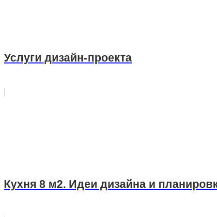
Услуги дизайн-проекта
Кухня 8 м2. Идеи дизайна и планиров