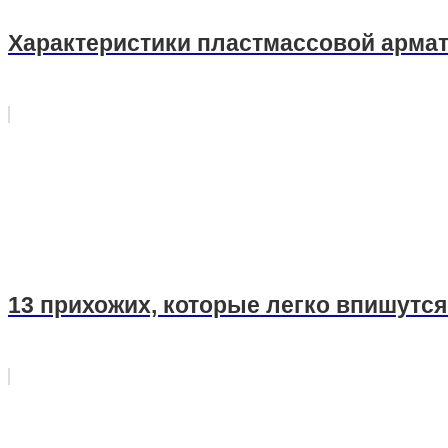
Характеристики пластмассовой арма
13 прихожих, которые легко впишутся