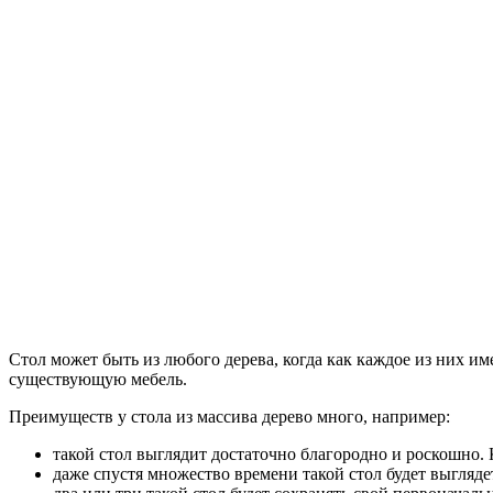
Стол может быть из любого дерева, когда как каждое из них им
существующую мебель.
Преимуществ у стола из массива дерево много, например:
такой стол выглядит достаточно благородно и роскошно. К
даже спустя множество времени такой стол будет выгляд