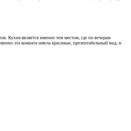
ов. Кухня является именно тем местом, где по вечерам
именно эта комната имела красивые, презентабельный вид, и