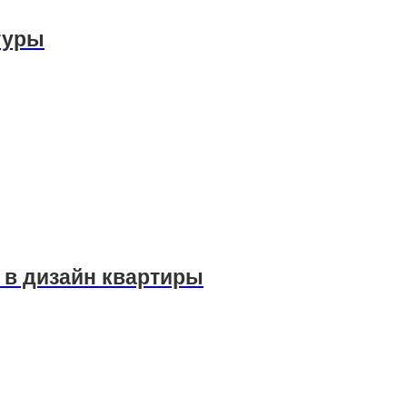
туры
 в дизайн квартиры