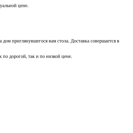
туальной цене.
а дом приглянувшегося вам стола. Доставка совершается в
 по дорогой, так и по низкой цене.