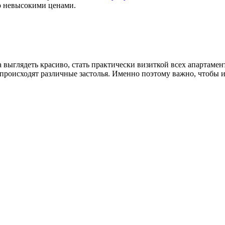
о невысокими ценами.
 выглядеть красиво, стать практически визиткой всех апартамент
 происходят различные застолья. Именно поэтому важно, чтобы 