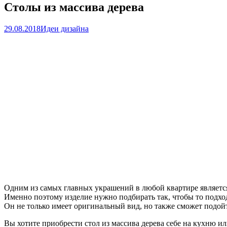
Столы из массива дерева
29.08.2018
Идеи дизайна
Одним из самых главных украшений в любой квартире является ст
Именно поэтому изделие нужно подбирать так, чтобы то подход
Он не только имеет оригинальный вид, но также сможет подой
Вы хотите приобрести стол из массива дерева себе на кухню и