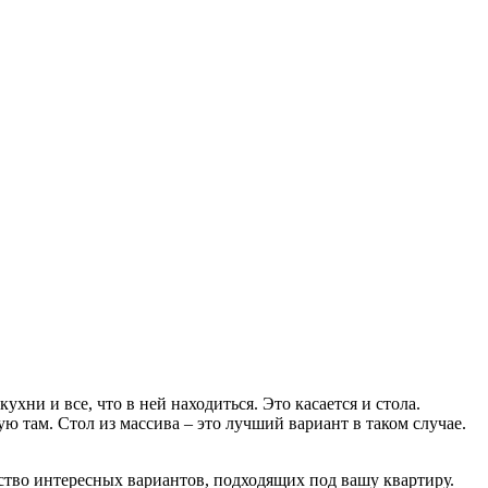
ухни и все, что в ней находиться. Это касается и стола.
ю там. Стол из массива – это лучший вариант в таком случае.
во интересных вариантов, подходящих под вашу квартиру.