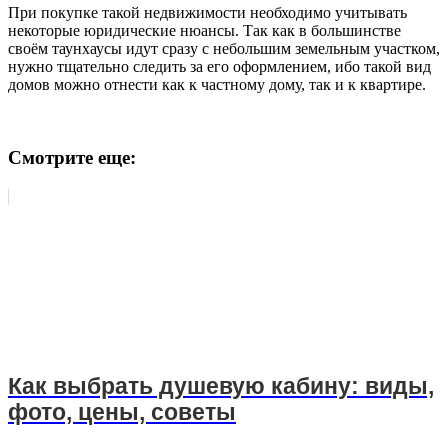
При покупке такой недвижимости необходимо учитывать
некоторые юридические нюансы. Так как в большинстве
своём таунхаусы идут сразу с небольшим земельным участком,
нужно тщательно следить за его оформлением, ибо такой вид
домов можно отнести как к частному дому, так и к квартире.
Смотрите еще:
Как выбрать душевую кабину: виды,
фото, цены, советы