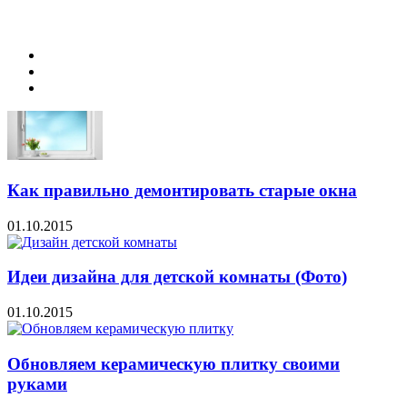
Как правильно демонтировать старые окна
01.10.2015
Идеи дизайна для детской комнаты (Фото)
01.10.2015
Обновляем керамическую плитку своими
руками