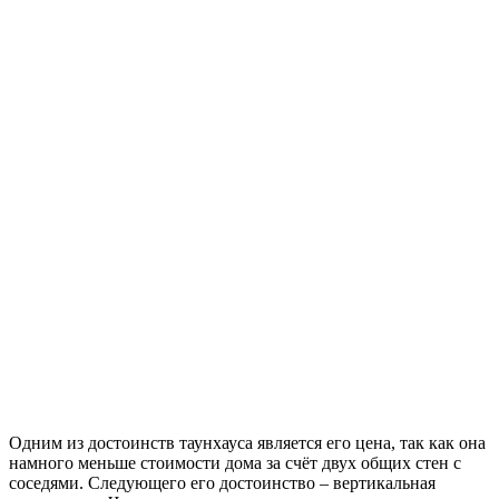
Одним из достоинств таунхауса является его цена, так как она
намного меньше стоимости дома за счёт двух общих стен с
соседями. Следующего его достоинство – вертикальная