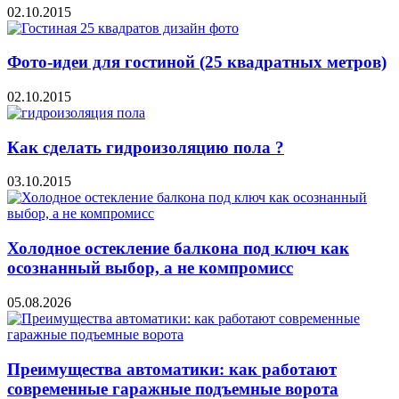
02.10.2015
Фото-идеи для гостиной (25 квадратных метров)
02.10.2015
Как сделать гидроизоляцию пола ?
03.10.2015
Холодное остекление балкона под ключ как
осознанный выбор, а не компромисс
05.08.2026
Преимущества автоматики: как работают
современные гаражные подъемные ворота