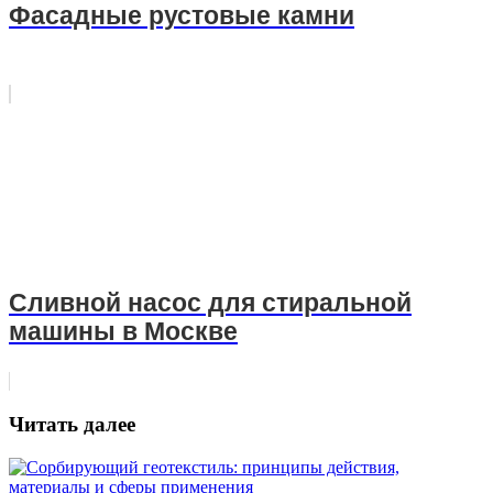
Фасадные рустовые камни
Сливной насос для стиральной
машины в Москве
Читать далее