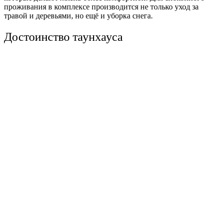
проживания в комплексе производится не только уход за
травой и деревьями, но ещё и уборка снега.
Достоинство таунхауса