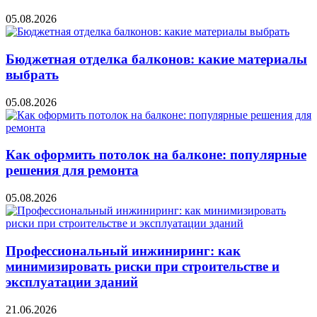
05.08.2026
Бюджетная отделка балконов: какие материалы
выбрать
05.08.2026
Как оформить потолок на балконе: популярные
решения для ремонта
05.08.2026
Профессиональный инжиниринг: как
минимизировать риски при строительстве и
эксплуатации зданий
21.06.2026