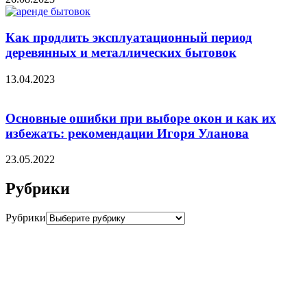
Как продлить эксплуатационный период
деревянных и металлических бытовок
13.04.2023
Основные ошибки при выборе окон и как их
избежать: рекомендации Игоря Уланова
23.05.2022
Рубрики
Рубрики