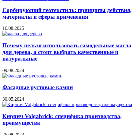
Сорбирующий геотекстиль: принципы действия,
материалы и сферы применения
16.08.2025
Почему нельзя использовать самодельные масла
для дерева, а стоит выбрать качественные и
натуральные
09.08.2024
Фасадные рустовые камни
30.05.2024
Кирпич Volgabrick: специфика производства,
преимущества
26.08.2023