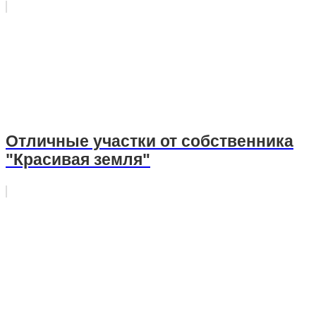
Отличные участки от собственника
"Красивая земля"