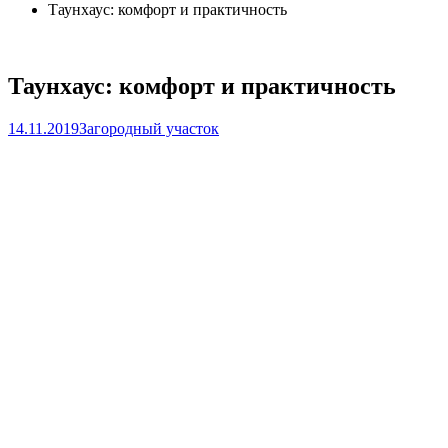
Таунхаус: комфорт и практичность
Таунхаус: комфорт и практичность
14.11.2019
Загородный участок