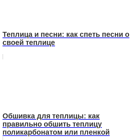
Теплица и песни: как спеть песни о
своей теплице
Обшивка для теплицы: как
правильно обшить теплицу
поликарбонатом или пленкой