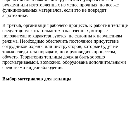
ручками или изготовленных из менее прочных, но все же
функциональных материалов, если это не повредит
агротехнике.
В-третьih, организация рабочего процесса. К работе в теплице
следует допускать только тех заключенных, которые
положительно характеризуются, не склонны к нарушениям
режима. Необходимо обеспечить постоянное присутствие
сотрудников охраны или инструкторов, которые будут не
только следить за порядком, но и руководить процессом,
обучать. Территория теплицы должна быть хорошо
просматриваемой, возможно, оборудована дополнительными
средствами видеонаблюдения.
Выбор материалов для теплицы