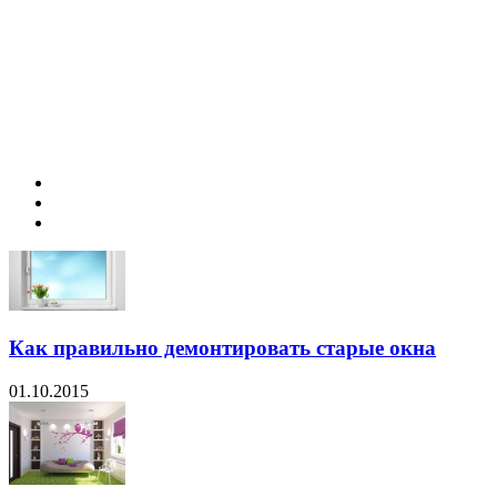
Как правильно демонтировать старые окна
01.10.2015