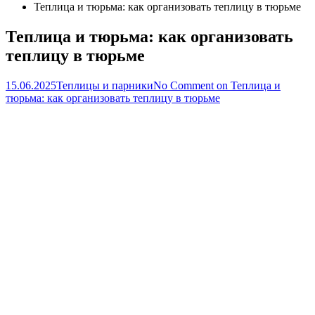
Теплица и тюрьма: как организовать теплицу в тюрьме
Теплица и тюрьма: как организовать
теплицу в тюрьме
15.06.2025
Теплицы и парники
No Comment
on Теплица и
тюрьма: как организовать теплицу в тюрьме