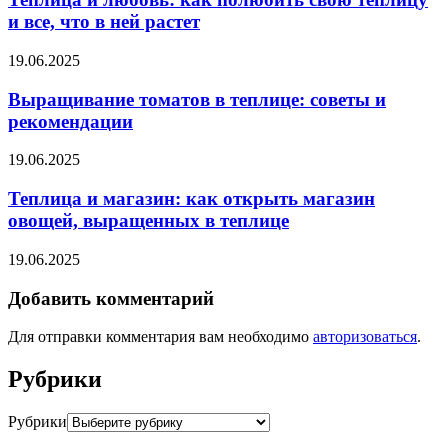
и все, что в ней растет
19.06.2025
Выращивание томатов в теплице: советы и
рекомендации
19.06.2025
Теплица и магазин: как открыть магазин
овощей, выращенных в теплице
19.06.2025
Добавить комментарий
Для отправки комментария вам необходимо
авторизоваться
.
Рубрики
Рубрики