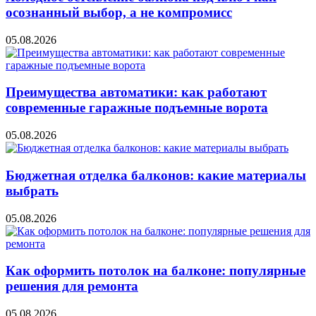
осознанный выбор, а не компромисс
05.08.2026
Преимущества автоматики: как работают
современные гаражные подъемные ворота
05.08.2026
Бюджетная отделка балконов: какие материалы
выбрать
05.08.2026
Как оформить потолок на балконе: популярные
решения для ремонта
05.08.2026