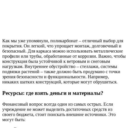
Как мы уже упомянули, поликарбонат – отличный выбор для
покрытия. Он легкий, что упрощает монтаж, долговечный и
безопасный. Для каркаса можно использовать металлические
профили или трубы, обработанные от коррозии. Важно, чтобы
конструкция была устойчивой к ветровым и снеговым
нагрузкам. Внутреннее обустройство – стеллажи, системы
подвязки растений – также должно быть продумано с точки
зрения безопасности и функциональности. Например,
никаких шатких конструкций, которые могут обрушиться.
Ресурсы: где взять деньги и материалы?
Финансовый вопрос всегда один из самых острых. Если
учреждение не может выделить достаточных средств из
своего бюджета, стоит поискать внешние источники. Это
могут быть: