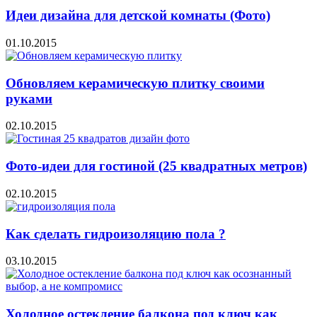
Идеи дизайна для детской комнаты (Фото)
01.10.2015
Обновляем керамическую плитку своими
руками
02.10.2015
Фото-идеи для гостиной (25 квадратных метров)
02.10.2015
Как сделать гидроизоляцию пола ?
03.10.2015
Холодное остекление балкона под ключ как