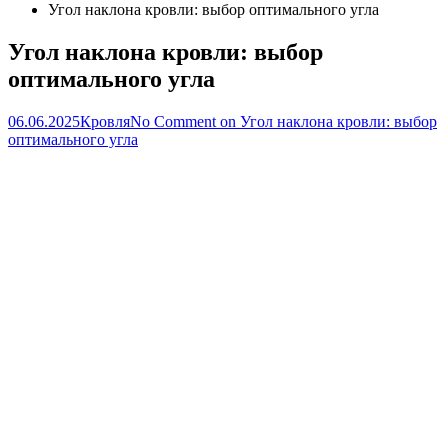
Угол наклона кровли: выбор оптимального угла
Угол наклона кровли: выбор
оптимального угла
06.06.2025
Кровля
No Comment
on Угол наклона кровли: выбор
оптимального угла