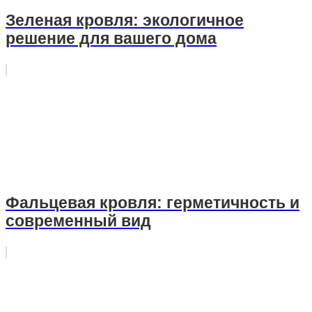
Зеленая кровля: экологичное
решение для вашего дома
Фальцевая кровля: герметичность и
современный вид