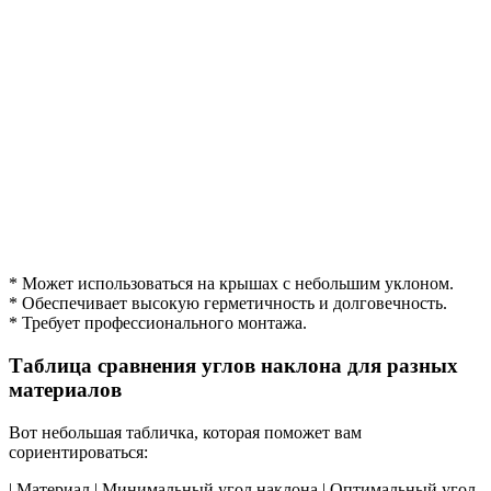
* Может использоваться на крышах с небольшим уклоном.
* Обеспечивает высокую герметичность и долговечность.
* Требует профессионального монтажа.
Таблица сравнения углов наклона для разных
материалов
Вот небольшая табличка, которая поможет вам
сориентироваться:
| Материал | Минимальный угол наклона | Оптимальный угол