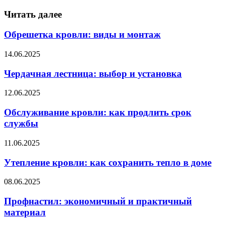
Читать далее
Обрешетка кровли: виды и монтаж
14.06.2025
Чердачная лестница: выбор и установка
12.06.2025
Обслуживание кровли: как продлить срок
службы
11.06.2025
Утепление кровли: как сохранить тепло в доме
08.06.2025
Профнастил: экономичный и практичный
материал