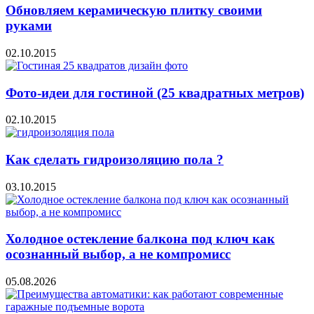
Обновляем керамическую плитку своими
руками
02.10.2015
Фото-идеи для гостиной (25 квадратных метров)
02.10.2015
Как сделать гидроизоляцию пола ?
03.10.2015
Холодное остекление балкона под ключ как
осознанный выбор, а не компромисс
05.08.2026