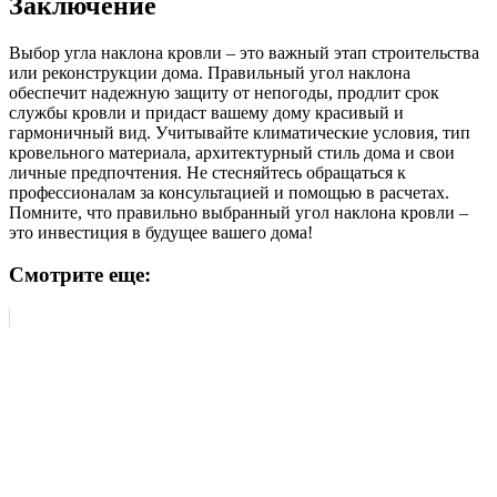
Заключение
Выбор угла наклона кровли – это важный этап строительства
или реконструкции дома. Правильный угол наклона
обеспечит надежную защиту от непогоды, продлит срок
службы кровли и придаст вашему дому красивый и
гармоничный вид. Учитывайте климатические условия, тип
кровельного материала, архитектурный стиль дома и свои
личные предпочтения. Не стесняйтесь обращаться к
профессионалам за консультацией и помощью в расчетах.
Помните, что правильно выбранный угол наклона кровли –
это инвестиция в будущее вашего дома!
Смотрите еще: