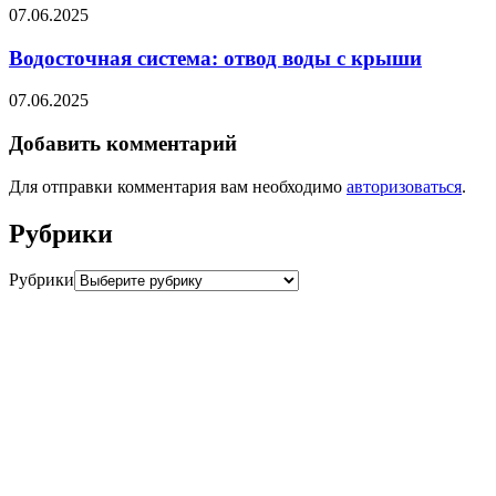
07.06.2025
Водосточная система: отвод воды с крыши
07.06.2025
Добавить комментарий
Для отправки комментария вам необходимо
авторизоваться
.
Рубрики
Рубрики