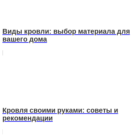
Виды кровли: выбор материала для
вашего дома
Кровля своими руками: советы и
рекомендации