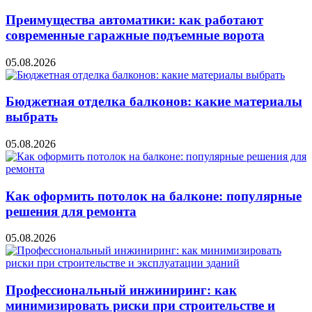
Преимущества автоматики: как работают
современные гаражные подъемные ворота
05.08.2026
Бюджетная отделка балконов: какие материалы
выбрать
05.08.2026
Как оформить потолок на балконе: популярные
решения для ремонта
05.08.2026
Профессиональный инжиниринг: как
минимизировать риски при строительстве и