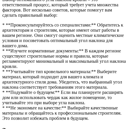
ответственный процесс, который требует учета множества
факторов. Вот несколько советов, которые помогут вам
сделать правильный выбор:
* **Проконсультируйтесь со специалистами:** Обратитесь к
архитекторам и строителям, которые имеют опыт работы в
вашем регионе. Они смогут оценить местные климатические
условия и посоветовать оптимальный угол наклона для
вашего дома.
* **Изучите нормативные документы:** В каждом регионе
существуют строительные нормы и правила, которые
регламентируют минимальный и максимальный угол наклона
кровли.
* **Учитывайте тип кровельного материала:** Выберите
материал, который подходит для вашего климата и
архитектурного стиля дома. Убедитесь, что выбранный угол
наклона соответствует требованиям этого материала.
* **Подумайте о будущем:** Если вы планируете расширять
дом или использовать чердак как жилое помещение, то
учитывайте это при выборе угла наклона.
* **Не экономьте на качестве:** Выбирайте качественные
материалы и обращайтесь к профессиональным строителям.
Это позволит избежать проблем в будущем.