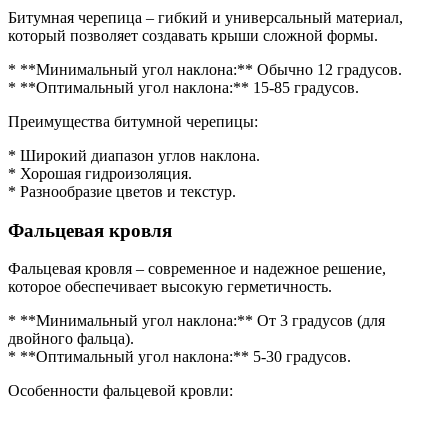
Битумная черепица – гибкий и универсальный материал,
который позволяет создавать крыши сложной формы.
* **Минимальный угол наклона:** Обычно 12 градусов.
* **Оптимальный угол наклона:** 15-85 градусов.
Преимущества битумной черепицы:
* Широкий диапазон углов наклона.
* Хорошая гидроизоляция.
* Разнообразие цветов и текстур.
Фальцевая кровля
Фальцевая кровля – современное и надежное решение,
которое обеспечивает высокую герметичность.
* **Минимальный угол наклона:** От 3 градусов (для
двойного фальца).
* **Оптимальный угол наклона:** 5-30 градусов.
Особенности фальцевой кровли: