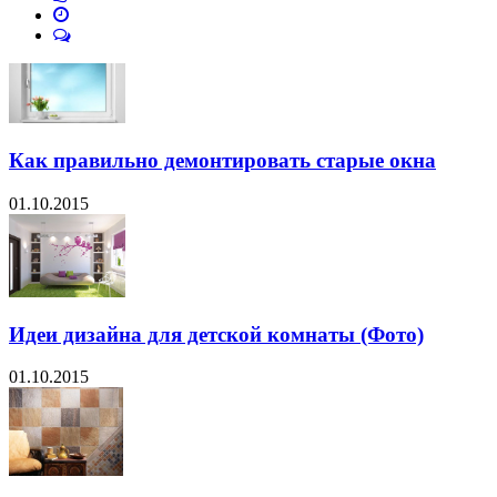
Как правильно демонтировать старые окна
01.10.2015
Идеи дизайна для детской комнаты (Фото)
01.10.2015