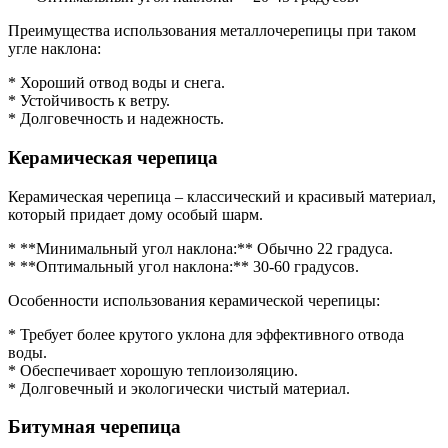
Преимущества использования металлочерепицы при таком
угле наклона:
* Хороший отвод воды и снега.
* Устойчивость к ветру.
* Долговечность и надежность.
Керамическая черепица
Керамическая черепица – классический и красивый материал,
который придает дому особый шарм.
* **Минимальный угол наклона:** Обычно 22 градуса.
* **Оптимальный угол наклона:** 30-60 градусов.
Особенности использования керамической черепицы:
* Требует более крутого уклона для эффективного отвода
воды.
* Обеспечивает хорошую теплоизоляцию.
* Долговечный и экологически чистый материал.
Битумная черепица