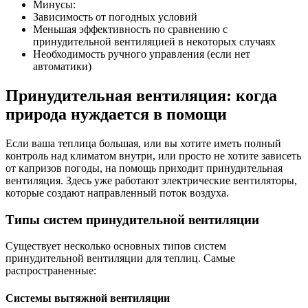
Минусы:
Зависимость от погодных условий
Меньшая эффективность по сравнению с
принудительной вентиляцией в некоторых случаях
Необходимость ручного управления (если нет
автоматики)
Принудительная вентиляция: когда
природа нуждается в помощи
Если ваша теплица большая, или вы хотите иметь полный
контроль над климатом внутри, или просто не хотите зависеть
от капризов погоды, на помощь приходит принудительная
вентиляция. Здесь уже работают электрические вентиляторы,
которые создают направленный поток воздуха.
Типы систем принудительной вентиляции
Существует несколько основных типов систем
принудительной вентиляции для теплиц. Самые
распространенные:
Системы вытяжной вентиляции