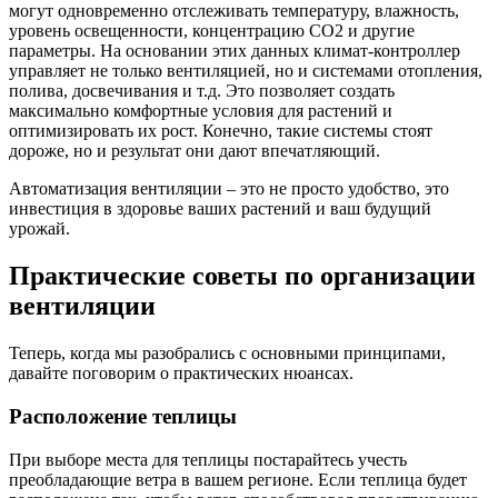
могут одновременно отслеживать температуру, влажность,
уровень освещенности, концентрацию CO2 и другие
параметры. На основании этих данных климат-контроллер
управляет не только вентиляцией, но и системами отопления,
полива, досвечивания и т.д. Это позволяет создать
максимально комфортные условия для растений и
оптимизировать их рост. Конечно, такие системы стоят
дороже, но и результат они дают впечатляющий.
Автоматизация вентиляции – это не просто удобство, это
инвестиция в здоровье ваших растений и ваш будущий
урожай.
Практические советы по организации
вентиляции
Теперь, когда мы разобрались с основными принципами,
давайте поговорим о практических нюансах.
Расположение теплицы
При выборе места для теплицы постарайтесь учесть
преобладающие ветра в вашем регионе. Если теплица будет