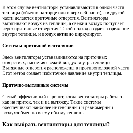
В этом случае вентиляторы устанавливаются в одной части
теплицы (обычно на торце или в верхней части), а в другой
части делаются приточные отверстия. Вентиляторы
вытягивают воздух из теплицы, а свежий воздух поступает
через приточные отверстия. Такой подход создает разрежение
внутри теплицы, и воздух активно циркулирует.
Системы приточной вентиляции
Здесь вентиляторы устанавливаются на приточных
отверстиях, нагнетая свежий воздух внутрь теплицы.
Вытяжные отверстия расположены в противоположной части.
Этот метод создает избыточное давление внутри теплицы.
Приточно-вытяжные системы
Самый эффективный вариант, когда вентиляторы работают
как на приток, так и на вытяжку. Такие системы
обеспечивают наиболее интенсивный и равномерный
воздухообмен по всему объему теплицы.
Как выбрать вентиляторы для теплицы?