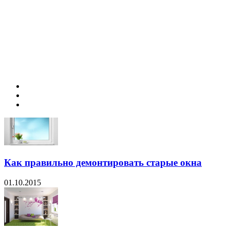
Как правильно демонтировать старые окна
01.10.2015