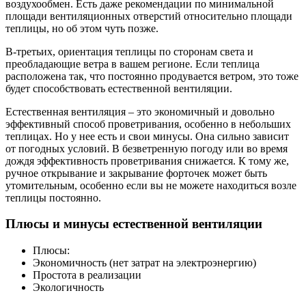
воздухообмен. Есть даже рекомендации по минимальной
площади вентиляционных отверстий относительно площади
теплицы, но об этом чуть позже.
В-третьих, ориентация теплицы по сторонам света и
преобладающие ветра в вашем регионе. Если теплица
расположена так, что постоянно продувается ветром, это тоже
будет способствовать естественной вентиляции.
Естественная вентиляция – это экономичный и довольно
эффективный способ проветривания, особенно в небольших
теплицах. Но у нее есть и свои минусы. Она сильно зависит
от погодных условий. В безветренную погоду или во время
дождя эффективность проветривания снижается. К тому же,
ручное открывание и закрывание форточек может быть
утомительным, особенно если вы не можете находиться возле
теплицы постоянно.
Плюсы и минусы естественной вентиляции
Плюсы:
Экономичность (нет затрат на электроэнергию)
Простота в реализации
Экологичность