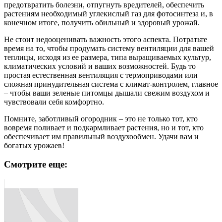
предотвратить болезни, отпугнуть вредителей, обеспечить
растениям необходимый углекислый газ для фотосинтеза и, в
конечном итоге, получить обильный и здоровый урожай.
Не стоит недооценивать важность этого аспекта. Потратьте
время на то, чтобы продумать систему вентиляции для вашей
теплицы, исходя из ее размера, типа выращиваемых культур,
климатических условий и ваших возможностей. Будь то
простая естественная вентиляция с термоприводами или
сложная принудительная система с климат-контролем, главное
– чтобы ваши зеленые питомцы дышали свежим воздухом и
чувствовали себя комфортно.
Помните, заботливый огородник – это не только тот, кто
вовремя поливает и подкармливает растения, но и тот, кто
обеспечивает им правильный воздухообмен. Удачи вам и
богатых урожаев!
Смотрите еще: