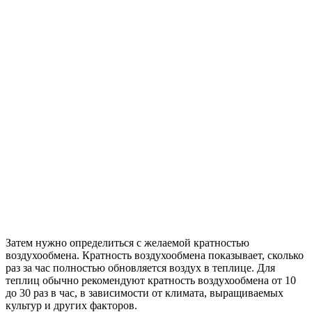
Затем нужно определиться с желаемой кратностью
воздухообмена. Кратность воздухообмена показывает, сколько
раз за час полностью обновляется воздух в теплице. Для
теплиц обычно рекомендуют кратность воздухообмена от 10
до 30 раз в час, в зависимости от климата, выращиваемых
культур и других факторов.