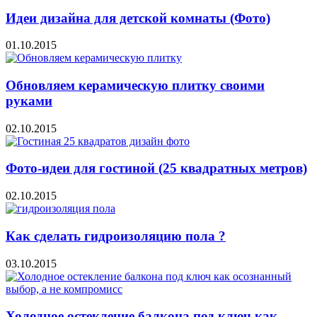
Идеи дизайна для детской комнаты (Фото)
01.10.2015
Обновляем керамическую плитку своими
руками
02.10.2015
Фото-идеи для гостиной (25 квадратных метров)
02.10.2015
Как сделать гидроизоляцию пола ?
03.10.2015
Холодное остекление балкона под ключ как