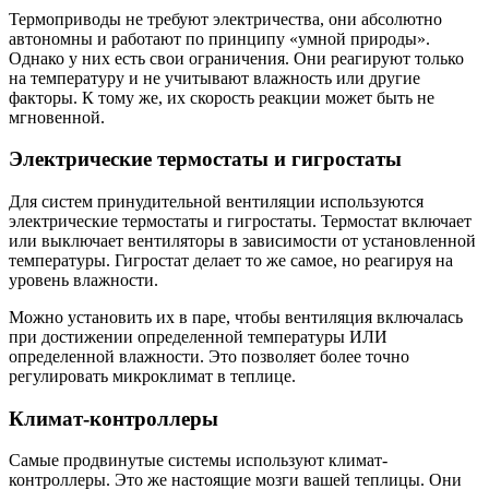
Термоприводы не требуют электричества, они абсолютно
автономны и работают по принципу «умной природы».
Однако у них есть свои ограничения. Они реагируют только
на температуру и не учитывают влажность или другие
факторы. К тому же, их скорость реакции может быть не
мгновенной.
Электрические термостаты и гигростаты
Для систем принудительной вентиляции используются
электрические термостаты и гигростаты. Термостат включает
или выключает вентиляторы в зависимости от установленной
температуры. Гигростат делает то же самое, но реагируя на
уровень влажности.
Можно установить их в паре, чтобы вентиляция включалась
при достижении определенной температуры ИЛИ
определенной влажности. Это позволяет более точно
регулировать микроклимат в теплице.
Климат-контроллеры
Самые продвинутые системы используют климат-
контроллеры. Это же настоящие мозги вашей теплицы. Они