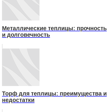
Металлические теплицы: прочность
и долговечность
Торф для теплицы: преимущества и
недостатки