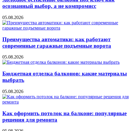
осознанный выбор, а не компромисс
05.08.2026
Преимущества автоматики: как работают
современные гаражные подъемные ворота
05.08.2026
Бюджетная отделка балконов: какие материалы
выбрать
05.08.2026
Как оформить потолок на балконе: популярные
решения для ремонта
05.08.2026