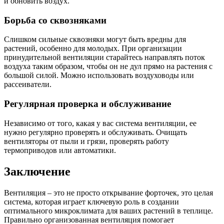
и обновить воздух.
Борьба со сквозняками
Слишком сильные сквозняки могут быть вредны для
растений, особенно для молодых. При организации
принудительной вентиляции старайтесь направлять поток
воздуха таким образом, чтобы он не дул прямо на растения с
большой силой. Можно использовать воздуховоды или
рассеиватели.
Регулярная проверка и обслуживание
Независимо от того, какая у вас система вентиляции, ее
нужно регулярно проверять и обслуживать. Очищать
вентиляторы от пыли и грязи, проверять работу
термоприводов или автоматики.
Заключение
Вентиляция – это не просто открывание форточек, это целая
система, которая играет ключевую роль в создании
оптимального микроклимата для ваших растений в теплице.
Правильно организованная вентиляция помогает