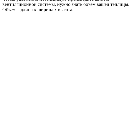
вентиляционной системы, нужно знать объем вашей теплицы.
Объем = длина х ширина х высота.