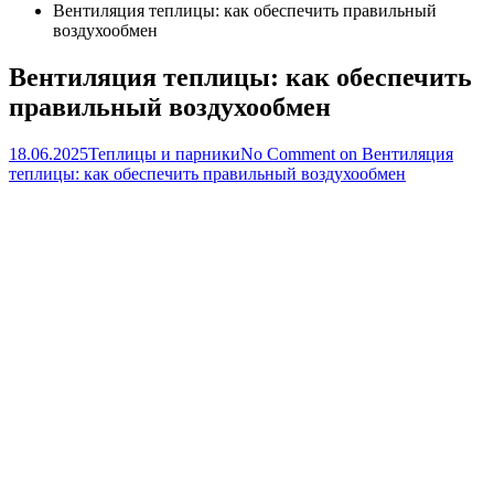
Вентиляция теплицы: как обеспечить правильный
воздухообмен
Вентиляция теплицы: как обеспечить
правильный воздухообмен
18.06.2025
Теплицы и парники
No Comment
on Вентиляция
теплицы: как обеспечить правильный воздухообмен