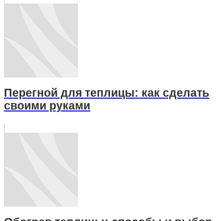
Перегной для теплицы: как сделать
своими руками