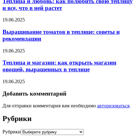
Теплица и любовь: как полюбить свою теплицу
и все, что в ней растет
19.06.2025
Выращивание томатов в теплице: советы и
рекомендации
19.06.2025
Теплица и магазин: как открыть магазин
овощей, выращенных в теплице
19.06.2025
Добавить комментарий
Для отправки комментария вам необходимо
авторизоваться
.
Рубрики
Рубрики