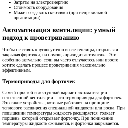
Затраты на электроэнергию
Стоимость оборудования
Может создавать сквозняки (при неправильной
организации)
Автоматизация вентиляции: умный
подход к проветриванию
Чтобы не стоять круглосуточно возле теплицы, открывая и
закрывая форточки, на помощь приходит автоматика. Это
особенно актуально, если вы часто отлучаетесь или просто
хотите сделать процесс проветривания максимально
эффективным.
Термоприводы для форточек
Самый простой и доступный вариант автоматизации
естественной вентиляции – это термоприводы для форточек.
Это такие устройства, которые работают на принципе
теплового расширения специальной жидкости или воска. При
повышении температуры жидкость расширяется, толкает
поршень, который открывает форточку. При понижении
температуры жидкость сжимается, и форточка закрывается.