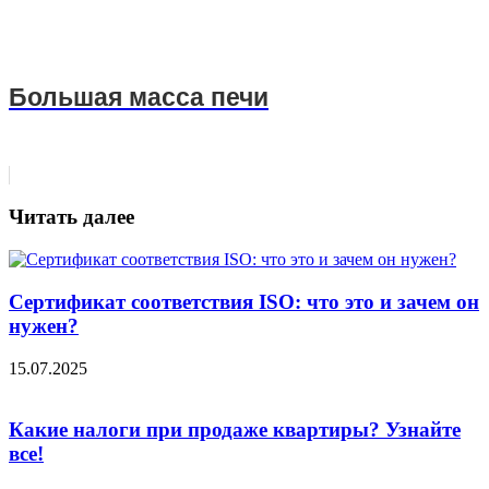
Большая масса печи
Читать далее
Сертификат соответствия ISO: что это и зачем он
нужен?
15.07.2025
Какие налоги при продаже квартиры? Узнайте
все!