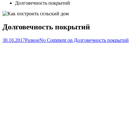
Долговечность покрытий
Долговечность покрытий
30.10.2017
Разное
No Comment
on Долговечность покрытий