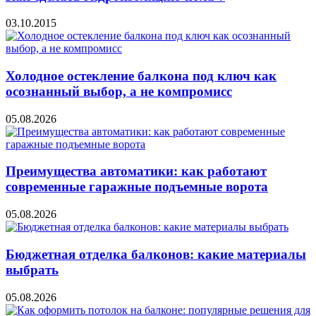
03.10.2015
Холодное остекление балкона под ключ как
осознанный выбор, а не компромисс
05.08.2026
Преимущества автоматики: как работают
современные гаражные подъемные ворота
05.08.2026
Бюджетная отделка балконов: какие материалы
выбрать
05.08.2026