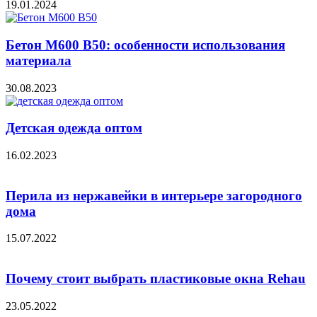
19.01.2024
Бетон М600 В50: особенности использования
материала
30.08.2023
Детская одежда оптом
16.02.2023
Перила из нержавейки в интерьере загородного
дома
15.07.2022
Почему стоит выбрать пластиковые окна Rehau
23.05.2022