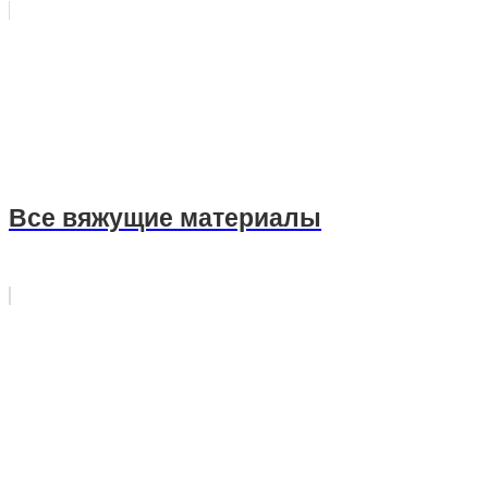
Все вяжущие материалы