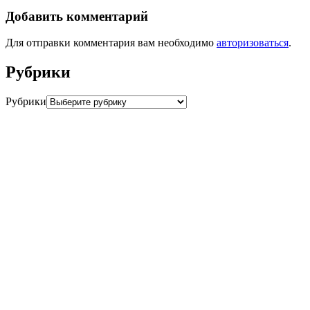
Добавить комментарий
Для отправки комментария вам необходимо
авторизоваться
.
Рубрики
Рубрики