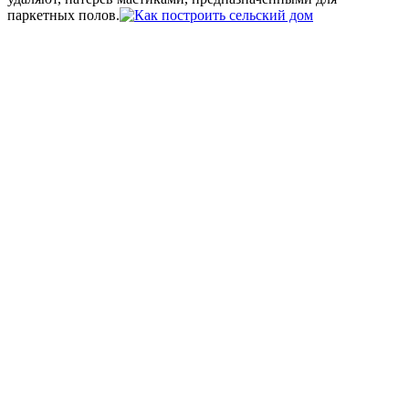
паркетных полов.