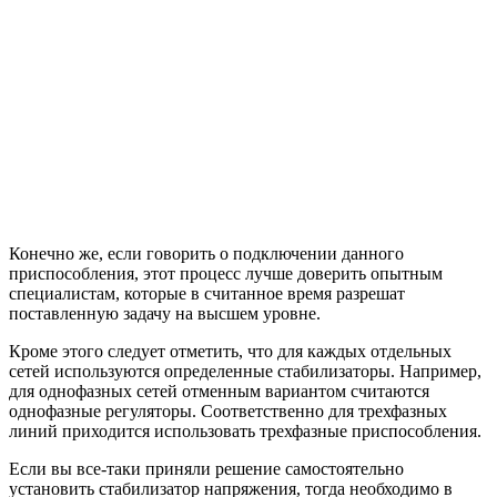
Конечно же, если говорить о подключении данного
приспособления, этот процесс лучше доверить опытным
специалистам, которые в считанное время разрешат
поставленную задачу на высшем уровне.
Кроме этого следует отметить, что для каждых отдельных
сетей используются определенные стабилизаторы. Например,
для однофазных сетей отменным вариантом считаются
однофазные регуляторы. Соответственно для трехфазных
линий приходится использовать трехфазные приспособления.
Если вы все-таки приняли решение самостоятельно
установить стабилизатор напряжения, тогда необходимо в