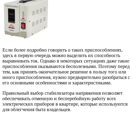
Если более подробно говорить о таких приспособлениях,
здесь в первую очередь можно выделить их способность
выравнивать ток. Однако в некоторых ситуациях даже такие
приспособления оказываются бесполезными. Поэтому перед
тем, как принять окончательное решение в пользу того или
иного приспособления, нужно предварительно разобраться с
его основными особенностями и характеристиками.
Правильный выбор стабилизатора напряжения позволяет
обеспечивать отменную и бесперебойную работу всех
электрических приборов в квартире, которые используются
для облегчения быта владельцев.