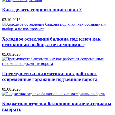
Как сделать гидроизоляцию пола ?
03.10.2015
Холодное остекление балкона под ключ как
осознанный выбор, а не компромисс
05.08.2026
Преимущества автоматики: как работают
современные гаражные подъемные ворота
05.08.2026
Бюджетная отделка балконов: какие материалы
выбрать