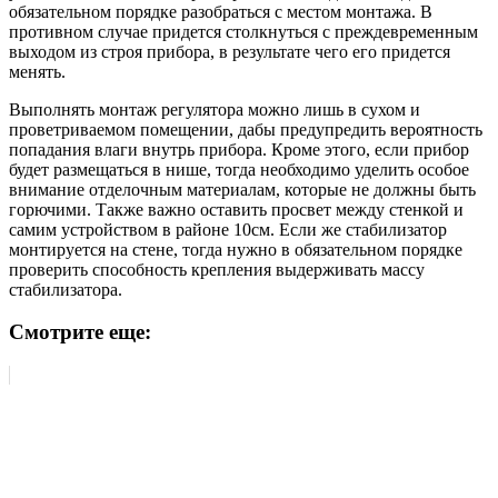
обязательном порядке разобраться с местом монтажа. В
противном случае придется столкнуться с преждевременным
выходом из строя прибора, в результате чего его придется
менять.
Выполнять монтаж регулятора можно лишь в сухом и
проветриваемом помещении, дабы предупредить вероятность
попадания влаги внутрь прибора. Кроме этого, если прибор
будет размещаться в нише, тогда необходимо уделить особое
внимание отделочным материалам, которые не должны быть
горючими. Также важно оставить просвет между стенкой и
самим устройством в районе 10см. Если же стабилизатор
монтируется на стене, тогда нужно в обязательном порядке
проверить способность крепления выдерживать массу
стабилизатора.
Смотрите еще: