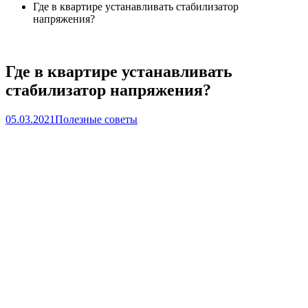
Где в квартире устанавливать стабилизатор
напряжения?
Где в квартире устанавливать
стабилизатор напряжения?
05.03.2021
Полезные советы