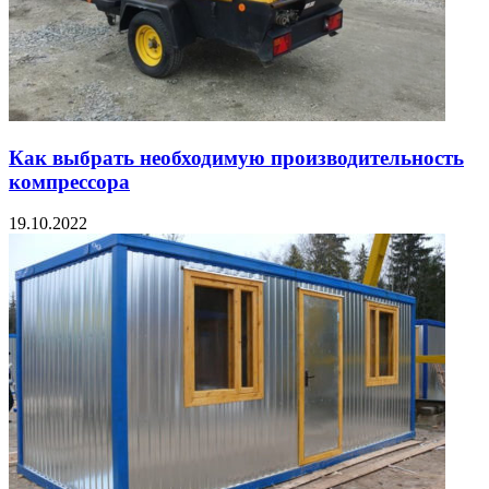
Как выбрать необходимую производительность
компрессора
19.10.2022