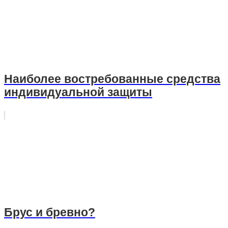
Наиболее востребованные средства
индивидуальной защиты
Брус и бревно?