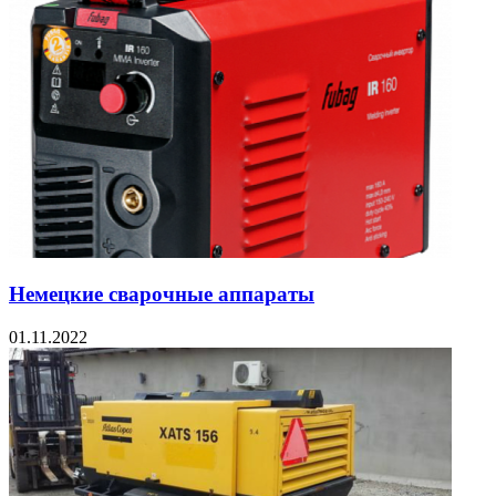
Немецкие сварочные аппараты
01.11.2022