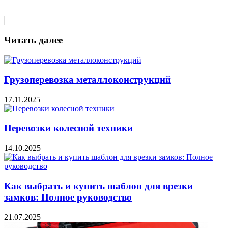
Читать далее
Грузоперевозка металлоконструкций
17.11.2025
Перевозки колесной техники
14.10.2025
Как выбрать и купить шаблон для врезки
замков: Полное руководство
21.07.2025