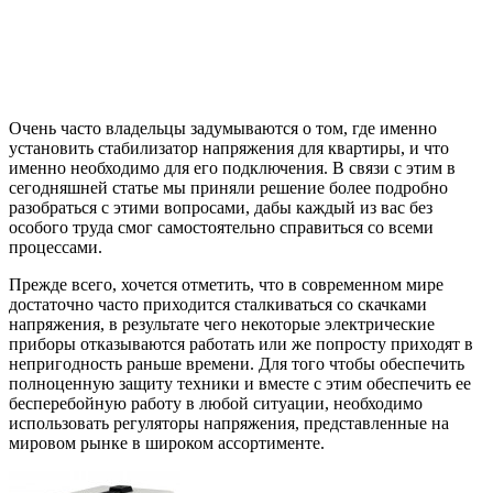
Очень часто владельцы задумываются о том, где именно
установить стабилизатор напряжения для квартиры, и что
именно необходимо для его подключения. В связи с этим в
сегодняшней статье мы приняли решение более подробно
разобраться с этими вопросами, дабы каждый из вас без
особого труда смог самостоятельно справиться со всеми
процессами.
Прежде всего, хочется отметить, что в современном мире
достаточно часто приходится сталкиваться со скачками
напряжения, в результате чего некоторые электрические
приборы отказываются работать или же попросту приходят в
непригодность раньше времени. Для того чтобы обеспечить
полноценную защиту техники и вместе с этим обеспечить ее
бесперебойную работу в любой ситуации, необходимо
использовать регуляторы напряжения, представленные на
мировом рынке в широком ассортименте.