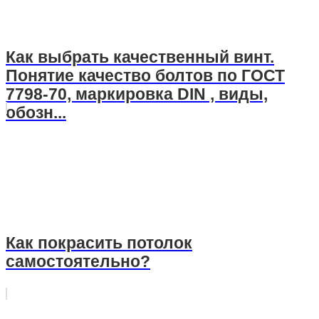
Как выбрать качественный винт.
Понятие качество болтов по ГОСТ
7798-70, маркировка DIN , виды,
обозн...
Как покрасить потолок
самостоятельно?