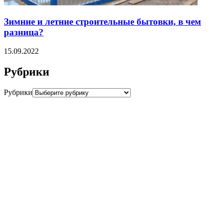
Зимние и летние строительные бытовки, в чем
разница?
15.09.2022
Рубрики
Рубрики