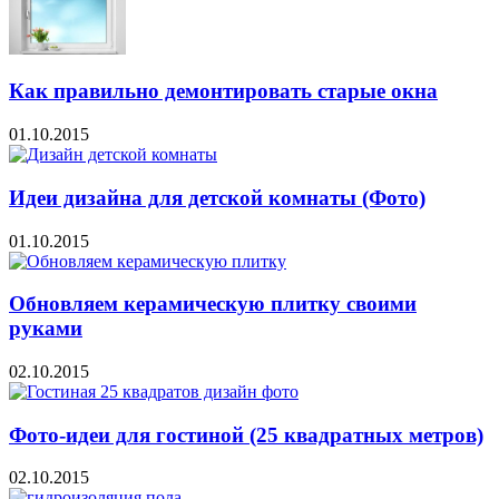
Как правильно демонтировать старые окна
01.10.2015
Идеи дизайна для детской комнаты (Фото)
01.10.2015
Обновляем керамическую плитку своими
руками
02.10.2015
Фото-идеи для гостиной (25 квадратных метров)
02.10.2015