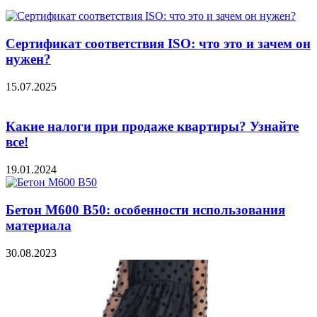
Сертификат соответствия ISO: что это и зачем он
нужен?
15.07.2025
Какие налоги при продаже квартиры? Узнайте
все!
19.01.2024
Бетон М600 В50: особенности использования
материала
30.08.2023