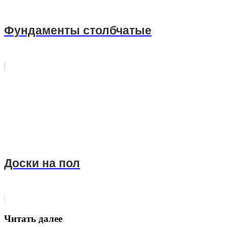
Фундаменты столбчатые
Доски на пол
Читать далее