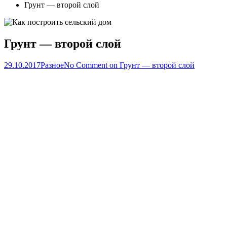
Грунт — второй слой
Грунт — второй слой
29.10.2017
Разное
No Comment
on Грунт — второй слой