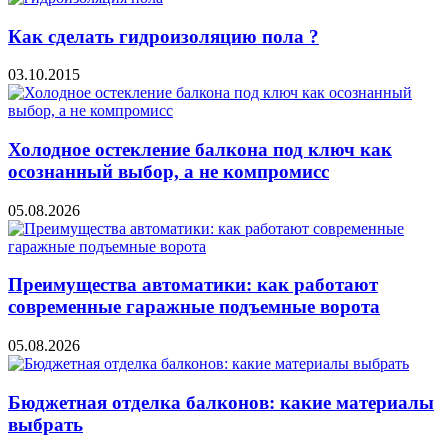
Как сделать гидроизоляцию пола ?
03.10.2015
Холодное остекление балкона под ключ как
осознанный выбор, а не компромисс
05.08.2026
Преимущества автоматики: как работают
современные гаражные подъемные ворота
05.08.2026
Бюджетная отделка балконов: какие материалы
выбрать