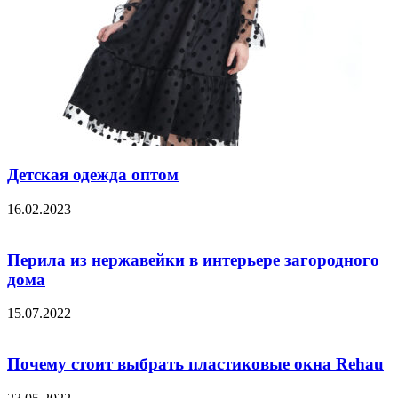
Детская одежда оптом
16.02.2023
Перила из нержавейки в интерьере загородного
дома
15.07.2022
Почему стоит выбрать пластиковые окна Rehau