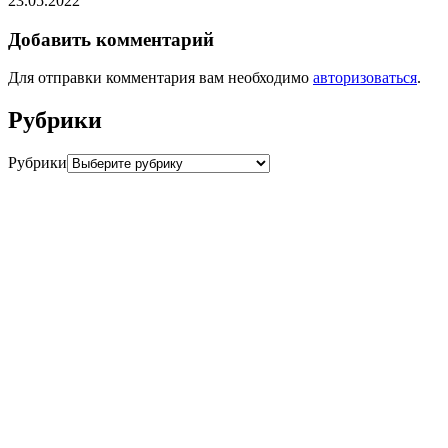
23.05.2022
Добавить комментарий
Для отправки комментария вам необходимо
авторизоваться
.
Рубрики
Рубрики