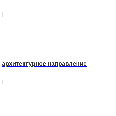
архитектурное направление