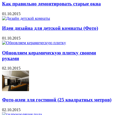
Как правильно демонтировать старые окна
01.10.2015
Идеи дизайна для детской комнаты (Фото)
01.10.2015
Обновляем керамическую плитку своими
руками
02.10.2015
Фото-идеи для гостиной (25 квадратных метров)
02.10.2015