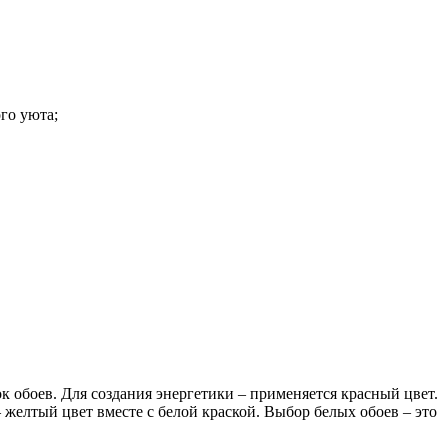
го уюта;
к обоев. Для создания энергетики – применяется красный цвет.
 желтый цвет вместе с белой краской. Выбор белых обоев – это