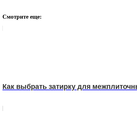
Смотрите еще:
Как выбрать затирку для межплиточ