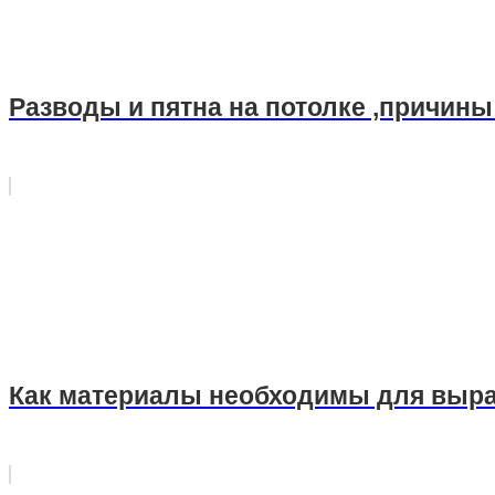
Разводы и пятна на потолке ,причин
Как материалы необходимы для выра