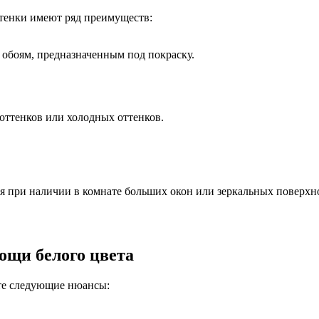
ттенки имеют ряд преимуществ:
 обоям, предназначенным под покраску.
оттенков или холодных оттенков.
ия при наличии в комнате больших окон или зеркальных поверхн
ощи белого цвета
йте следующие нюансы: