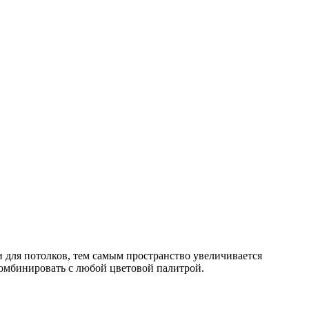
и для потолков, тем самым пространство увеличивается
комбинировать с любой цветовой палитрой.