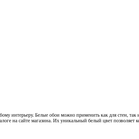
ому интерьеру. Белые обои можно применить как для стен, так 
алоге на сайте магазина. Их уникальный белый цвет позволяет 