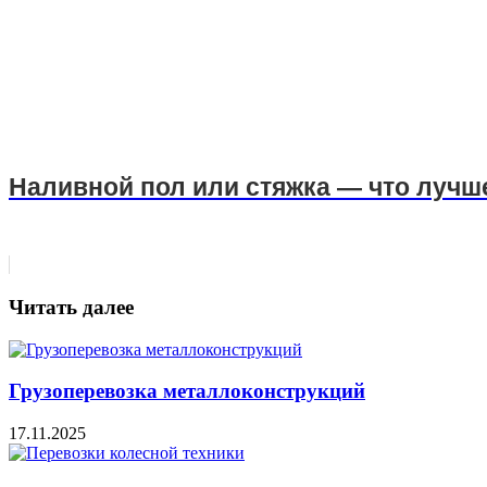
Наливной пол или стяжка — что лучш
Читать далее
Грузоперевозка металлоконструкций
17.11.2025