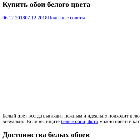
Купить обои белого цвета
06.12.2018
07.12.2018
Полезные советы
Белый цвет всегда выглядит нежным и идеально подходит к люб
визуально. Если вы ищите
белые обои, фото
можно найти в кат
Достоинства белых обоев