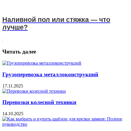
Наливной пол или стяжка — что
лучше?
Читать далее
Грузоперевозка металлоконструкций
17.11.2025
Перевозки колесной техники
14.10.2025