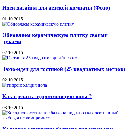
Идеи дизайна для детской комнаты (Фото)
01.10.2015
Обновляем керамическую плитку своими
руками
02.10.2015
Фото-идеи для гостиной (25 квадратных метров)
02.10.2015
Как сделать гидроизоляцию пола ?
03.10.2015