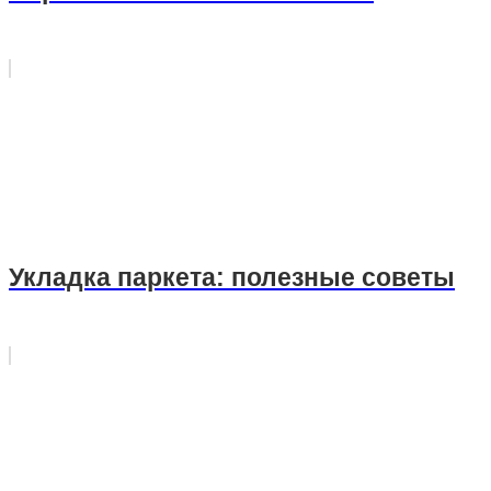
Укладка паркета: полезные советы