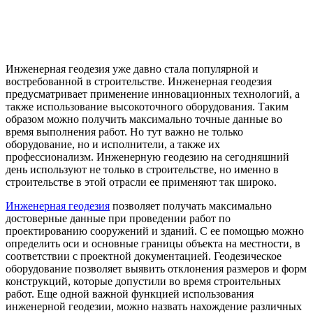
Инженерная геодезия уже давно стала популярной и
востребованной в строительстве. Инженерная геодезия
предусматривает применение инновационных технологий, а
также использование высокоточного оборудования. Таким
образом можно получить максимально точные данные во
время выполнения работ. Но тут важно не только
оборудование, но и исполнители, а также их
профессионализм. Инженерную геодезию на сегодняшний
день используют не только в строительстве, но именно в
строительстве в этой отрасли ее применяют так широко.
Инженерная геодезия
позволяет получать максимально
достоверные данные при проведении работ по
проектированию сооружений и зданий. С ее помощью можно
определить оси и основные границы объекта на местности, в
соответствии с проектной документацией. Геодезическое
оборудование позволяет выявить отклонения размеров и форм
конструкций, которые допустили во время строительных
работ. Еще одной важной функцией использования
инженерной геодезии, можно назвать нахождение различных