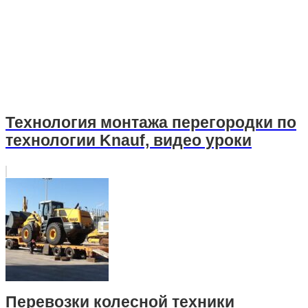
Технология монтажа перегородки по
технологии Knauf, видео уроки
Перевозки колесной техники