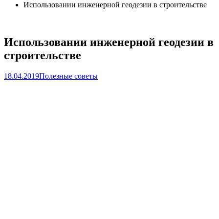
Использовании инженерной геодезии в строительстве
Использовании инженерной геодезии в
строительстве
18.04.2019
Полезные советы