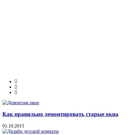
Как правильно демонтировать старые окна
01.10.2015