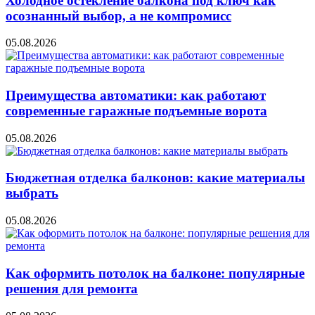
Холодное остекление балкона под ключ как
осознанный выбор, а не компромисс
05.08.2026
Преимущества автоматики: как работают
современные гаражные подъемные ворота
05.08.2026
Бюджетная отделка балконов: какие материалы
выбрать
05.08.2026
Как оформить потолок на балконе: популярные
решения для ремонта