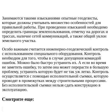
Занимаются такими изысканиями опытные геодезисты,
которые должны учитывать множество особенностей для
правильной работы. При проведении изысканий необходимо
определить границы землепользования, отметку на дорогах и
трассах, наличие сетей коммуникаций, а также общий уклон
земельного участка.
Особо важным считается инженерно-геодезический контроль
с использованием специального оборудования. Контроль
необходим для того, чтобы в случае допущения командой
ошибок. Можно было быстро устранить их. А если во время
не заметить ошибку, то затем она может перерасти в большую
проблему, устранить которую будет не так уж легко. Контроль
осуществляется с помощью исполнительной съемки, которую
проводят в промежутках между строительными процессами.
Без исполнительской съемки нельзя сдать конструкцию в
эксплуатацию.
Смотрите еще: