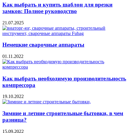
Как выбрать и купить шаблон для врезки
замков: Полное руководство
21.07.2025
Немецкие сварочные аппараты
01.11.2022
Как выбрать необходимую производительность
компрессора
19.10.2022
Зимние и летние строительные бытовки, в чем
разница?
15.09.2022