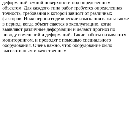
деформаций земной поверхности под определенным
объектом. Для каждого типа работ требуется определенная
точность, требования к которой зависят от различных
факторов. Инженерно-геодезические изыскания важны также
в период, когда объект сдается в эксплуатацию, когда
выявляют различные деформации и делают прогноз по
поводу изменений и деформаций. Такие работы называются
мониторингом, и проводят с помощью специального
оборудования. Очень важно, чтоб оборудование было
высокоточным и качественным.