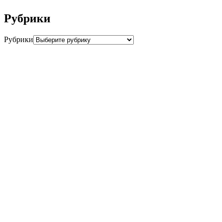
Рубрики
Рубрики