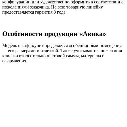
конфигурации или художественно оформить в соответствии с
пожеланиями заказчика. На всю товарную линейку
предоставляется гарантия 3 года.
Особенности продукции «Авика»
Модель шкафа-купе определяется особенностями помещения
— его размерами и отделкой. Также учитываются пожелания
клиента относительно цветовой гаммы, материала и
оформления.