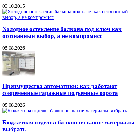
03.10.2015
Холодное остекление балкона под ключ как
осознанный выбор, а не компромисс
05.08.2026
Преимущества автоматики: как работают
современные гаражные подъемные ворота
05.08.2026
Бюджетная отделка балконов: какие материалы
выбрать