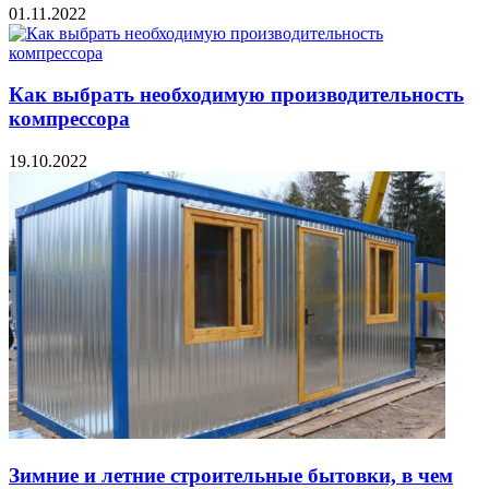
01.11.2022
Как выбрать необходимую производительность
компрессора
19.10.2022
Зимние и летние строительные бытовки, в чем