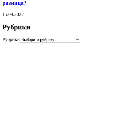
разница?
15.09.2022
Рубрики
Рубрики