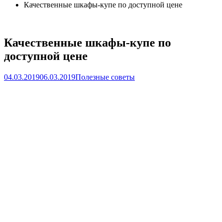
Качественные шкафы-купе по доступной цене
Качественные шкафы-купе по
доступной цене
04.03.2019
06.03.2019
Полезные советы