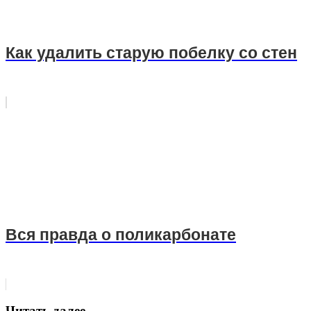
Как удалить старую побелку со стен
Вся правда о поликарбонате
Читать далее