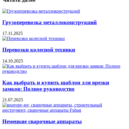
Грузоперевозка металлоконструкций
17.11.2025
Перевозки колесной техники
14.10.2025
Как выбрать и купить шаблон для врезки
замков: Полное руководство
21.07.2025
Немецкие сварочные аппараты