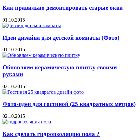
Как правильно демонтировать старые окна
01.10.2015
Идеи дизайна для детской комнаты (Фото)
01.10.2015
Обновляем керамическую плитку своими
руками
02.10.2015
Фото-идеи для гостиной (25 квадратных метров)
02.10.2015
Как сделать гидроизоляцию пола ?