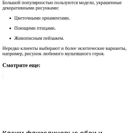
Большой популярностью пользуются модели, украшенные
декоративными рисунками:
Цветочными орнаментами.
Поющими птицами.
Живописным пейзажем.
Нередко клиенты выбирают и более экзотические варианты,
например, рисунок любимого мультяшного героя.
Смотрите еще: