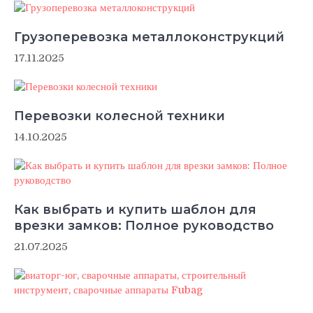
Грузоперевозка металлоконструкций
17.11.2025
Перевозки колесной техники
14.10.2025
Как выбрать и купить шаблон для
врезки замков: Полное руководство
21.07.2025