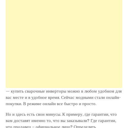
— купить сварочные инверторы можно в любом удобном для
вас месте и в удобное время. Сейчас модными стали онлайн-
покупки. В режиме онлайн все быстро и просто.
Но и здесь есть свои минусы. К примеру, где гарантии, что
вам доставят именно то, что вы заказывали? Где гарантии,
что продавец – официальное лицо? Определить