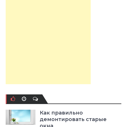
Как правильно
демонтировать старые
окна