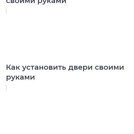
своими руками
Как установить двери своими
руками