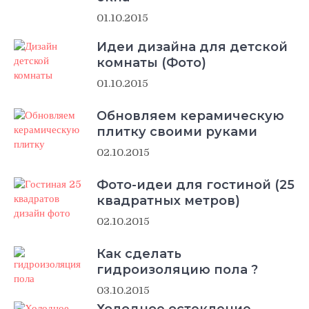
01.10.2015
Идеи дизайна для детской
комнаты (Фото)
01.10.2015
Обновляем керамическую
плитку своими руками
02.10.2015
Фото-идеи для гостиной (25
квадратных метров)
02.10.2015
Как сделать
гидроизоляцию пола ?
03.10.2015
Холодное остекление