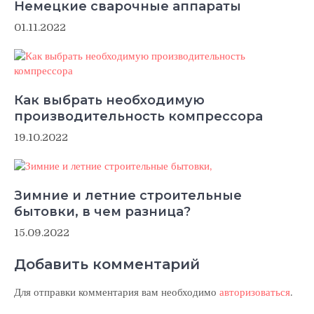
Немецкие сварочные аппараты
01.11.2022
Как выбрать необходимую
производительность компрессора
19.10.2022
Зимние и летние строительные
бытовки, в чем разница?
15.09.2022
Добавить комментарий
Для отправки комментария вам необходимо
авторизоваться
.