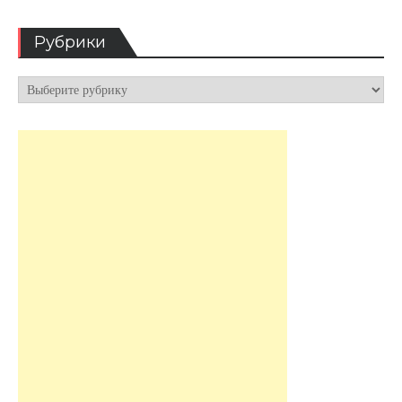
Рубрики
Рубрики