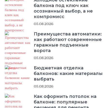
балкона под ключ как
осознанный выбор, а не
компромисс
05.08.2026
Преимущества автоматики:
как работают современные
гаражные подъемные
ворота
05.08.2026
Бюджетная отделка
балконов: какие материалы
выбрать
05.08.2026
Как оформить потолок на
балконе: популярные
решения для ремонта