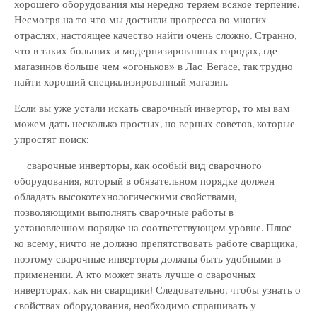
хорошего оборудования мы нередко теряем всякое терпение.
Несмотря на то что мы достигли прогресса во многих
отраслях, настоящее качество найти очень сложно. Странно,
что в таких больших и модернизированных городах, где
магазинов больше чем «огоньков» в Лас-Вегасе, так трудно
найти хороший специализированный магазин.
Если вы уже устали искать сварочный инвертор, то мы вам
можем дать несколько простых, но верных советов, которые
упростят поиск:
— сварочные инверторы, как особый вид сварочного
оборудования, который в обязательном порядке должен
обладать высокотехнологическими свойствами,
позволяющими выполнять сварочные работы в
установленном порядке на соответствующем уровне. Плюс
ко всему, ничто не должно препятствовать работе сварщика,
поэтому сварочные инверторы должны быть удобными в
применении. А кто может знать лучше о сварочных
инверторах, как ни сварщики! Следовательно, чтобы узнать о
свойствах оборудования, необходимо спрашивать у