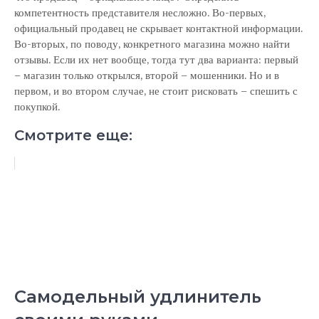
компетентность представителя несложно. Во-первых,
официальный продавец не скрывает контактной информации.
Во-вторых, по поводу, конкретного магазина можно найти
отзывы. Если их нет вообще, тогда тут два варианта: первый
– магазин только открылся, второй – мошенники. Но и в
первом, и во втором случае, не стоит рисковать – спешить с
покупкой.
Смотрите еще:
Самодельный удлинитель