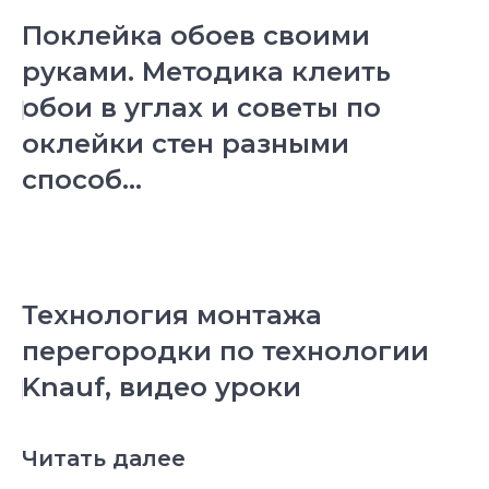
Поклейка обоев своими
руками. Методика клеить
обои в углах и советы по
оклейки стен разными
способ...
Технология монтажа
перегородки по технологии
Knauf, видео уроки
Читать далее