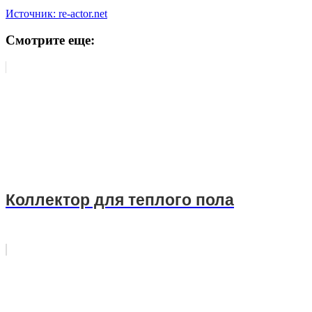
Источник: re-actor.net
Смотрите еще:
Коллектор для теплого пола