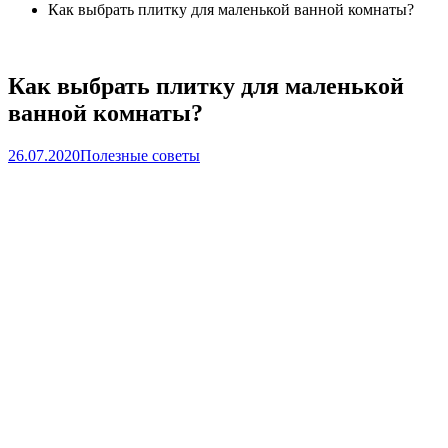
Как выбрать плитку для маленькой ванной комнаты?
Как выбрать плитку для маленькой
ванной комнаты?
26.07.2020
Полезные советы