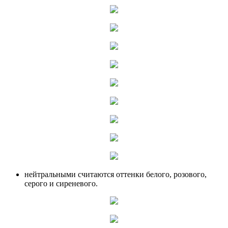
нейтральными считаются оттенки белого, розового,
серого и сиреневого.