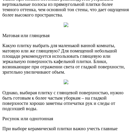
вертикальные полосы из прямоугольной плитки более
темного оттенка, чем основной тон стены, что дает ощущения
более высокого пространства.
Матовая или глянцевая
Какую плитку выбрать для маленькой ванной комнаты,
матовую или же глянцевую? Для помещений небольшой
площади рекомендуется использовать глянцевую или
зеркальную поверхность кафельной плитки. Блики,
возникающие при отражении света от гладкой поверхности,
зрительно увеличивают объем.
Однако, выбирая плитку с глянцевой поверхностью, нужно
быть готовым к более частым уборкам – на гладкой
поверхности хорошо заметны отпечатки рук и следы от
подсохшей воды.
Рисунок или однотонная
При выборе керамической плитки важно учесть главные