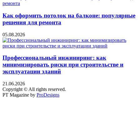
Как оформить потолок на балконе: популярные
решения для ремонта
05.08.2026
Профессиональный инжиниринг: как
минимизировать риски при строительстве и
эксплуатации зданий
21.06.2026
Copyright © All rights reserved.
PT Magazine by
ProDesigns