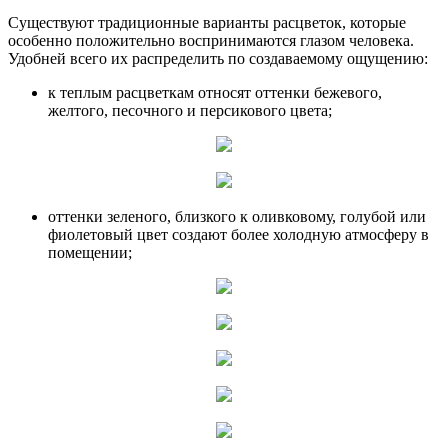
Существуют традиционные варианты расцветок, которые
особенно положительно воспринимаются глазом человека.
Удобней всего их распределить по создаваемому ощущению:
к теплым расцветкам относят оттенки бежевого,
желтого, песочного и персикового цвета;
оттенки зеленого, близкого к оливковому, голубой или
фиолетовый цвет создают более холодную атмосферу в
помещении;