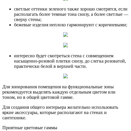
светлые оттенки зеленого также хорошо смотрятся, если
располагать более темные тона снизу, а более светлые —
сверху стены;
бежевые изделия неплохо гармонируют с коричневыми;
интересно будет смотреться стена с совмещением
насыщенно-розовой плитки снизу, до слегка розоватой,
практически белой в верхней части.
Для зонирования помещения на функциональные зоны
рекомендуется выделять каждую отдельным цветом или
тоном, но в общей цветовой гамме.
Для создания общего интерьера желательно использовать
яркие аксессуары, которые располагают на стенах и
сантехнике.
Приятные цветовые гаммы