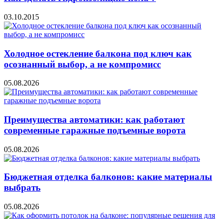
03.10.2015
Холодное остекление балкона под ключ как
осознанный выбор, а не компромисс
05.08.2026
Преимущества автоматики: как работают
современные гаражные подъемные ворота
05.08.2026
Бюджетная отделка балконов: какие материалы
выбрать
05.08.2026