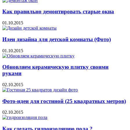
Как правильно демонтировать старые окна
01.10.2015
Идеи дизайна для детской комнаты (Фото)
01.10.2015
Обновляем керамическую плитку своими
руками
02.10.2015
Фото-идеи для гостиной (25 квадратных метров)
02.10.2015
Как сделать гидроизоляцию пола ?