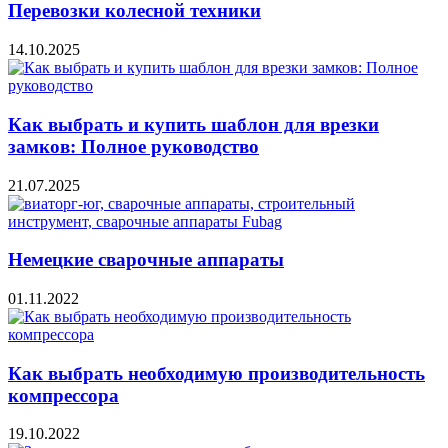
Перевозки колесной техники
14.10.2025
Как выбрать и купить шаблон для врезки
замков: Полное руководство
21.07.2025
Немецкие сварочные аппараты
01.11.2022
Как выбрать необходимую производительность
компрессора
19.10.2022