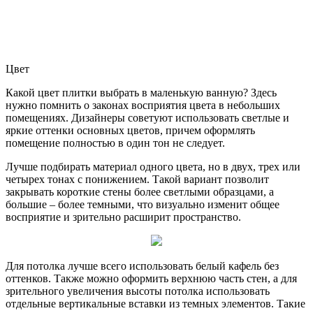
Цвет
Какой цвет плитки выбрать в маленькую ванную? Здесь
нужно помнить о законах восприятия цвета в небольших
помещениях. Дизайнеры советуют использовать светлые и
яркие оттенки основных цветов, причем оформлять
помещение полностью в один тон не следует.
Лучше подбирать материал одного цвета, но в двух, трех или
четырех тонах с понижением. Такой вариант позволит
закрывать короткие стены более светлыми образцами, а
большие – более темными, что визуально изменит общее
восприятие и зрительно расширит пространство.
Для потолка лучше всего использовать белый кафель без
оттенков. Также можно оформить верхнюю часть стен, а для
зрительного увеличения высоты потолка использовать
отдельные вертикальные вставки из темных элементов. Такие