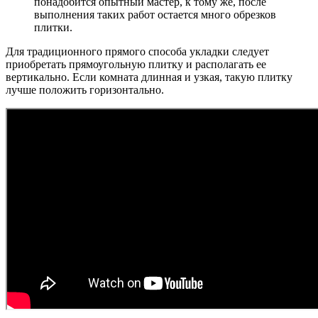
понадобится опытный мастер, к тому же, после
выполнения таких работ остается много обрезков
плитки.
Для традиционного прямого способа укладки следует
приобретать прямоугольную плитку и располагать ее
вертикально. Если комната длинная и узкая, такую плитку
лучше положить горизонтально.