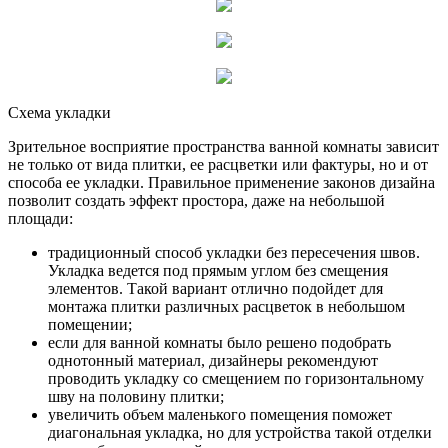
Схема укладки
Зрительное восприятие пространства ванной комнаты зависит
не только от вида плитки, ее расцветки или фактуры, но и от
способа ее укладки. Правильное применение законов дизайна
позволит создать эффект простора, даже на небольшой
площади:
традиционный способ укладки без пересечения швов.
Укладка ведется под прямым углом без смещения
элементов. Такой вариант отлично подойдет для
монтажа плитки различных расцветок в небольшом
помещении;
если для ванной комнаты было решено подобрать
однотонный материал, дизайнеры рекомендуют
проводить укладку со смещением по горизонтальному
шву на половину плитки;
увеличить объем маленького помещения поможет
диагональная укладка, но для устройства такой отделки