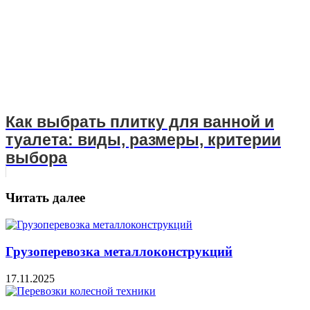
Как выбрать плитку для ванной и
туалета: виды, размеры, критерии
выбора
Читать далее
Грузоперевозка металлоконструкций
17.11.2025