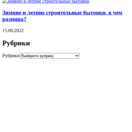
Зимние и летние строительные бытовки, в чем
разница?
15.09.2022
Рубрики
Рубрики