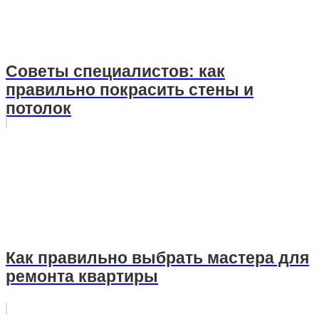
Советы специалистов: как
правильно покрасить стены и
потолок
Как правильно выбрать мастера для
ремонта квартиры