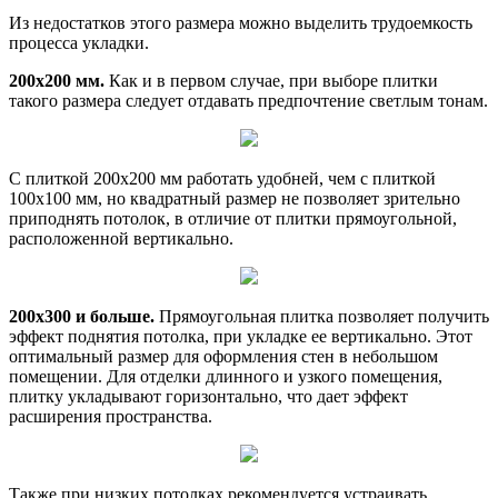
Из недостатков этого размера можно выделить трудоемкость
процесса укладки.
200х200 мм.
Как и в первом случае, при выборе плитки
такого размера следует отдавать предпочтение светлым тонам.
С плиткой 200х200 мм работать удобней, чем с плиткой
100х100 мм, но квадратный размер не позволяет зрительно
приподнять потолок, в отличие от плитки прямоугольной,
расположенной вертикально.
200х300 и больше.
Прямоугольная плитка позволяет получить
эффект поднятия потолка, при укладке ее вертикально. Этот
оптимальный размер для оформления стен в небольшом
помещении. Для отделки длинного и узкого помещения,
плитку укладывают горизонтально, что дает эффект
расширения пространства.
Также при низких потолках рекомендуется устраивать