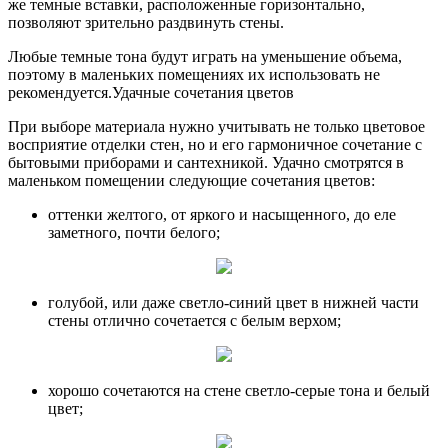
же темные вставки, расположенные горизонтально,
позволяют зрительно раздвинуть стены.
Любые темные тона будут играть на уменьшение объема,
поэтому в маленьких помещениях их использовать не
рекомендуется.Удачные сочетания цветов
При выборе материала нужно учитывать не только цветовое
восприятие отделки стен, но и его гармоничное сочетание с
бытовыми приборами и сантехникой. Удачно смотрятся в
маленьком помещении следующие сочетания цветов:
оттенки желтого, от яркого и насыщенного, до еле
заметного, почти белого;
голубой, или даже светло-синий цвет в нижней части
стены отлично сочетается с белым верхом;
хорошо сочетаются на стене светло-серые тона и белый
цвет;