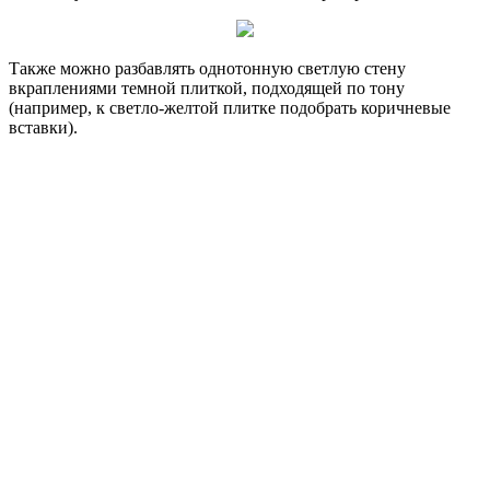
Также можно разбавлять однотонную светлую стену
вкраплениями темной плиткой, подходящей по тону
(например, к светло-желтой плитке подобрать коричневые
вставки).