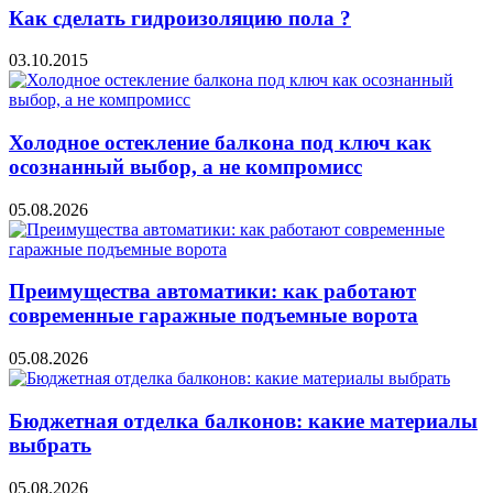
Как сделать гидроизоляцию пола ?
03.10.2015
Холодное остекление балкона под ключ как
осознанный выбор, а не компромисс
05.08.2026
Преимущества автоматики: как работают
современные гаражные подъемные ворота
05.08.2026
Бюджетная отделка балконов: какие материалы
выбрать
05.08.2026