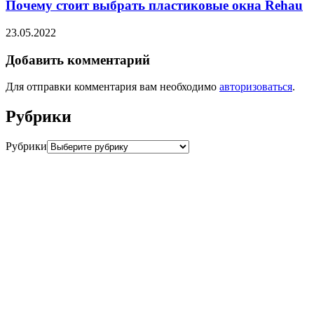
Почему стоит выбрать пластиковые окна Rehau
23.05.2022
Добавить комментарий
Для отправки комментария вам необходимо
авторизоваться
.
Рубрики
Рубрики