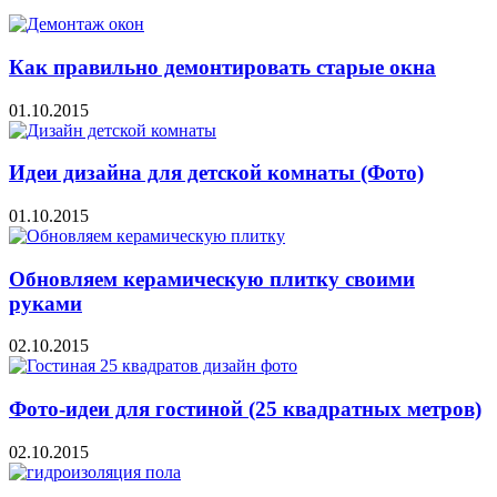
Как правильно демонтировать старые окна
01.10.2015
Идеи дизайна для детской комнаты (Фото)
01.10.2015
Обновляем керамическую плитку своими
руками
02.10.2015
Фото-идеи для гостиной (25 квадратных метров)
02.10.2015