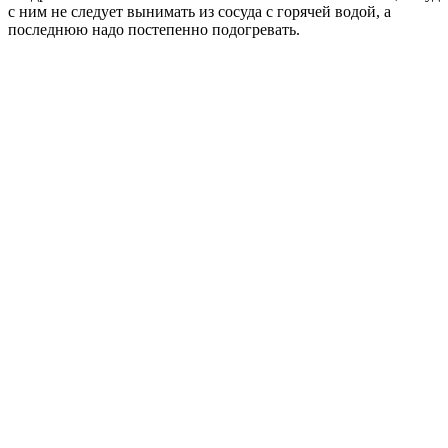
с ним не следует вынимать из сосуда с горячей водой, а
последнюю надо постепенно подогревать.