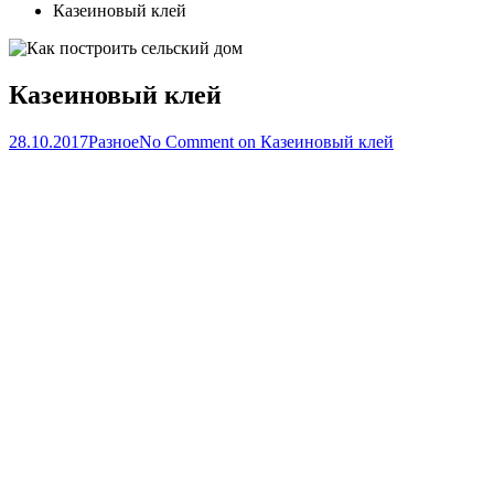
Казеиновый клей
Казеиновый клей
28.10.2017
Разное
No Comment
on Казеиновый клей