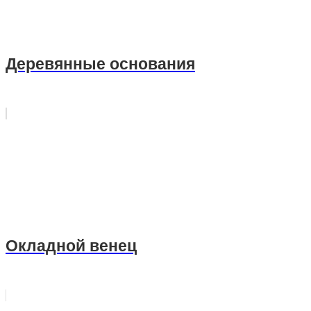
Деревянные основания
Окладной венец