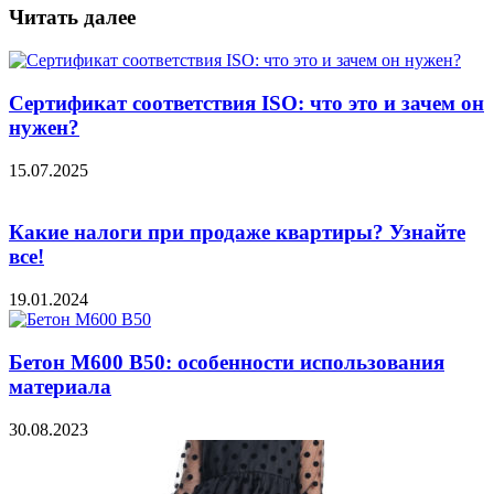
Читать далее
Сертификат соответствия ISO: что это и зачем он
нужен?
15.07.2025
Какие налоги при продаже квартиры? Узнайте
все!
19.01.2024
Бетон М600 В50: особенности использования
материала
30.08.2023