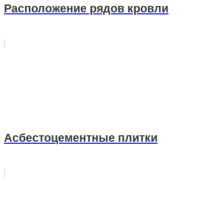
Расположение рядов кровли
Асбестоцементные плитки