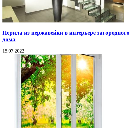
Перила из нержавейки в интерьере загородного
дома
15.07.2022