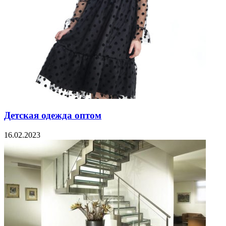
Детская одежда оптом
16.02.2023