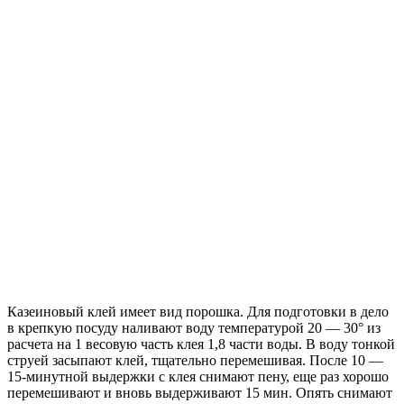
Казеиновый клей имеет вид порошка. Для подготовки в дело
в крепкую посуду наливают воду температурой 20 — 30° из
расчета на 1 весовую часть клея 1,8 части воды. В воду тонкой
струей засыпают клей, тщательно перемешивая. После 10 —
15-минутной выдержки с клея снимают пену, еще раз хорошо
перемешивают и вновь выдерживают 15 мин. Опять снимают