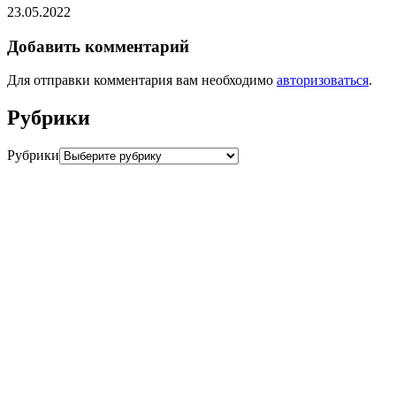
23.05.2022
Добавить комментарий
Для отправки комментария вам необходимо
авторизоваться
.
Рубрики
Рубрики