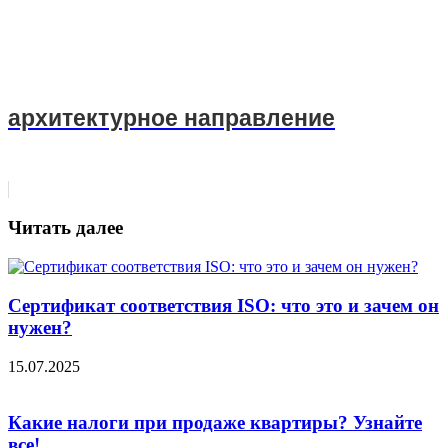
архитектурное направление
Читать далее
Сертификат соответствия ISO: что это и зачем он
нужен?
15.07.2025
Какие налоги при продаже квартиры? Узнайте
все!