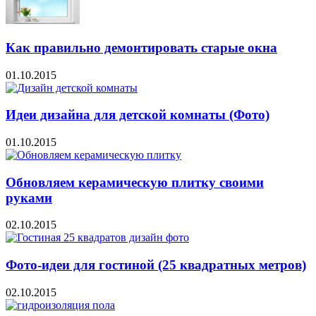
Как правильно демонтировать старые окна
01.10.2015
Идеи дизайна для детской комнаты (Фото)
01.10.2015
Обновляем керамическую плитку своими
руками
02.10.2015
Фото-идеи для гостиной (25 квадратных метров)
02.10.2015