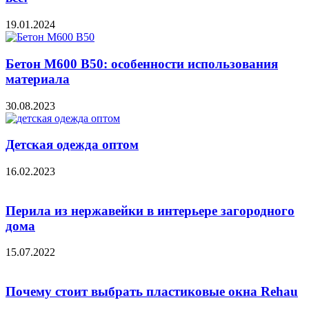
19.01.2024
Бетон М600 В50: особенности использования
материала
30.08.2023
Детская одежда оптом
16.02.2023
Перила из нержавейки в интерьере загородного
дома
15.07.2022
Почему стоит выбрать пластиковые окна Rehau