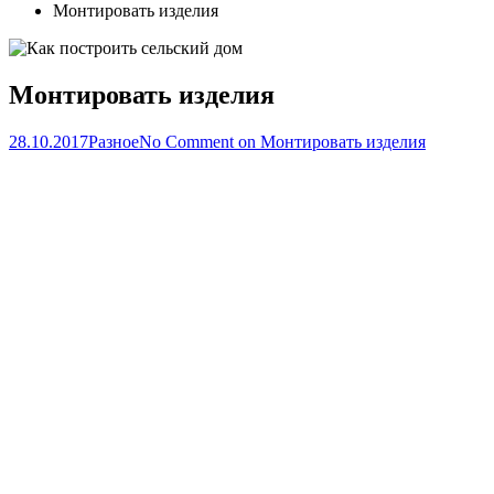
Монтировать изделия
Монтировать изделия
28.10.2017
Разное
No Comment
on Монтировать изделия