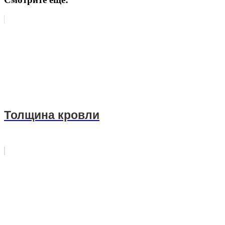
Толщина кровли