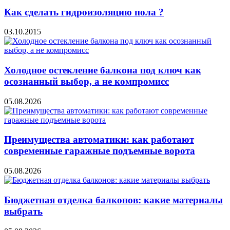
Как сделать гидроизоляцию пола ?
03.10.2015
Холодное остекление балкона под ключ как
осознанный выбор, а не компромисс
05.08.2026
Преимущества автоматики: как работают
современные гаражные подъемные ворота
05.08.2026
Бюджетная отделка балконов: какие материалы
выбрать