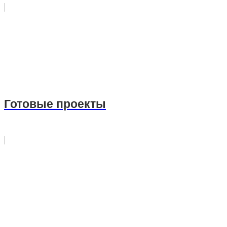
Готовые проекты