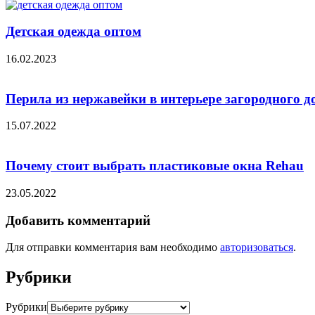
Детская одежда оптом
16.02.2023
Перила из нержавейки в интерьере загородного д
15.07.2022
Почему стоит выбрать пластиковые окна Rehau
23.05.2022
Добавить комментарий
Для отправки комментария вам необходимо
авторизоваться
.
Рубрики
Рубрики