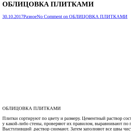
ОБЛИЦОВКА ПЛИТКАМИ
30.10.2017
Разное
No Comment
on ОБЛИЦОВКА ПЛИТКАМИ
ОБЛИЦОВКА ПЛИТКАМИ
Плитки сортируют по цвету и размеру. Цементный раствор сост
у какой-либо стены, проверяют их правилом, выравнивают по г
Выступивший .раствор снимают. Затем заполняют все швы чис