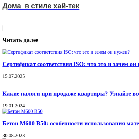
Дома в стиле хай-тек
Читать далее
Сертификат соответствия ISO: что это и зачем он
15.07.2025
Какие налоги при продаже квартиры? Узнайте вс
19.01.2024
Бетон М600 В50: особенности использования мат
30.08.2023