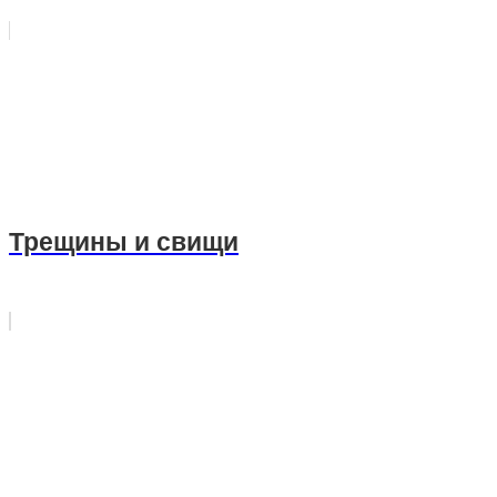
Трещины и свищи