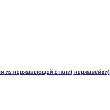
ия из нержавеющей стали( нержавейки)