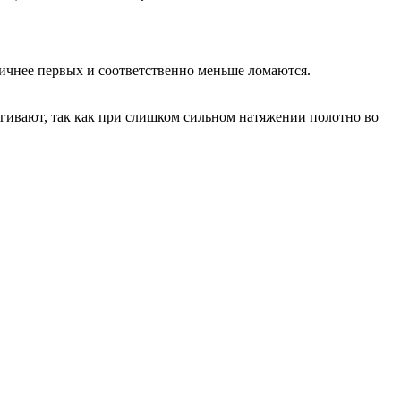
тичнее первых и соответственно меньше ломаются.
гивают, так как при слишком сильном натяжении полотно во