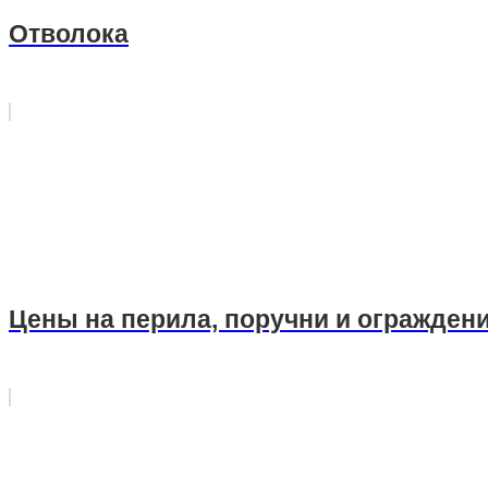
Отволока
Цены на перила, поручни и огражден