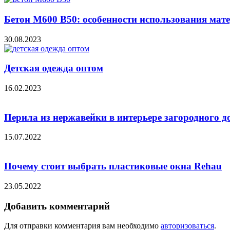
Бетон М600 В50: особенности использования мат
30.08.2023
Детская одежда оптом
16.02.2023
Перила из нержавейки в интерьере загородного д
15.07.2022
Почему стоит выбрать пластиковые окна Rehau
23.05.2022
Добавить комментарий
Для отправки комментария вам необходимо
авторизоваться
.