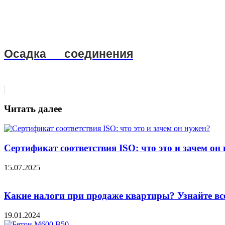
Осадка соединения
Читать далее
Сертификат соответствия ISO: что это и зачем он
15.07.2025
Какие налоги при продаже квартиры? Узнайте вс
19.01.2024