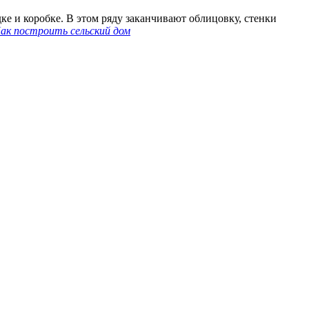
е и коробке. В этом ряду заканчивают облицовку, стенки