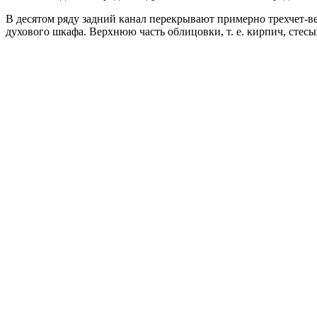
В десятом ряду задний канал перекрывают примерно трехчет-ве
духового шкафа. Верхнюю часть облицовки, т. е. кирпич, стесы