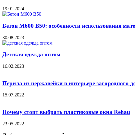
19.01.2024
Бетон М600 В50: особенности использования мат
30.08.2023
Детская одежда оптом
16.02.2023
Перила из нержавейки в интерьере загородного д
15.07.2022
Почему стоит выбрать пластиковые окна Rehau
23.05.2022