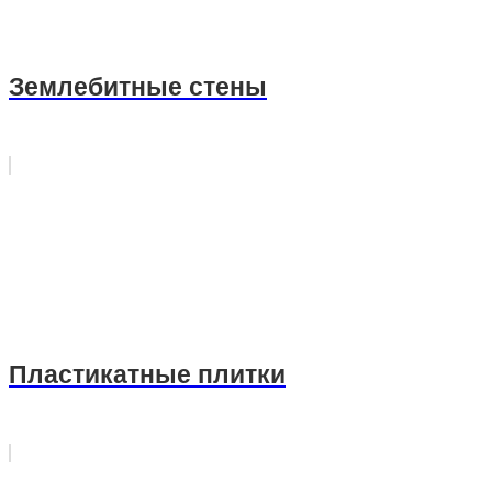
Землебитные стены
Пластикатные плитки