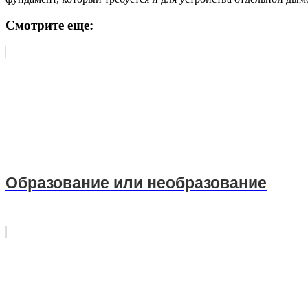
Смотрите еще:
Образование или необразование