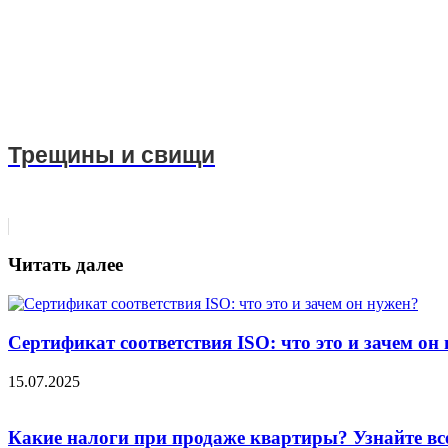
Трещины и свищи
Читать далее
Сертификат соответствия ISO: что это и зачем он
15.07.2025
Какие налоги при продаже квартиры? Узнайте вс