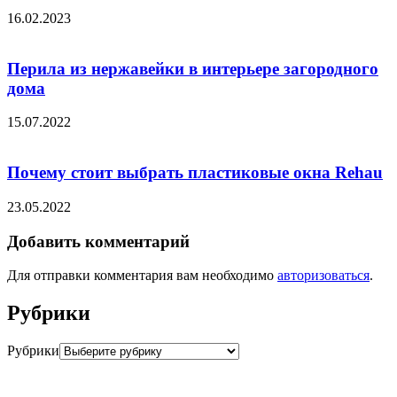
16.02.2023
Перила из нержавейки в интерьере загородного
дома
15.07.2022
Почему стоит выбрать пластиковые окна Rehau
23.05.2022
Добавить комментарий
Для отправки комментария вам необходимо
авторизоваться
.
Рубрики
Рубрики