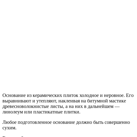
Основание из керамических плиток холодное и неровное. Его
выравнивают и утепляют, наклеивая на битумной мастике
древесноволокнистые листы, а на них в дальнейшем —
линолеум или пластикатные плитки.
Любое подготовленное основание должно быть совершенно
сухим.