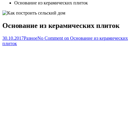
Основание из керамических плиток
Основание из керамических плиток
30.10.2017
Разное
No Comment
on Основание из керамических
плиток