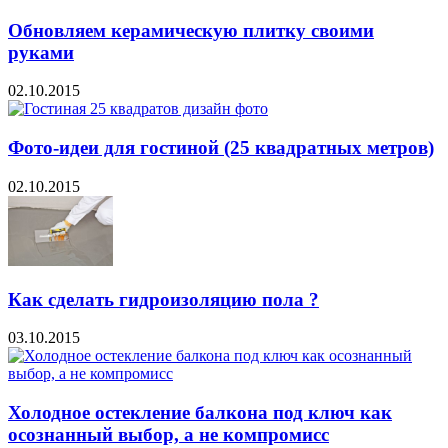
Обновляем керамическую плитку своими
руками
02.10.2015
Фото-идеи для гостиной (25 квадратных метров)
02.10.2015
Как сделать гидроизоляцию пола ?
03.10.2015
Холодное остекление балкона под ключ как
осознанный выбор, а не компромисс