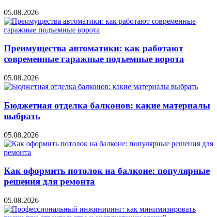
05.08.2026
Преимущества автоматики: как работают
современные гаражные подъемные ворота
05.08.2026
Бюджетная отделка балконов: какие материалы
выбрать
05.08.2026
Как оформить потолок на балконе: популярные
решения для ремонта
05.08.2026