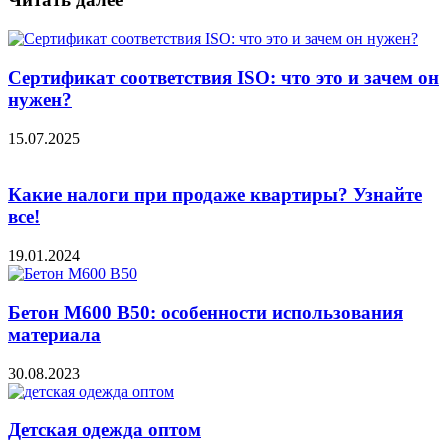
Сертификат соответствия ISO: что это и зачем он
нужен?
15.07.2025
Какие налоги при продаже квартиры? Узнайте
все!
19.01.2024
Бетон М600 В50: особенности использования
материала
30.08.2023
Детская одежда оптом