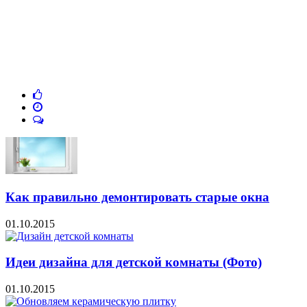
Как правильно демонтировать старые окна
01.10.2015
Идеи дизайна для детской комнаты (Фото)
01.10.2015