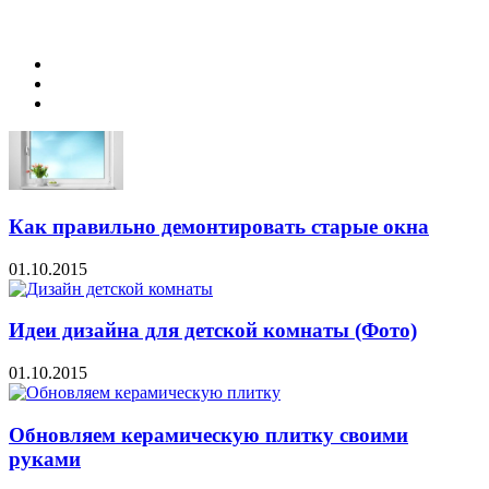
Как правильно демонтировать старые окна
01.10.2015
Идеи дизайна для детской комнаты (Фото)
01.10.2015
Обновляем керамическую плитку своими
руками