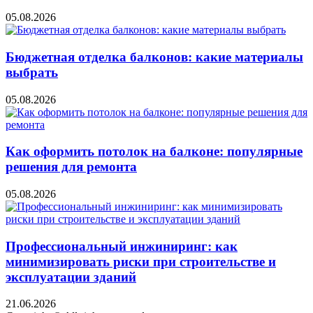
05.08.2026
Бюджетная отделка балконов: какие материалы
выбрать
05.08.2026
Как оформить потолок на балконе: популярные
решения для ремонта
05.08.2026
Профессиональный инжиниринг: как
минимизировать риски при строительстве и
эксплуатации зданий
21.06.2026