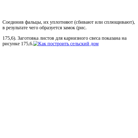
Соединив фальцы, их уплотняют (сбивают или сплющивают),
в результате чего образуется замок (рис.
175,6). Заготовка листов для карнизного свеса показана на
рисунке 175,6.