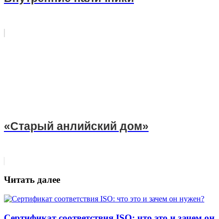
«Старый анлийский дом»
Читать далее
Сертификат соответствия ISO: что это и зачем он