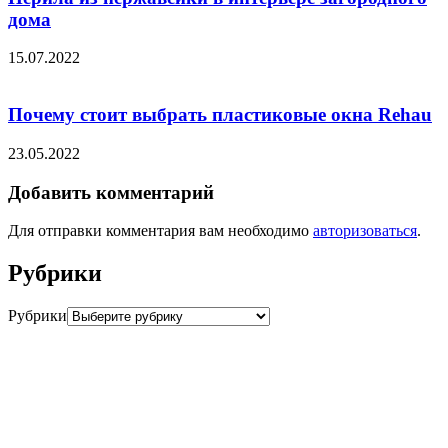
дома
15.07.2022
Почему стоит выбрать пластиковые окна Rehau
23.05.2022
Добавить комментарий
Для отправки комментария вам необходимо
авторизоваться
.
Рубрики
Рубрики