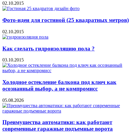
02.10.2015
Фото-идеи для гостиной (25 квадратных метров)
02.10.2015
Как сделать гидроизоляцию пола ?
03.10.2015
Холодное остекление балкона под ключ как
осознанный выбор, а не компромисс
05.08.2026
Преимущества автоматики: как работают
современные гаражные подъемные ворота