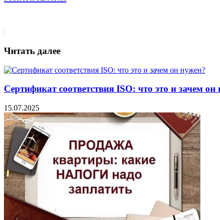
Читать далее
Сертификат соответствия ISO: что это и зачем он
15.07.2025