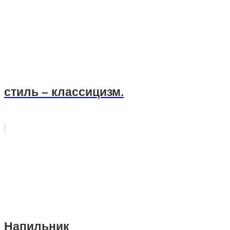
стиль – классицизм.
Напильник