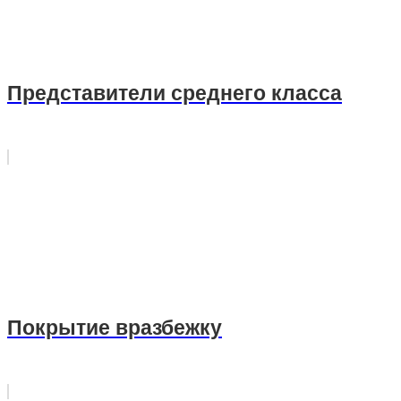
Представители среднего класса
Покрытие вразбежку