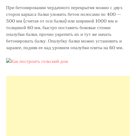
При бетонировании чердачного перекрытия можно с двух
сторон каркаса балки уложить бетон полосами по 400 —
500 мм (считая от оси балки) или шириной 1000 мм и
толщиной 60 мм, быстро поставить боковые стенки
опалубки балки, прочно укрепить их и тут же начать
бетонировать балку. Опалубку балки можно установить и
заранее, подняв ее над уровнем опалубки плиты на 60 мм.