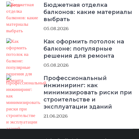
Бюджетная отделка
балконов: какие материалы
выбрать
05.08.2026
Как оформить потолок на
балконе: популярные
решения для ремонта
05.08.2026
Профессиональный
инжиниринг: как
минимизировать риски при
строительстве и
эксплуатации зданий
21.06.2026