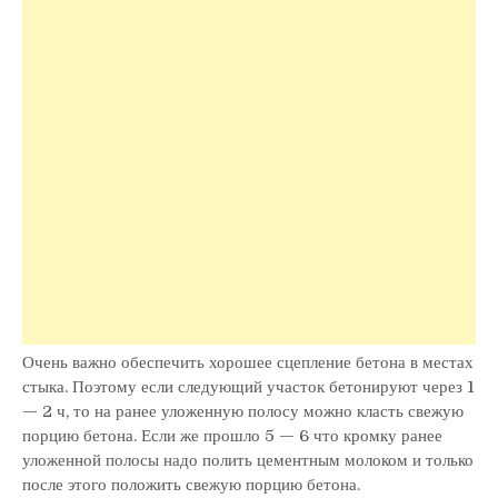
Очень важно обеспечить хорошее сцепление бетона в местах
стыка. Поэтому если следующий участок бетонируют через 1
— 2 ч, то на ранее уложенную полосу можно класть свежую
порцию бетона. Если же прошло 5 — 6 что кромку ранее
уложенной полосы надо полить цементным молоком и только
после этого положить свежую порцию бетона.