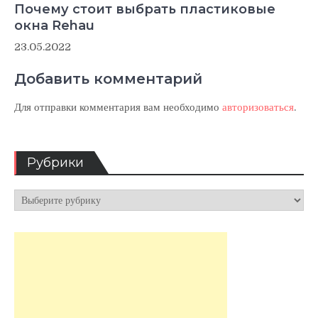
Почему стоит выбрать пластиковые
окна Rehau
23.05.2022
Добавить комментарий
Для отправки комментария вам необходимо
авторизоваться
.
Рубрики
Рубрики