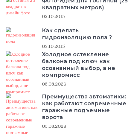
Фото-идеи для гостиной (25
квадратных метров)
02.10.2015
Как сделать
гидроизоляцию пола ?
03.10.2015
Холодное остекление
балкона под ключ как
осознанный выбор, а не
компромисс
05.08.2026
Преимущества автоматики:
как работают современные
гаражные подъемные
ворота
05.08.2026