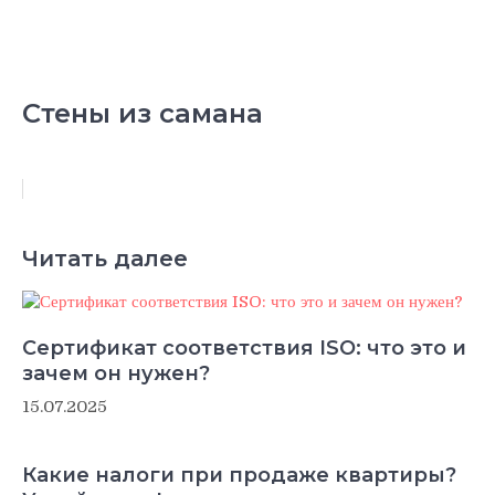
Стены из самана
Читать далее
Сертификат соответствия ISO: что это и
зачем он нужен?
15.07.2025
Какие налоги при продаже квартиры?