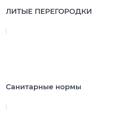
ЛИТЫЕ ПЕРЕГОРОДКИ
Санитарные нормы