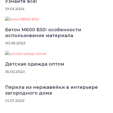
Узнайте все!
19.01.2024
Бетон М600 В50: особенности
использования материала
30.08.2023
Детская одежда оптом
16.02.2023
Перила из нержавейки в интерьере
загородного дома
15.07.2022