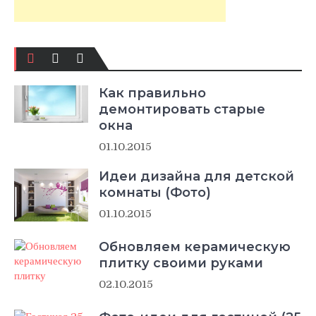
Как правильно
демонтировать старые
окна
01.10.2015
Идеи дизайна для детской
комнаты (Фото)
01.10.2015
Обновляем керамическую
плитку своими руками
02.10.2015