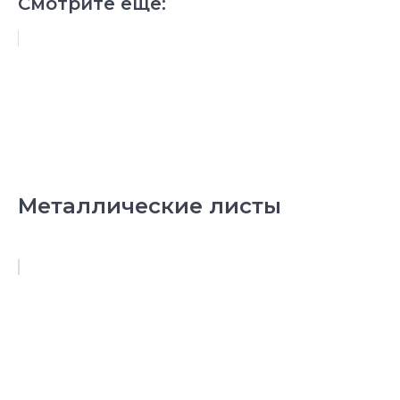
Смотрите еще:
Металлические листы