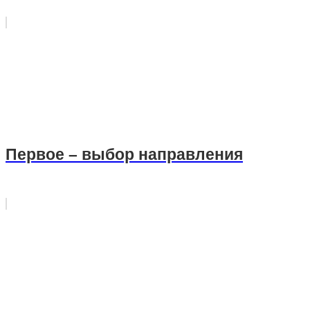
Первое – выбор направления