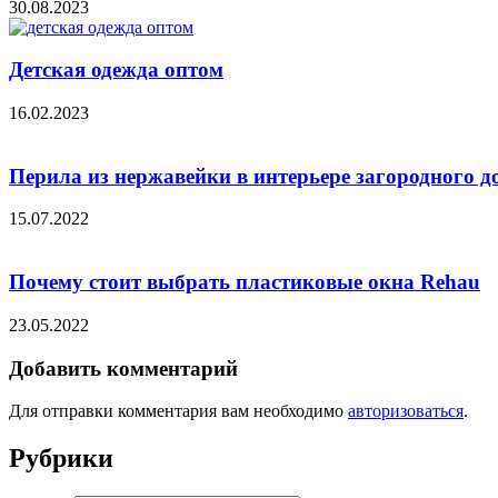
30.08.2023
Детская одежда оптом
16.02.2023
Перила из нержавейки в интерьере загородного д
15.07.2022
Почему стоит выбрать пластиковые окна Rehau
23.05.2022
Добавить комментарий
Для отправки комментария вам необходимо
авторизоваться
.
Рубрики