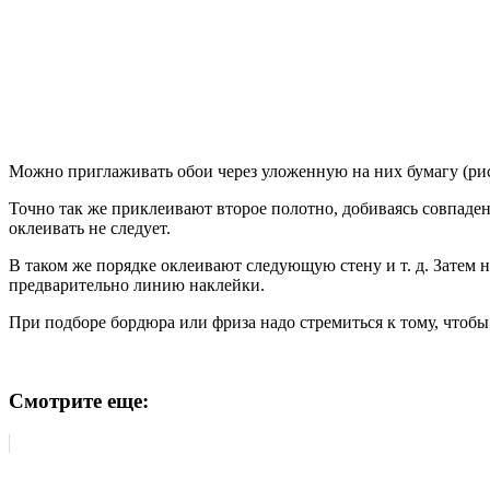
Можно приглаживать обои через уложенную на них бумагу (ри
Точно так же приклеивают второе полотно, добиваясь совпадени
оклеивать не следует.
В таком же порядке оклеивают следующую стену и т. д. Затем 
предварительно линию наклейки.
При подборе бордюра или фриза надо стремиться к тому, чтобы
Смотрите еще: