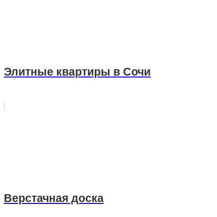
Элитные квартиры в Сочи
Верстачная доска