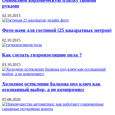
Обновляем керамическую плитку своими
руками
02.10.2015
Фото-идеи для гостиной (25 квадратных метров)
02.10.2015
Как сделать гидроизоляцию пола ?
03.10.2015
Холодное остекление балкона под ключ как
осознанный выбор, а не компромисс
05.08.2026