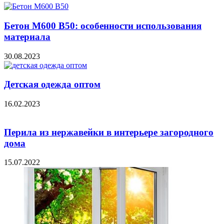
Бетон М600 В50: особенности использования
материала
30.08.2023
Детская одежда оптом
16.02.2023
Перила из нержавейки в интерьере загородного
дома
15.07.2022