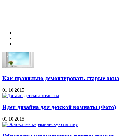
Как правильно демонтировать старые окна
01.10.2015
Идеи дизайна для детской комнаты (Фото)
01.10.2015