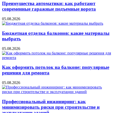
Преимущества автоматики: как работают
современные гаражные подъемные ворота
05.08.2026
Бюджетная отделка балконов: какие материалы
выбрать
05.08.2026
Как оформить потолок на балконе: популярные
решения для ремонта
05.08.2026
Профессиональный инжиниринг: как
минимизировать риски при строительстве и
эксплуатации зданий