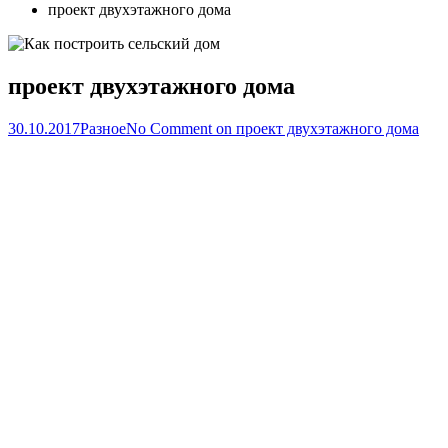
проект двухэтажного дома
проект двухэтажного дома
30.10.2017
Разное
No Comment
on проект двухэтажного дома