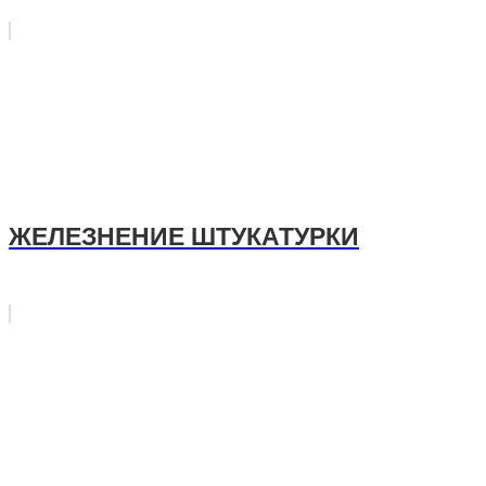
ЖЕЛЕЗНЕНИЕ ШТУКАТУРКИ