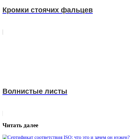
Кромки стоячих фальцев
Волнистые листы
Читать далее