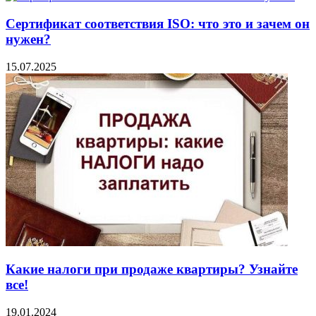
Сертификат соответствия ISO: что это и зачем он
нужен?
15.07.2025
Какие налоги при продаже квартиры? Узнайте
все!
19.01.2024