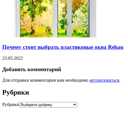
Почему стоит выбрать пластиковые окна Rehau
23.05.2022
Добавить комментарий
Для отправки комментария вам необходимо
авторизоваться
.
Рубрики
Рубрики