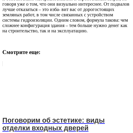
говоря уже о том, что они визуально интереснее. От подвалов
лучше отказаться – это изба- вит вас от дорогостоящих
земляных работ, в том числе связанных с устройством
системы гидроизоляции. Одним словом, формула такова: чем
сложнее конфигурация здания – тем больше нужно денег как
на строительство, так и на эксплуатацию.
Смотрите еще:
Поговорим об эстетике: виды
отделки входных дверей