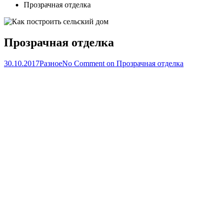
Прозрачная отделка
Прозрачная отделка
30.10.2017
Разное
No Comment
on Прозрачная отделка