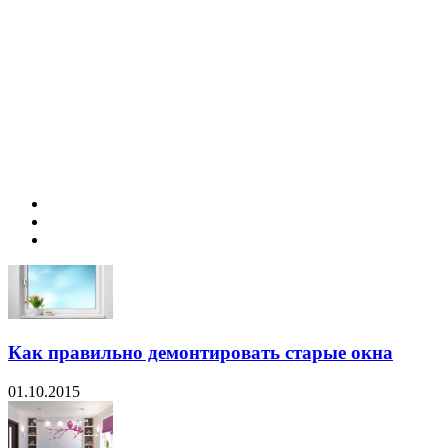
Как правильно демонтировать старые окна
01.10.2015