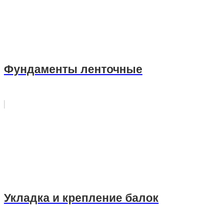
Фундаменты ленточные
Укладка и крепление балок