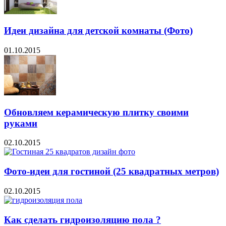
Идеи дизайна для детской комнаты (Фото)
01.10.2015
Обновляем керамическую плитку своими
руками
02.10.2015
Фото-идеи для гостиной (25 квадратных метров)
02.10.2015
Как сделать гидроизоляцию пола ?