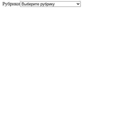
Рубрики