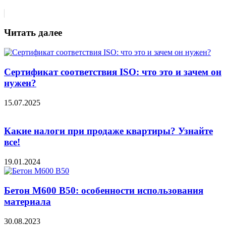
Читать далее
Сертификат соответствия ISO: что это и зачем он
нужен?
15.07.2025
Какие налоги при продаже квартиры? Узнайте
все!
19.01.2024
Бетон М600 В50: особенности использования
материала
30.08.2023