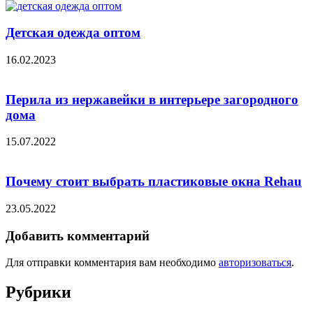
Детская одежда оптом
16.02.2023
Перила из нержавейки в интерьере загородного
дома
15.07.2022
Почему стоит выбрать пластиковые окна Rehau
23.05.2022
Добавить комментарий
Для отправки комментария вам необходимо
авторизоваться
.
Рубрики