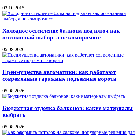
03.10.2015
Холодное остекление балкона под ключ как
осознанный выбор, а не компромисс
05.08.2026
Преимущества автоматики: как работают
современные гаражные подъемные ворота
05.08.2026
Бюджетная отделка балконов: какие материалы
выбрать
05.08.2026