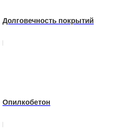
Долговечность покрытий
Опилкобетон