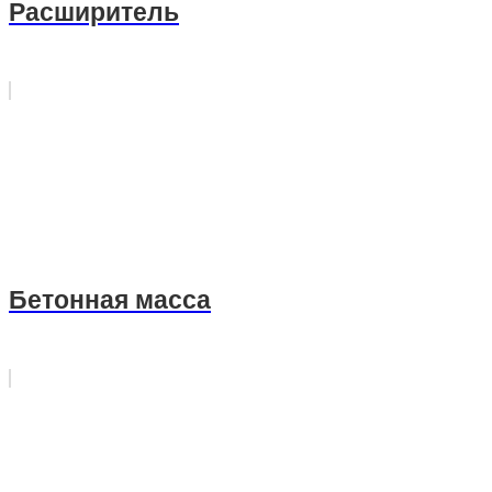
Расширитель
Бетонная масса