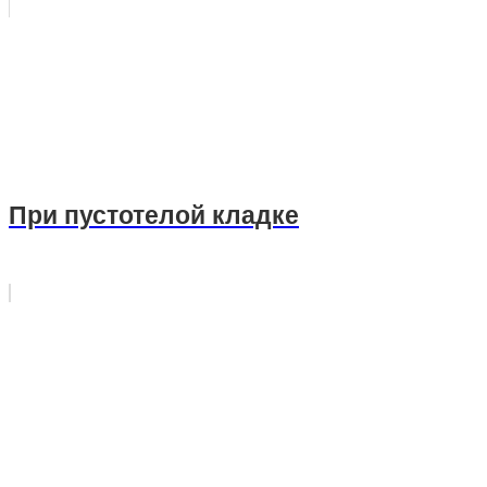
При пустотелой кладке