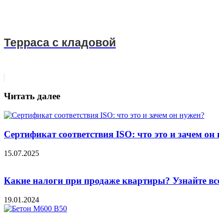
Терраса с кладовой
Читать далее
Сертификат соответствия ISO: что это и зачем он
15.07.2025
Какие налоги при продаже квартиры? Узнайте вс
19.01.2024