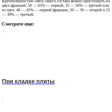
Крупнозернистую смесь такого состава можно приготовить из
двух фракций: 50 — 65% — первой, 35 — 50% — третьей или
из трех: 40 — 45% — первой фракции, 20 — 30 — второй и 25
— 30% — третьей.
Смотрите еще:
При кладке плиты