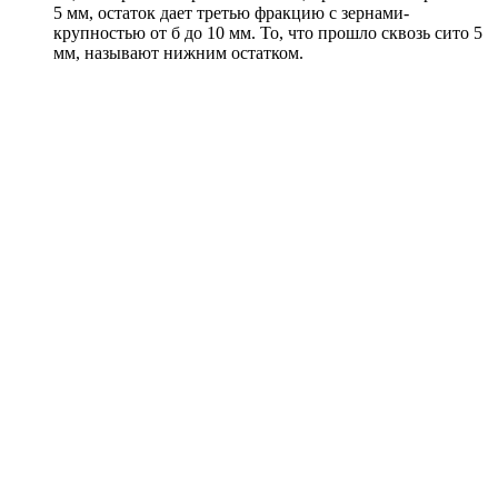
5 мм, остаток дает третью фракцию с зернами-
крупностью от б до 10 мм. То, что прошло сквозь сито 5
мм, называют нижним остатком.