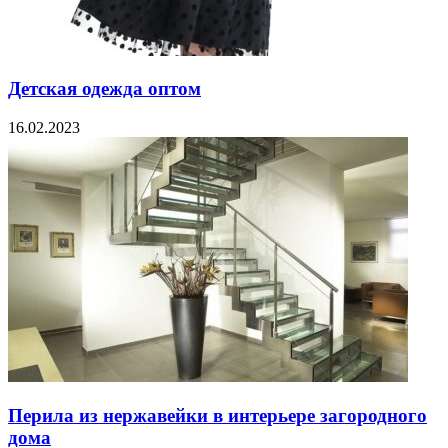
Детская одежда оптом
16.02.2023
Перила из нержавейки в интерьере загородного
дома