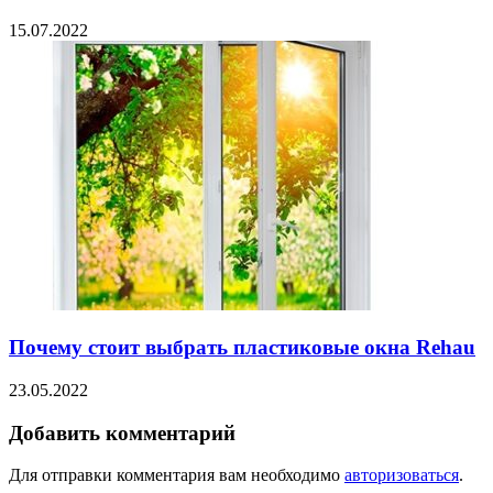
15.07.2022
Почему стоит выбрать пластиковые окна Rehau
23.05.2022
Добавить комментарий
Для отправки комментария вам необходимо
авторизоваться
.