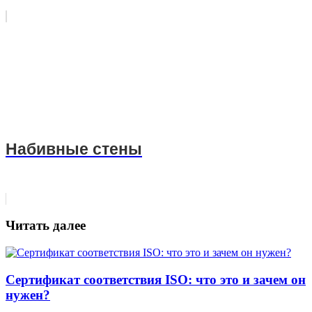
Набивные стены
Читать далее
Сертификат соответствия ISO: что это и зачем он
нужен?