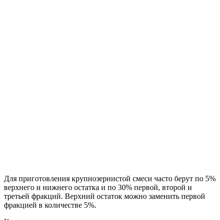
Для приготовления крупнозернистой смеси часто берут по 5%
верхнего и нижнего остатка и по 30% первой, второй и
третьей фракций. Верхний остаток можно заменить первой
фракцией в количестве 5%.