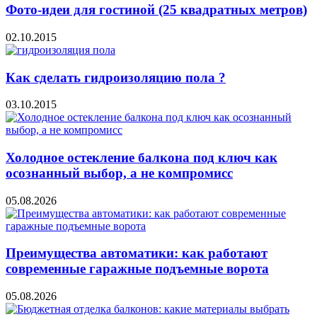
Фото-идеи для гостиной (25 квадратных метров)
02.10.2015
Как сделать гидроизоляцию пола ?
03.10.2015
Холодное остекление балкона под ключ как
осознанный выбор, а не компромисс
05.08.2026
Преимущества автоматики: как работают
современные гаражные подъемные ворота
05.08.2026