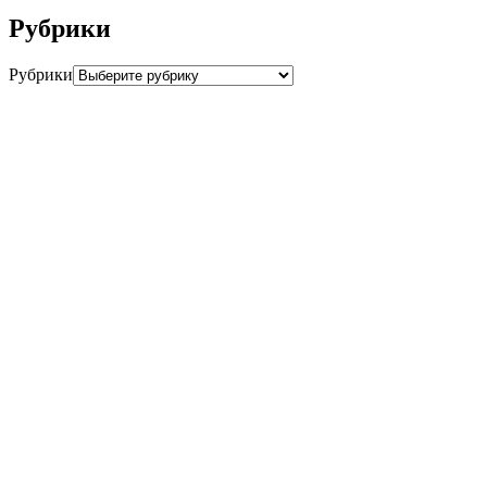
Рубрики
Рубрики