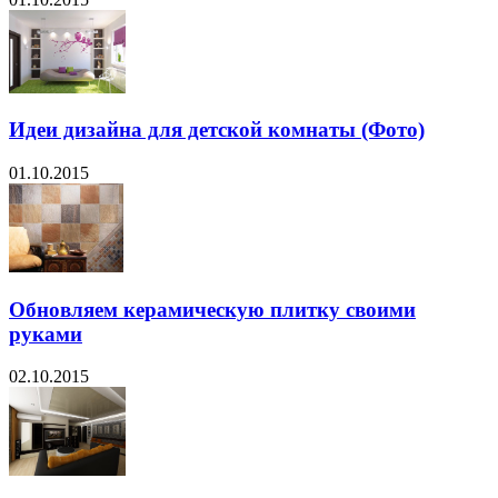
Идеи дизайна для детской комнаты (Фото)
01.10.2015
Обновляем керамическую плитку своими
руками
02.10.2015