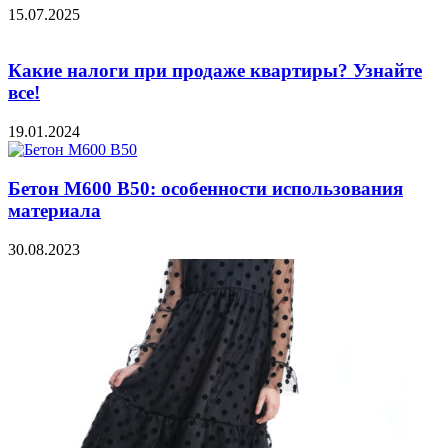
15.07.2025
Какие налоги при продаже квартиры? Узнайте
все!
19.01.2024
Бетон М600 В50: особенности использования
материала
30.08.2023