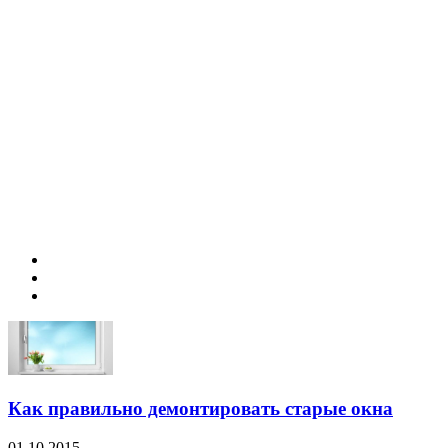
Как правильно демонтировать старые окна
01.10.2015