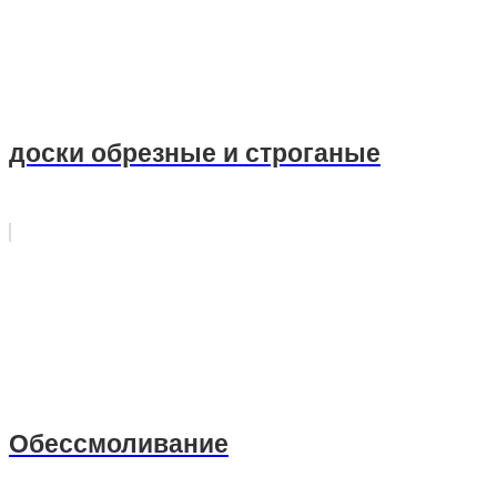
доски обрезные и строганые
Обессмоливание