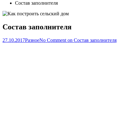
Состав заполнителя
Состав заполнителя
27.10.2017
Разное
No Comment
on Состав заполнителя