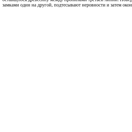
замками один на другой, подтесывают неровности и затем око