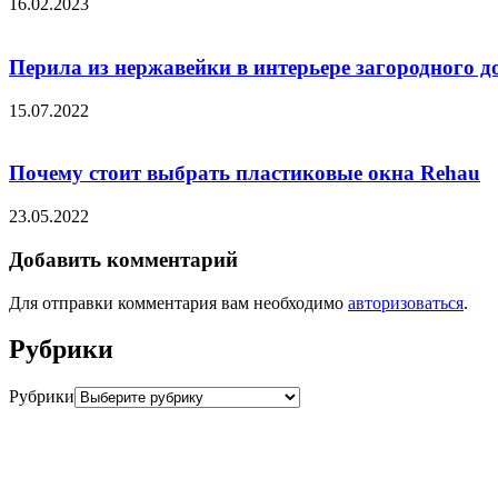
16.02.2023
Перила из нержавейки в интерьере загородного д
15.07.2022
Почему стоит выбрать пластиковые окна Rehau
23.05.2022
Добавить комментарий
Для отправки комментария вам необходимо
авторизоваться
.
Рубрики
Рубрики