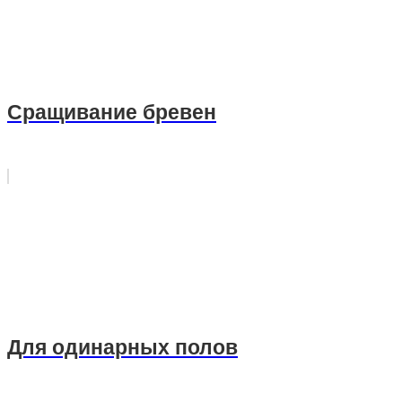
Сращивание бревен
Для одинарных полов