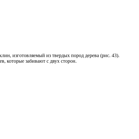
лин, изготовляемый из твердых пород дерева (рис. 43).
в, которые забивают с двух сторон.