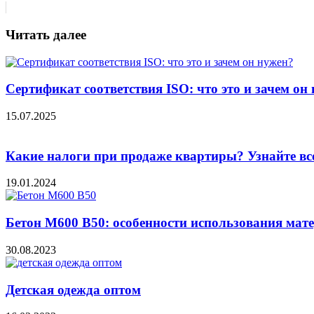
Читать далее
Сертификат соответствия ISO: что это и зачем он
15.07.2025
Какие налоги при продаже квартиры? Узнайте вс
19.01.2024
Бетон М600 В50: особенности использования мат
30.08.2023
Детская одежда оптом