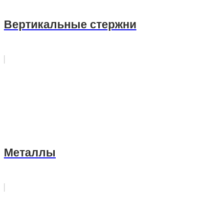
Вертикальные стержни
Металлы