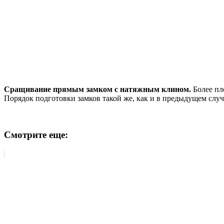
Сращивание прямым замком с натяжным клином.
Более пл
Порядок подготовки замков такой же, как и в предыдущем случа
Смотрите еще: