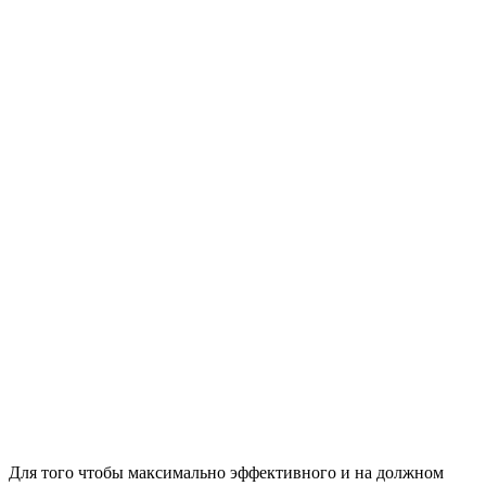
Для того чтобы максимально эффективного и на должном