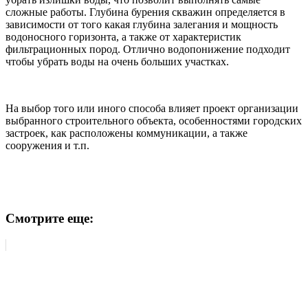
сложные работы. Глубина бурения скважин определяется в
зависимости от того какая глубина залегания и мощность
водоносного горизонта, а также от характеристик
фильтрационных пород. Отлично водопонижение подходит
чтобы убрать воды на очень больших участках.
На выбор того или иного способа влияет проект организации
выбранного строительного объекта, особенностями городских
застроек, как расположены коммуникации, а также
сооружения и т.п.
Смотрите еще: