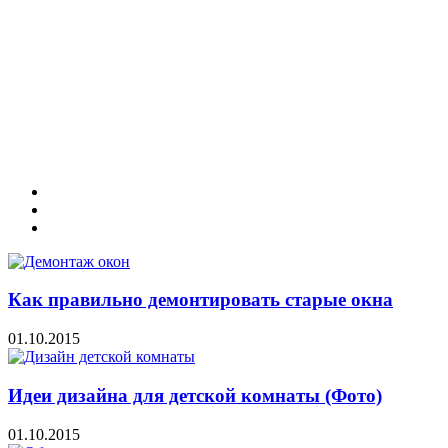
Как правильно демонтировать старые окна
01.10.2015
Идеи дизайна для детской комнаты (Фото)
01.10.2015