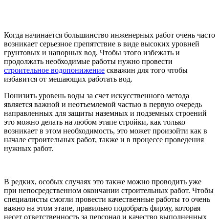
Когда начинается большинство инженерных работ очень часто
возникает серьезное препятствие в виде высоких уровней
грунтовых и напорных вод. Чтобы этого избежать и
продолжать необходимые работы нужно провести
строительное водопонижение
скважин для того чтобы
избавится от мешающих работать вод.
Понизить уровень воды за счет искусственного метода
является важной и неотъемлемой частью в первую очередь
направленных для защиты наземных и подземных строений
это можно делать на любом этапе стройки, как только
возникает в этом необходимость, это может произойти как в
начале строительных работ, также и в процессе проведения
нужных работ.
В редких, особых случаях это также можно проводить уже
при непосредственном окончании строительных работ. Чтобы
специалисты смогли провести качественные работы то очень
важно на этом этапе, правильно подобрать фирму, которая
несет ответственность за персонал и качество выполненных