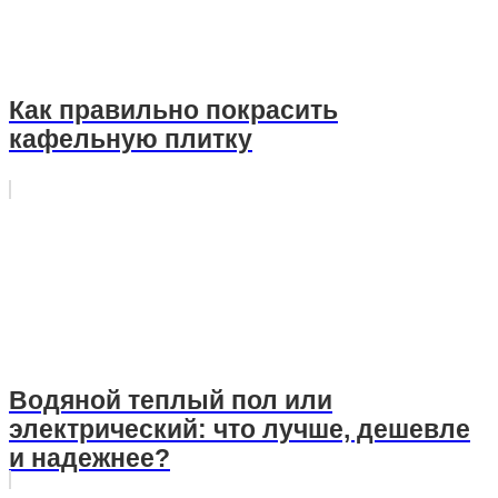
Как правильно покрасить
кафельную плитку
Водяной теплый пол или
электрический: что лучше, дешевле
и надежнее?