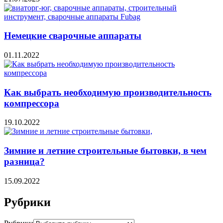
Немецкие сварочные аппараты
01.11.2022
Как выбрать необходимую производительность
компрессора
19.10.2022
Зимние и летние строительные бытовки, в чем
разница?
15.09.2022
Рубрики