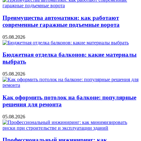
Преимущества автоматики: как работают
современные гаражные подъемные ворота
05.08.2026
Бюджетная отделка балконов: какие материалы
выбрать
05.08.2026
Как оформить потолок на балконе: популярные
решения для ремонта
05.08.2026
Профессиональный инжиниринг: как