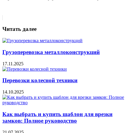
Читать далее
Грузоперевозка металлоконструкций
17.11.2025
Перевозки колесной техники
14.10.2025
Как выбрать и купить шаблон для врезки
замков: Полное руководство
21.07.2025