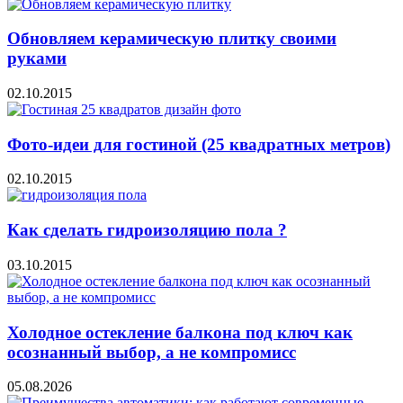
Обновляем керамическую плитку своими
руками
02.10.2015
Фото-идеи для гостиной (25 квадратных метров)
02.10.2015
Как сделать гидроизоляцию пола ?
03.10.2015
Холодное остекление балкона под ключ как
осознанный выбор, а не компромисс
05.08.2026