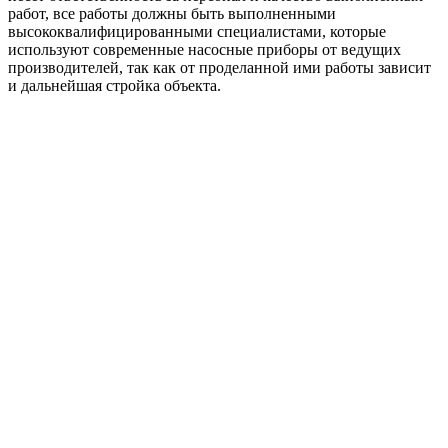
работ, все работы должны быть выполненными
высококвалифицированными специалистами, которые
используют современные насосные приборы от ведущих
производителей, так как от проделанной ими работы зависит
и дальнейшая стройка объекта.