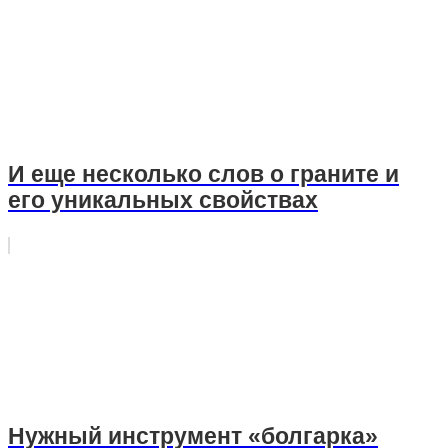
И еще несколько слов о граните и
его уникальных свойствах
Нужный инструмент «болгарка»