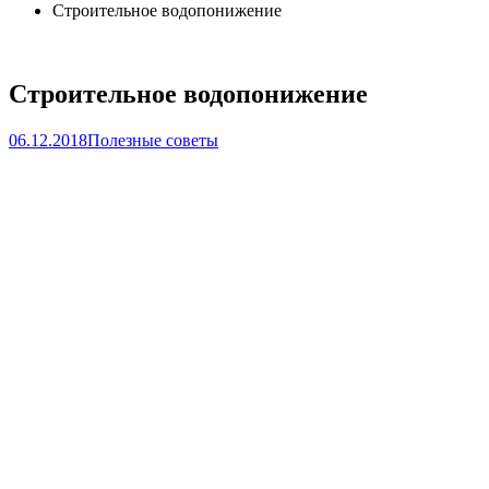
Строительное водопонижение
Строительное водопонижение
06.12.2018
Полезные советы