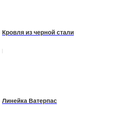
Кровля из черной стали
Линейка Ватерпас