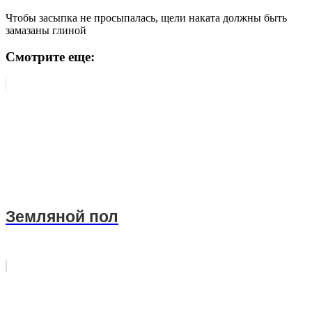
Чтобы засыпка не просыпалась, щели наката должны быть
замазаны глиной
Смотрите еще:
Земляной пол