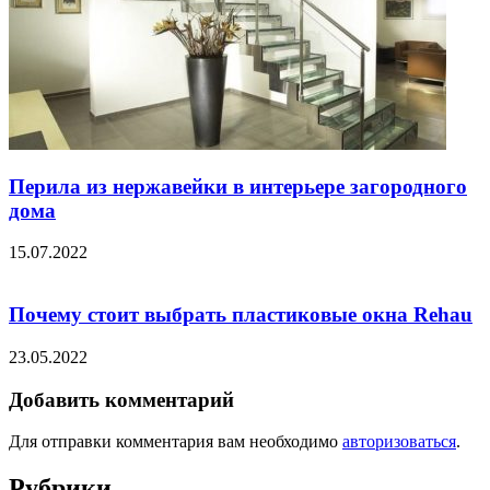
Перила из нержавейки в интерьере загородного
дома
15.07.2022
Почему стоит выбрать пластиковые окна Rehau
23.05.2022
Добавить комментарий
Для отправки комментария вам необходимо
авторизоваться
.
Рубрики