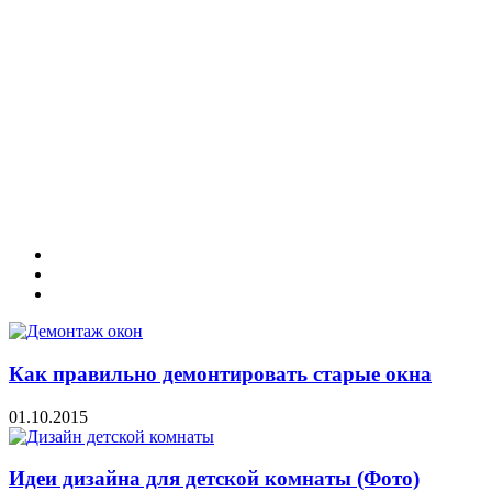
Как правильно демонтировать старые окна
01.10.2015
Идеи дизайна для детской комнаты (Фото)