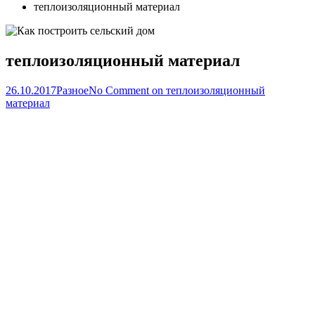
теплоизоляционный материал
теплоизоляционный материал
26.10.2017
Разное
No Comment
on теплоизоляционный
материал