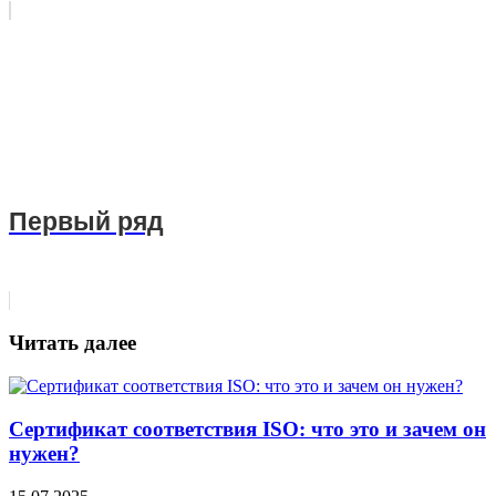
Первый ряд
Читать далее
Сертификат соответствия ISO: что это и зачем он
нужен?