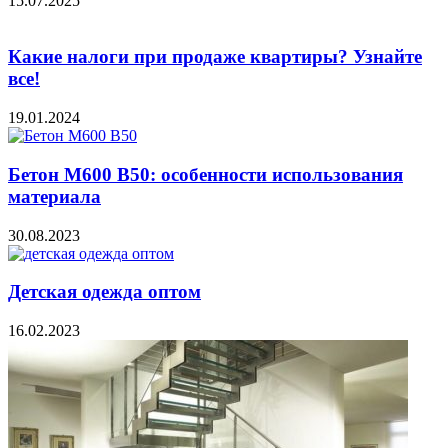
15.07.2025
Какие налоги при продаже квартиры? Узнайте
все!
19.01.2024
Бетон М600 В50: особенности использования
материала
30.08.2023
Детская одежда оптом
16.02.2023