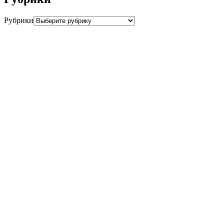
Рубрики