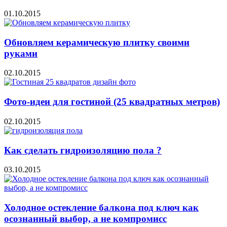
01.10.2015
Обновляем керамическую плитку своими
руками
02.10.2015
Фото-идеи для гостиной (25 квадратных метров)
02.10.2015
Как сделать гидроизоляцию пола ?
03.10.2015
Холодное остекление балкона под ключ как
осознанный выбор, а не компромисс