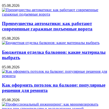
05.08.2026
Преимущества автоматики: как работают
современные гаражные подъемные ворота
05.08.2026
Бюджетная отделка балконов: какие материалы
выбрать
05.08.2026
Как оформить потолок на балконе: популярные
решения для ремонта
05.08.2026