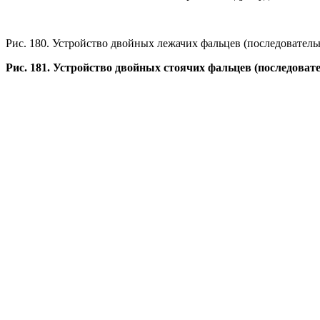
Рис. 180. Устройство двойных лежачих фальцев (последователь
Рис. 181. Устройство двойных стоячих фальцев (последова