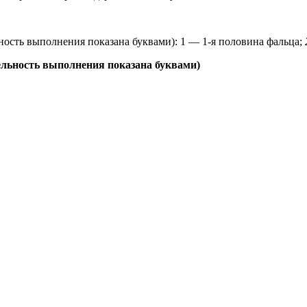
ность выполнения показана буквами): 1 — 1-я половина фальца;
тельность выполнения показана буквами)