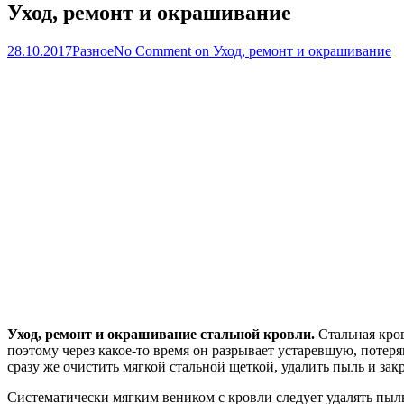
Уход, ремонт и окрашивание
28.10.2017
Разное
No Comment
on Уход, ремонт и окрашивание
Уход, ремонт и окрашивание стальной кровли.
Стальная кро
поэтому через какое-то время он разрывает устаревшую, потеря
сразу же очистить мягкой стальной щеткой, удалить пыль и зак
Систематически мягким веником с кровли следует удалять пыль