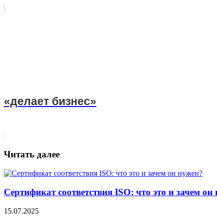
«делает бизнес»
Читать далее
Сертификат соответствия ISO: что это и зачем он
15.07.2025