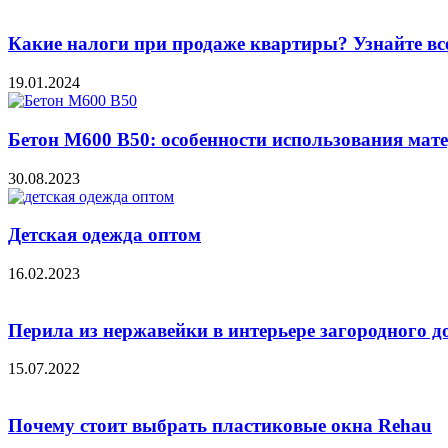
Какие налоги при продаже квартиры? Узнайте вс
19.01.2024
Бетон М600 В50: особенности использования мат
30.08.2023
Детская одежда оптом
16.02.2023
Перила из нержавейки в интерьере загородного д
15.07.2022
Почему стоит выбрать пластиковые окна Rehau