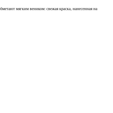
метают мягким веником: свежая краска, нанесенная на