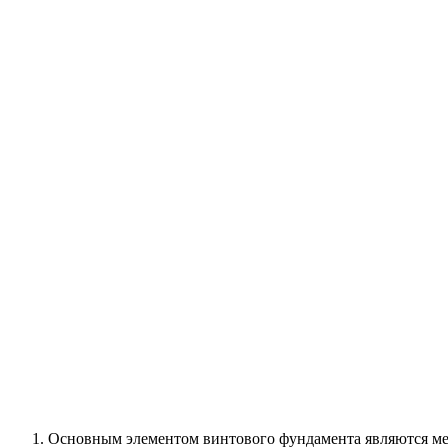
Основным элементом винтового фундамента являются мет