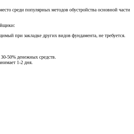
место среди популярных методов обустройства основной части
ойщики:
димый при закладке других видов фундамента, не требуется.
 30-50% денежных средств.
нимает 1-2 дня.