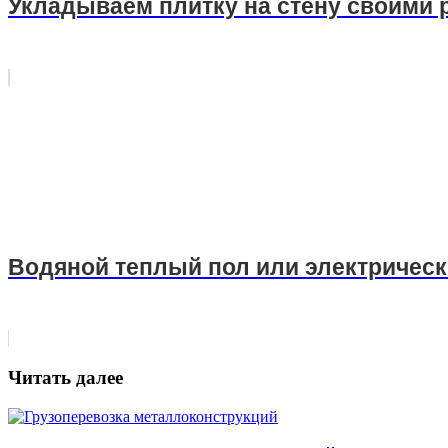
Укладываем плитку на стену своими 
Водяной теплый пол или электрическ
Читать далее