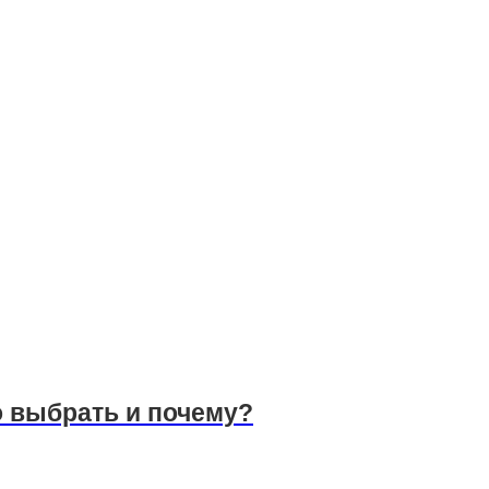
о выбрать и почему?