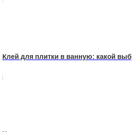
Клей для плитки в ванную: какой выб