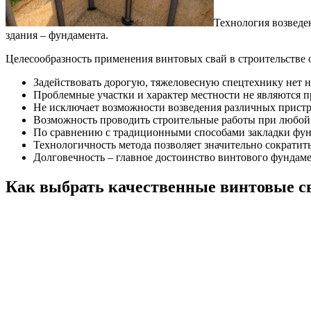
Технология возведе
здания – фундамента.
Целесообразность применения винтовых свай в строительстве
Задействовать дорогую, тяжеловесную спецтехнику нет н
Проблемные участки и характер местности не являются п
Не исключает возможности возведения различных пристр
Возможность проводить строительные работы при любой 
По сравнению с традиционными способами закладки фунд
Технологичность метода позволяет значительно сократить
Долговечность – главное достоинство винтового фундаме
Как выбрать качественные винтовые с