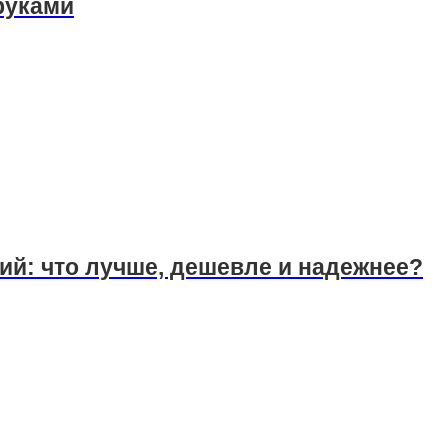
руками
ий: что лучше, дешевле и надежнее?