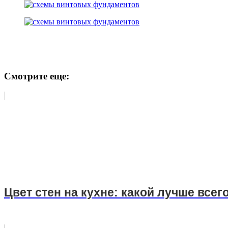
Смотрите еще:
Цвет стен на кухне: какой лучше всег