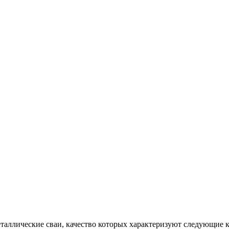
аллические сваи, качество которых характеризуют следующие 