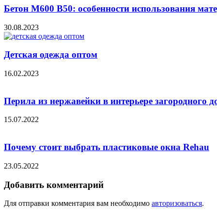
Бетон М600 В50: особенности использования мат
30.08.2023
Детская одежда оптом
16.02.2023
Перила из нержавейки в интерьере загородного д
15.07.2022
Почему стоит выбрать пластиковые окна Rehau
23.05.2022
Добавить комментарий
Для отправки комментария вам необходимо
авторизоваться
.