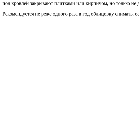
под кровлей закрывают плитками или кирпичом, но только не
Рекомендуется не реже одного раза в год облицовку снимать, о