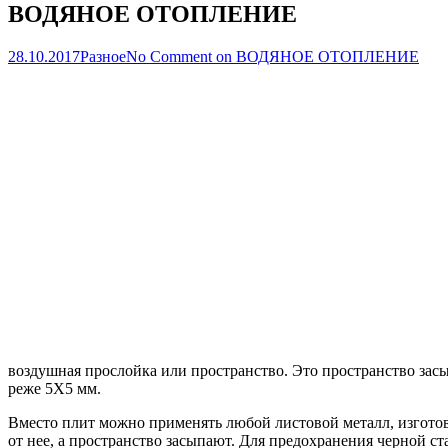
ВОДЯНОЕ ОТОПЛЕНИЕ
28.10.2017
Разное
No Comment
on ВОДЯНОЕ ОТОПЛЕНИЕ
воздушная прослойка или пространство. Это пространство за
реже 5X5 мм.
Вместо плит можно применять любой листовой металл, изготовл
от нее, а пространство засыпают. Для предохранения черной с