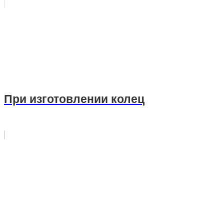
При изготовлении колец