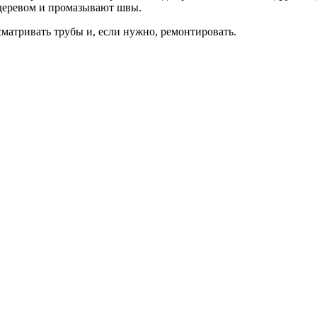
 деревом и промазывают швы.
сматривать трубы и, если нужно, ремонтировать.