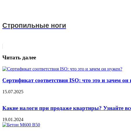
Стропильные ноги
Читать далее
Сертификат соответствия ISO: что это и зачем он
15.07.2025
Какие налоги при продаже квартиры? Узнайте вс
19.01.2024