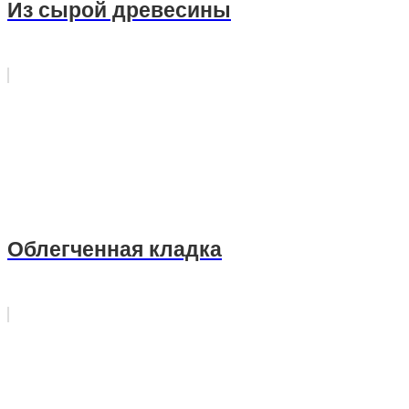
Из сырой древесины
Облегченная кладка