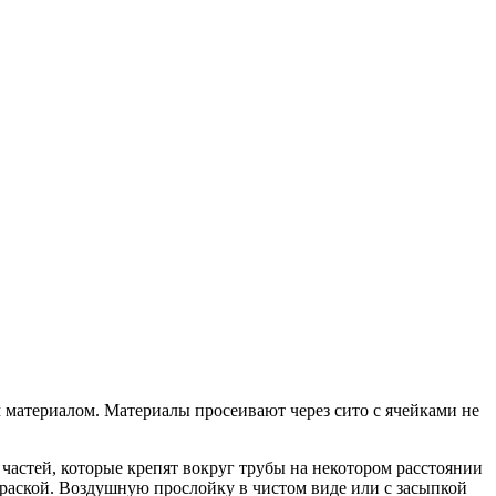
 материалом. Материалы просеивают через сито с ячейками не
частей, которые крепят вокруг трубы на некотором расстоянии
 краской. Воздушную прослойку в чистом виде или с засыпкой