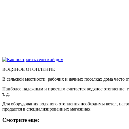
ВОДЯНОЕ ОТОПЛЕНИЕ
В сельской местности, рабочих и дачных поселках дома часто 
Наиболее надежным и простым считается водяное отопление, то
т. д.
Для оборудования водяного отопления необходимы котел, нагр
продается в специализированных магазинах.
Смотрите еще: