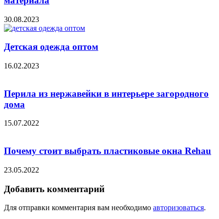
материала
30.08.2023
Детская одежда оптом
16.02.2023
Перила из нержавейки в интерьере загородного
дома
15.07.2022
Почему стоит выбрать пластиковые окна Rehau
23.05.2022
Добавить комментарий
Для отправки комментария вам необходимо
авторизоваться
.