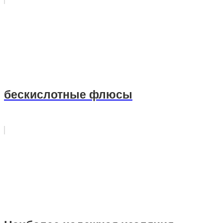
бескислотные флюсы