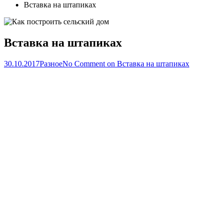
Вставка на штапиках
Вставка на штапиках
30.10.2017
Разное
No Comment
on Вставка на штапиках