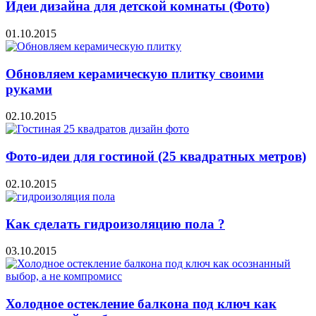
Идеи дизайна для детской комнаты (Фото)
01.10.2015
Обновляем керамическую плитку своими
руками
02.10.2015
Фото-идеи для гостиной (25 квадратных метров)
02.10.2015
Как сделать гидроизоляцию пола ?
03.10.2015
Холодное остекление балкона под ключ как