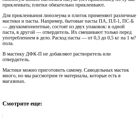
приклеивать; плитки обязательно приклеивают.
Для приклеивания линолеума и плиток применяют различные
мастики и пасты. Например, бытовые пасты ПА, ПЛ-1, ПС-Б
— двухкомпонентные, состоят из двух упаковок: в одной
паста, в другой — отвердитель. Их смешивают только перед
употреблением в дело. Расход пасты — от 0,3 до 0,5 кг на 1 м?
пола.
В мастику ДФК-П не добавляют растворитель или
отвердитель.
Мастики можно приготовить самому. Самодельных мастик
много, но мы рассмотрим те материалы, которые есть в
магазинах.
Смотрите еще: