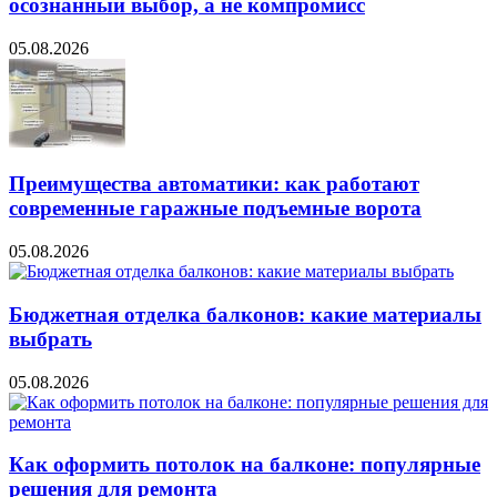
осознанный выбор, а не компромисс
05.08.2026
Преимущества автоматики: как работают
современные гаражные подъемные ворота
05.08.2026
Бюджетная отделка балконов: какие материалы
выбрать
05.08.2026
Как оформить потолок на балконе: популярные
решения для ремонта