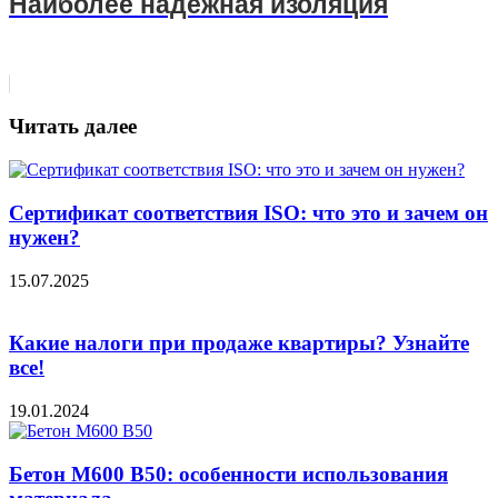
Наиболее надежная изоляция
Читать далее
Сертификат соответствия ISO: что это и зачем он
нужен?
15.07.2025
Какие налоги при продаже квартиры? Узнайте
все!
19.01.2024
Бетон М600 В50: особенности использования