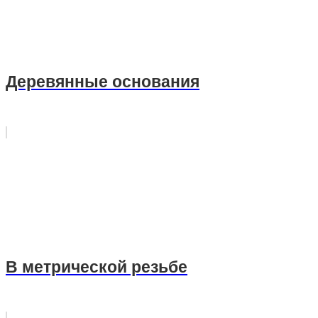
Деревянные основания
В метрической резьбе