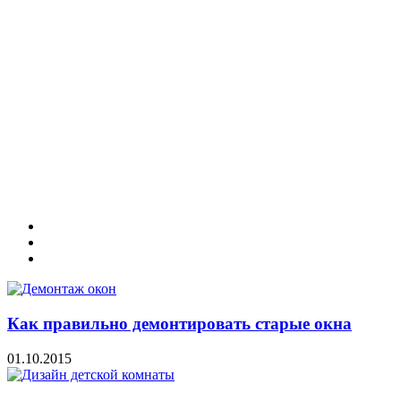
Как правильно демонтировать старые окна
01.10.2015