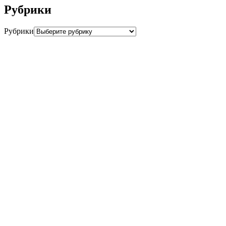
Рубрики
Рубрики