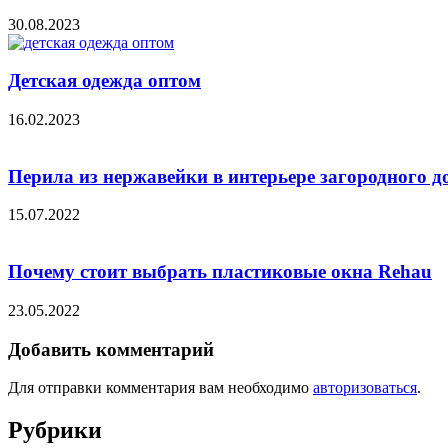
30.08.2023
Детская одежда оптом
16.02.2023
Перила из нержавейки в интерьере загородного д
15.07.2022
Почему стоит выбрать пластиковые окна Rehau
23.05.2022
Добавить комментарий
Для отправки комментария вам необходимо
авторизоваться
.
Рубрики