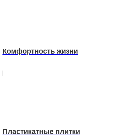
Комфортность жизни
Пластикатные плитки