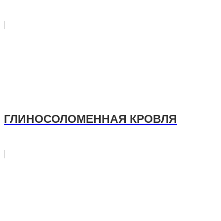
ГЛИНОСОЛОМЕННАЯ КРОВЛЯ