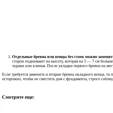
Отдельные бревна или венцы без стоек можно заменят
сторон поднимают на высоту, которая на 5 — 7 см больш
чураки или клинья. После укладки первого бревна на мес
Если требуется заменить и вторые бревна окладного венца, то 
осторожно, чтобы не сместить дом с фундамента, строго соблю
Смотрите еще: