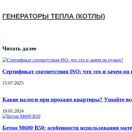
ГЕНЕРАТОРЫ ТЕПЛА (КОТЛЫ)
Читать далее
Сертификат соответствия ISO: что это и зачем он
15.07.2025
Какие налоги при продаже квартиры? Узнайте вс
19.01.2024
Бетон М600 В50: особенности использования мат