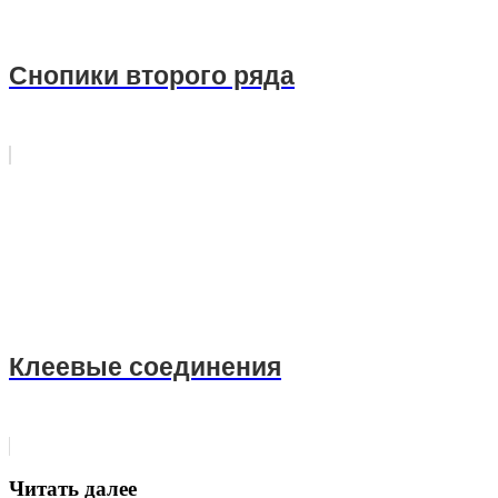
Снопики второго ряда
Клеевые соединения
Читать далее