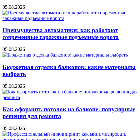
05.08.2026
Преимущества автоматики: как работают
современные гаражные подъемные ворота
05.08.2026
Бюджетная отделка балконов: какие материалы
выбрать
05.08.2026
Как оформить потолок на балконе: популярные
решения для ремонта
05.08.2026