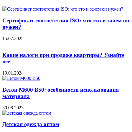
Сертификат соответствия ISO: что это и зачем он
нужен?
15.07.2025
Какие налоги при продаже квартиры? Узнайте
все!
19.01.2024
Бетон М600 В50: особенности использования
материала
30.08.2023
Детская одежда оптом