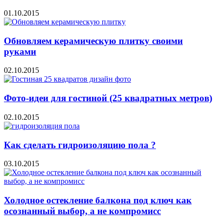
01.10.2015
Обновляем керамическую плитку своими
руками
02.10.2015
Фото-идеи для гостиной (25 квадратных метров)
02.10.2015
Как сделать гидроизоляцию пола ?
03.10.2015
Холодное остекление балкона под ключ как
осознанный выбор, а не компромисс