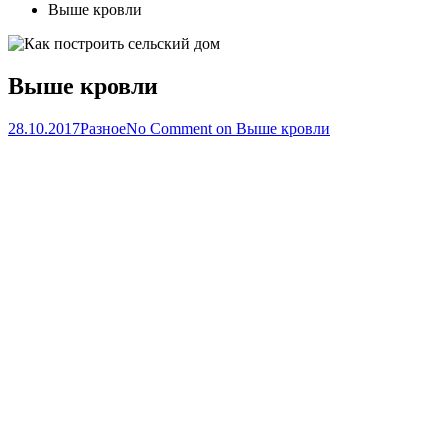
Выше кровли
Выше кровли
28.10.2017
Разное
No Comment
on Выше кровли