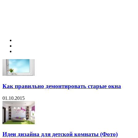
Как правильно демонтировать старые окна
01.10.2015
Идеи дизайна для детской комнаты (Фото)