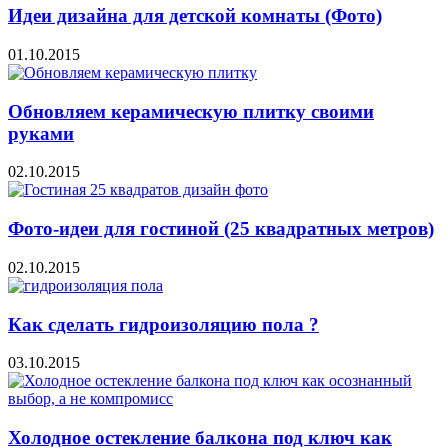
Идеи дизайна для детской комнаты (Фото)
01.10.2015
Обновляем керамическую плитку своими
руками
02.10.2015
Фото-идеи для гостиной (25 квадратных метров)
02.10.2015
Как сделать гидроизоляцию пола ?
03.10.2015
Холодное остекление балкона под ключ как