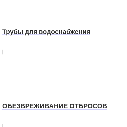
Трубы для водоснабжения
ОБЕЗВРЕЖИВАНИЕ ОТБРОСОВ