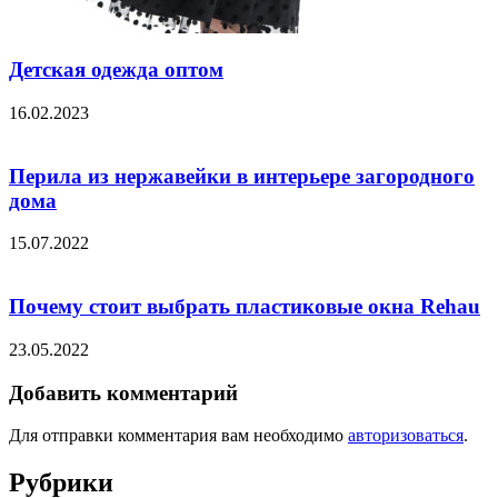
Детская одежда оптом
16.02.2023
Перила из нержавейки в интерьере загородного
дома
15.07.2022
Почему стоит выбрать пластиковые окна Rehau
23.05.2022
Добавить комментарий
Для отправки комментария вам необходимо
авторизоваться
.
Рубрики