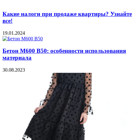
Какие налоги при продаже квартиры? Узнайте
все!
19.01.2024
Бетон М600 В50: особенности использования
материала
30.08.2023