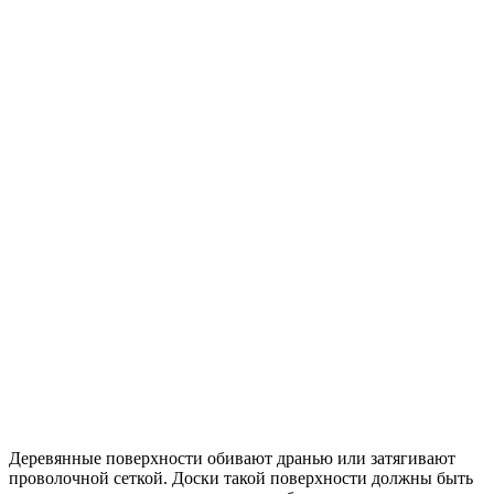
Деревянные поверхности обивают дранью или затягивают
проволочной сеткой. Доски такой поверхности должны быть