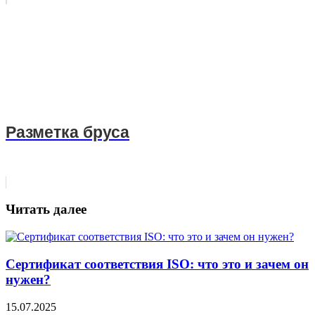
Разметка бруса
Читать далее
Сертификат соответствия ISO: что это и зачем он
нужен?
15.07.2025