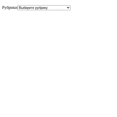
Рубрики