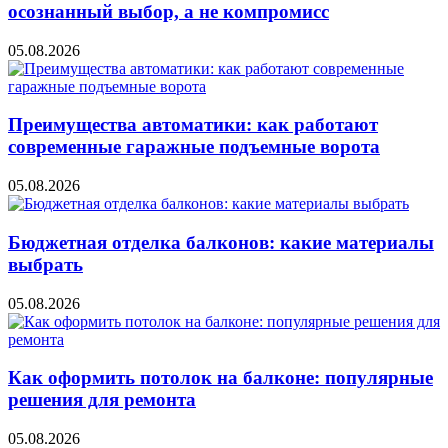
осознанный выбор, а не компромисс
05.08.2026
Преимущества автоматики: как работают
современные гаражные подъемные ворота
05.08.2026
Бюджетная отделка балконов: какие материалы
выбрать
05.08.2026
Как оформить потолок на балконе: популярные
решения для ремонта
05.08.2026