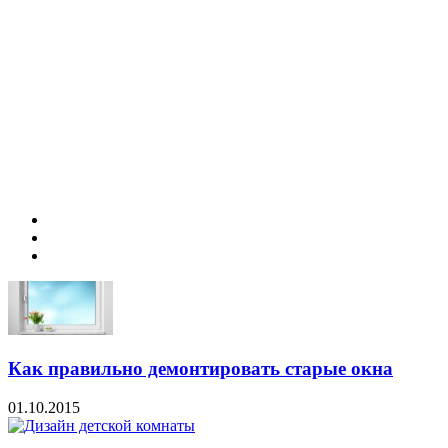
Как правильно демонтировать старые окна
01.10.2015