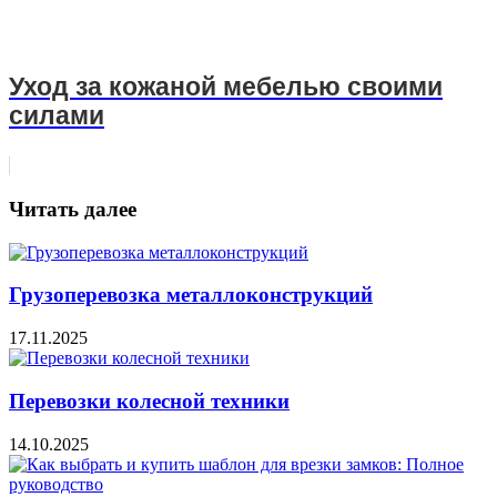
Уход за кожаной мебелью своими
силами
Читать далее
Грузоперевозка металлоконструкций
17.11.2025
Перевозки колесной техники
14.10.2025