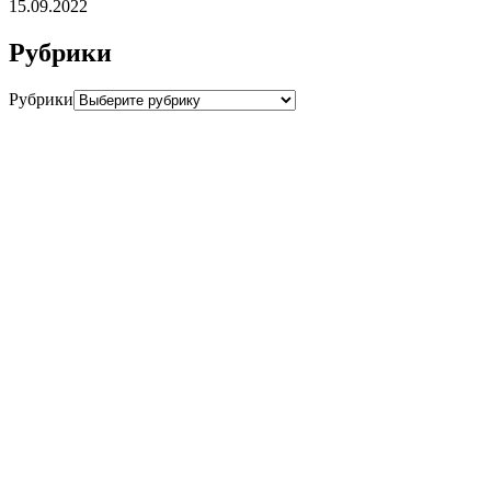
15.09.2022
Рубрики
Рубрики