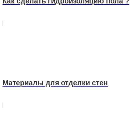
Как сделать гидроизоляцию пола ?
Материалы для отделки стен