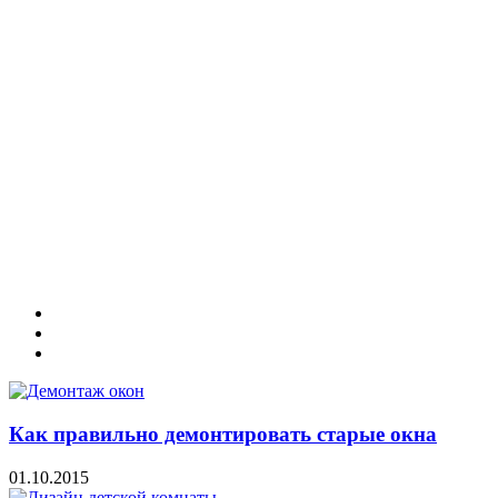
Как правильно демонтировать старые окна
01.10.2015