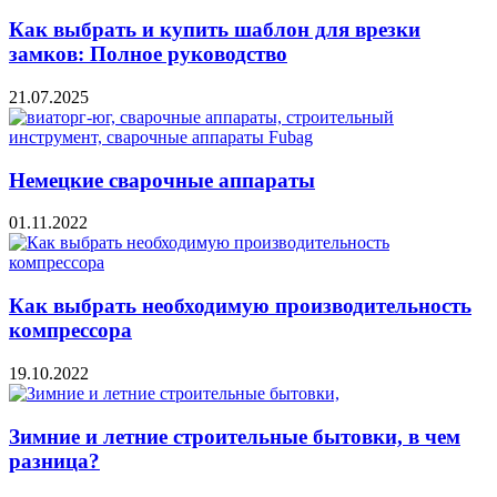
Как выбрать и купить шаблон для врезки
замков: Полное руководство
21.07.2025
Немецкие сварочные аппараты
01.11.2022
Как выбрать необходимую производительность
компрессора
19.10.2022
Зимние и летние строительные бытовки, в чем
разница?