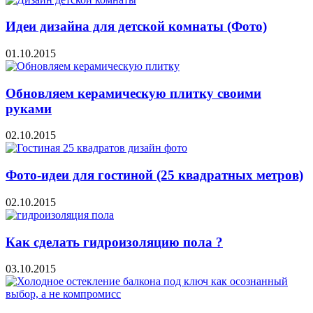
Идеи дизайна для детской комнаты (Фото)
01.10.2015
Обновляем керамическую плитку своими
руками
02.10.2015
Фото-идеи для гостиной (25 квадратных метров)
02.10.2015
Как сделать гидроизоляцию пола ?
03.10.2015