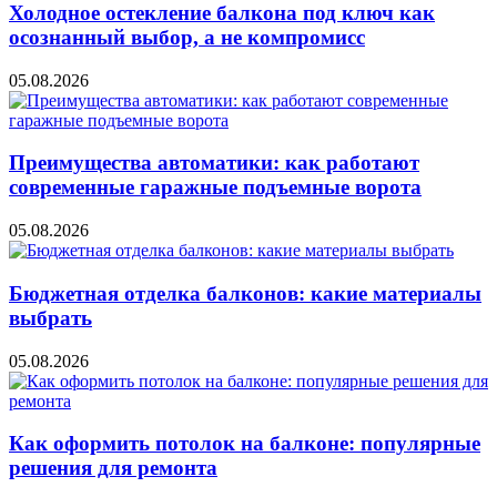
Холодное остекление балкона под ключ как
осознанный выбор, а не компромисс
05.08.2026
Преимущества автоматики: как работают
современные гаражные подъемные ворота
05.08.2026
Бюджетная отделка балконов: какие материалы
выбрать
05.08.2026
Как оформить потолок на балконе: популярные
решения для ремонта