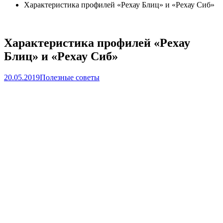
Характеристика профилей «Рехау Блиц» и «Рехау Сиб»
Характеристика профилей «Рехау
Блиц» и «Рехау Сиб»
20.05.2019
Полезные советы