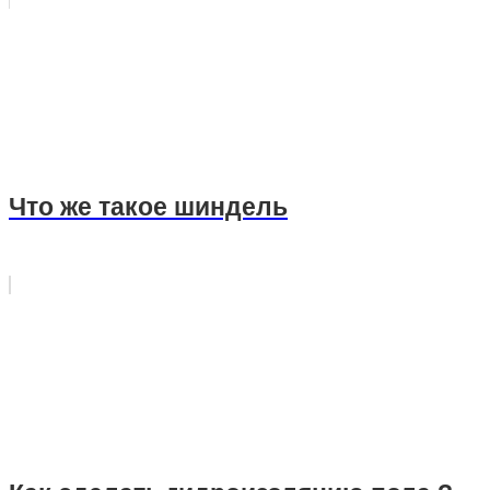
Что же такое шиндель