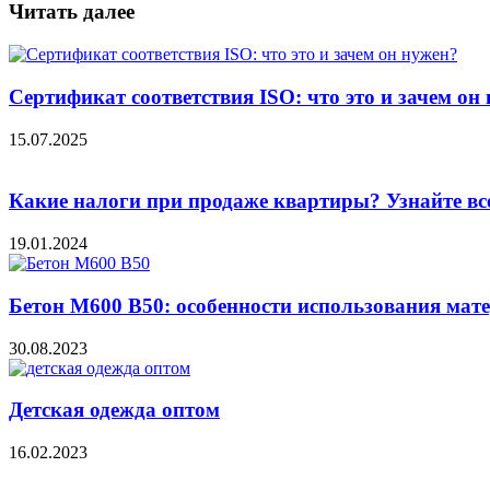
Читать далее
Сертификат соответствия ISO: что это и зачем он
15.07.2025
Какие налоги при продаже квартиры? Узнайте вс
19.01.2024
Бетон М600 В50: особенности использования мат
30.08.2023
Детская одежда оптом
16.02.2023