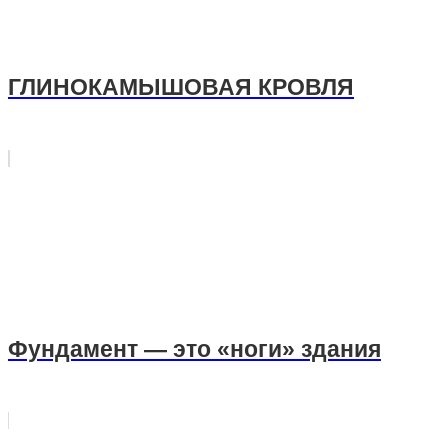
ГЛИНОКАМЫШОВАЯ КРОВЛЯ
Фундамент — это «ноги» здания