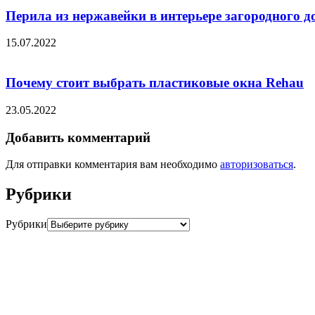
Перила из нержавейки в интерьере загородного д
15.07.2022
Почему стоит выбрать пластиковые окна Rehau
23.05.2022
Добавить комментарий
Для отправки комментария вам необходимо
авторизоваться
.
Рубрики
Рубрики