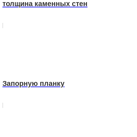
толщина каменных стен
Запорную планку