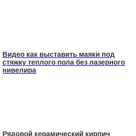
Видео как выставить маяки под
стяжку теплого пола без лазерного
нивелира
Рядовой керамический кирпич