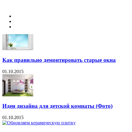
Как правильно демонтировать старые окна
01.10.2015
Идеи дизайна для детской комнаты (Фото)
01.10.2015