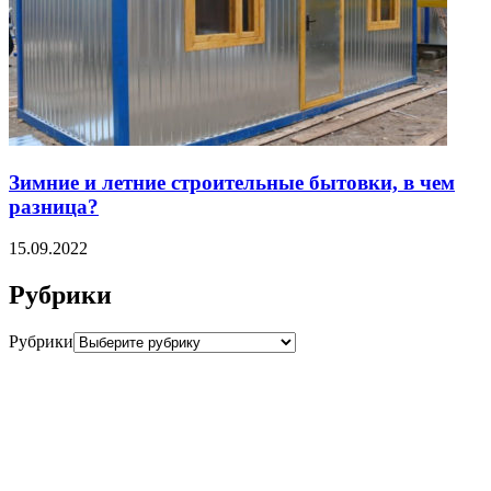
Зимние и летние строительные бытовки, в чем
разница?
15.09.2022
Рубрики
Рубрики