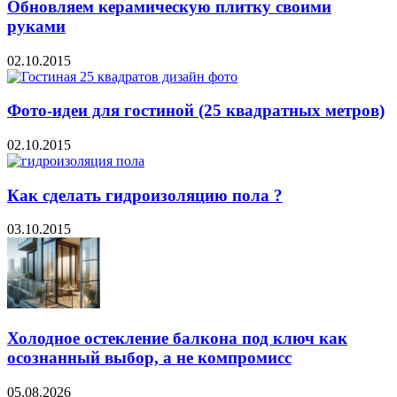
Обновляем керамическую плитку своими
руками
02.10.2015
Фото-идеи для гостиной (25 квадратных метров)
02.10.2015
Как сделать гидроизоляцию пола ?
03.10.2015
Холодное остекление балкона под ключ как
осознанный выбор, а не компромисс
05.08.2026