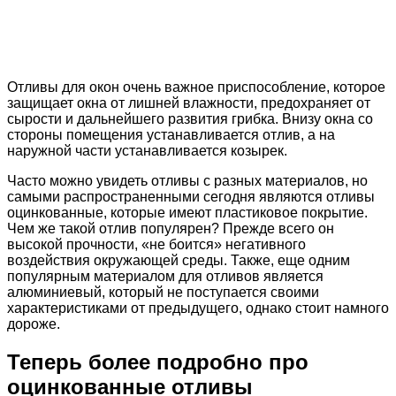
Отливы для окон очень важное приспособление, которое
защищает окна от лишней влажности, предохраняет от
сырости и дальнейшего развития грибка. Внизу окна со
стороны помещения устанавливается отлив, а на
наружной части устанавливается козырек.
Часто можно увидеть отливы с разных материалов, но
самыми распространенными сегодня являются отливы
оцинкованные, которые имеют пластиковое покрытие.
Чем же такой отлив популярен? Прежде всего он
высокой прочности, «не боится» негативного
воздействия окружающей среды. Также, еще одним
популярным материалом для отливов является
алюминиевый, который не поступается своими
характеристиками от предыдущего, однако стоит намного
дороже.
Теперь более подробно про
оцинкованные отливы