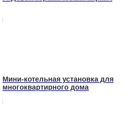
Мини-котельная установка для
многоквартирного дома