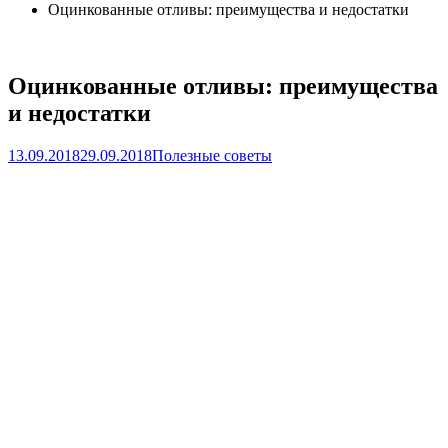
Оцинкованные отливы: преимущества и недостатки
Оцинкованные отливы: преимущества
и недостатки
13.09.2018
29.09.2018
Полезные советы