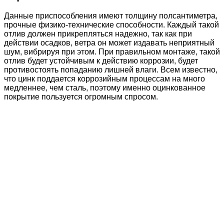
Данные приспособления имеют толщину полсантиметра,
прочные физико-технические способности. Каждый такой
отлив должен прикрепляться надежно, так как при
действии осадков, ветра он может издавать неприятный
шум, вибрируя при этом. При правильном монтаже, такой
отлив будет устойчивым к действию коррозии, будет
противостоять попаданию лишней влаги. Всем известно,
что цинк поддается коррозийным процессам на много
медленнее, чем сталь, поэтому именно оцинкованное
покрытие пользуется огромным спросом.