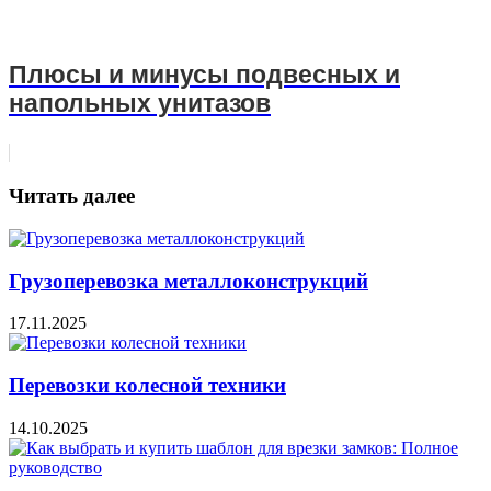
Плюсы и минусы подвесных и
напольных унитазов
Читать далее
Грузоперевозка металлоконструкций
17.11.2025
Перевозки колесной техники
14.10.2025