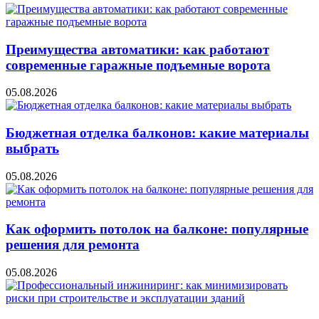
Преимущества автоматики: как работают
современные гаражные подъемные ворота
05.08.2026
Бюджетная отделка балконов: какие материалы
выбрать
05.08.2026
Как оформить потолок на балконе: популярные
решения для ремонта
05.08.2026