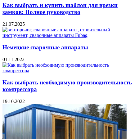
Как выбрать и купить шаблон для врезки
замков: Полное руководство
21.07.2025
Немецкие сварочные аппараты
01.11.2022
Как выбрать необходимую производительность
компрессора
19.10.2022