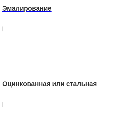
Эмалирование
Оцинкованная или стальная