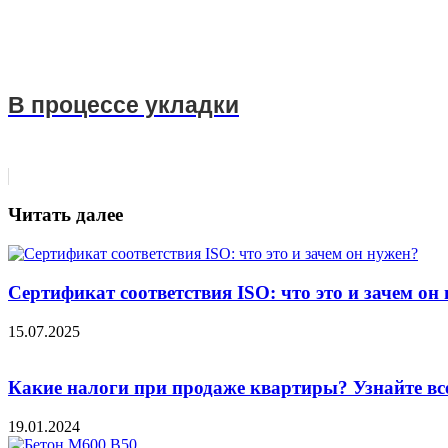
В процессе укладки
Читать далее
Сертификат соответствия ISO: что это и зачем он
15.07.2025
Какие налоги при продаже квартиры? Узнайте вс
19.01.2024