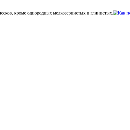
песков, кроме однородных мелкозернистых и глинистых.