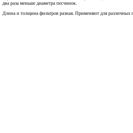
два раза меньше диаметра песчинок.
Длина и толщина фильтров разная. Применяют для различных 