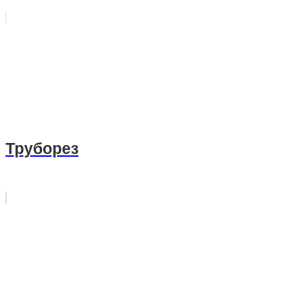
Труборез