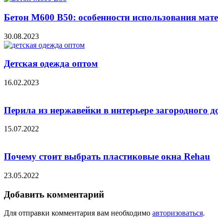
Бетон М600 В50: особенности использования мат
30.08.2023
Детская одежда оптом
16.02.2023
Перила из нержавейки в интерьере загородного д
15.07.2022
Почему стоит выбрать пластиковые окна Rehau
23.05.2022
Добавить комментарий
Для отправки комментария вам необходимо
авторизоваться
.