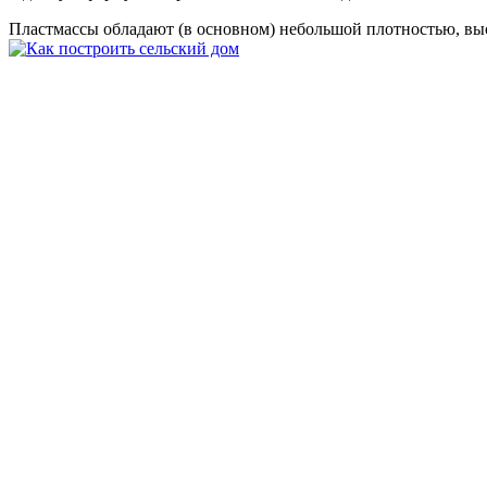
Пластмассы обладают (в основном) небольшой плотностью, вы