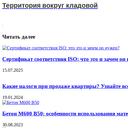
Территория вокруг кладовой
Читать далее
Сертификат соответствия ISO: что это и зачем он
15.07.2025
Какие налоги при продаже квартиры? Узнайте вс
19.01.2024
Бетон М600 В50: особенности использования мат
30.08.2023