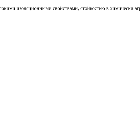
сокими изоляционными свойствами, стойкостью в химически аг