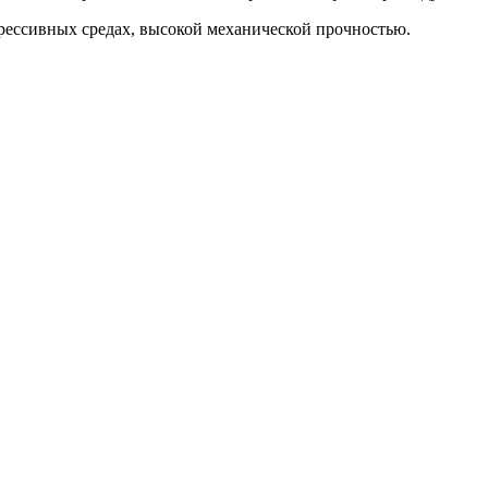
рессивных средах, высокой механической прочностью.