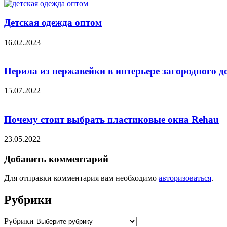
Детская одежда оптом
16.02.2023
Перила из нержавейки в интерьере загородного д
15.07.2022
Почему стоит выбрать пластиковые окна Rehau
23.05.2022
Добавить комментарий
Для отправки комментария вам необходимо
авторизоваться
.
Рубрики
Рубрики