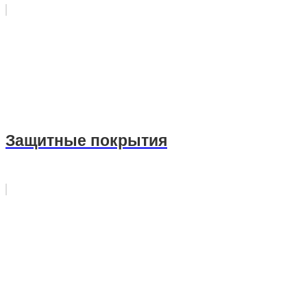
Защитные покрытия