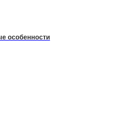
ые особенности