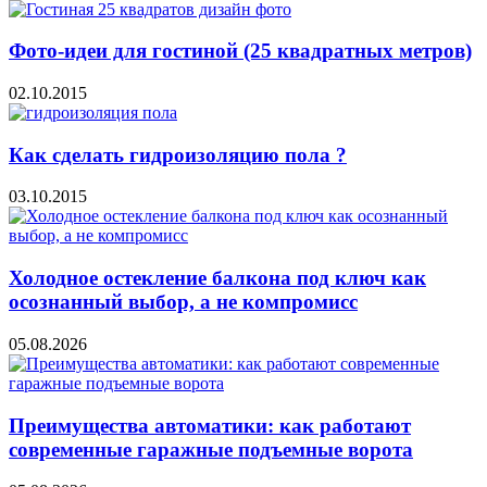
Фото-идеи для гостиной (25 квадратных метров)
02.10.2015
Как сделать гидроизоляцию пола ?
03.10.2015
Холодное остекление балкона под ключ как
осознанный выбор, а не компромисс
05.08.2026
Преимущества автоматики: как работают
современные гаражные подъемные ворота