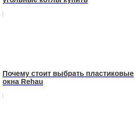
Почему стоит выбрать пластиковые
окна Rehau