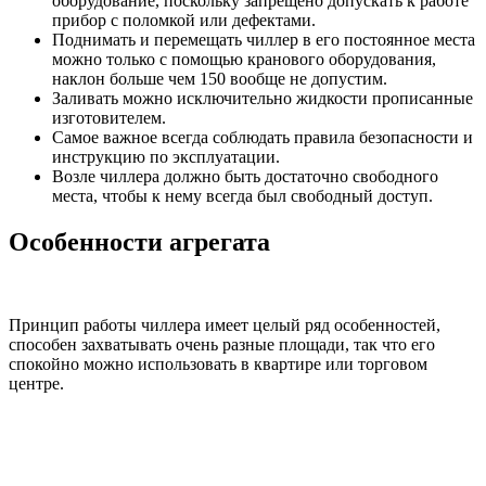
оборудование, поскольку запрещено допускать к работе
прибор с поломкой или дефектами.
Поднимать и перемещать чиллер в его постоянное места
можно только с помощью кранового оборудования,
наклон больше чем 150 вообще не допустим.
Заливать можно исключительно жидкости прописанные
изготовителем.
Самое важное всегда соблюдать правила безопасности и
инструкцию по эксплуатации.
Возле чиллера должно быть достаточно свободного
места, чтобы к нему всегда был свободный доступ.
Особенности агрегата
Принцип работы чиллера имеет целый ряд особенностей,
способен захватывать очень разные площади, так что его
спокойно можно использовать в квартире или торговом
центре.