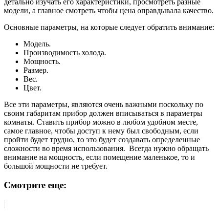
детально изучать его характеристики, просмотреть разные
модели, а главное смотреть чтобы цена оправдывала качество.
Основные параметры, на которые следует обратить внимание:
Модель.
Производимость холода.
Мощность.
Размер.
Вес.
Цвет.
Все эти параметры, являются очень важными поскольку по
своим габаритам прибор должен вписываться в параметры
комнаты. Ставить прибор можно в любом удобном месте,
самое главное, чтобы доступ к нему был свободным, если
пройти будет трудно, то это будет создавать определенные
сложности во время использования. Всегда нужно обращать
внимание на мощность, если помещение маленькое, то и
большой мощности не требует.
Смотрите еще: