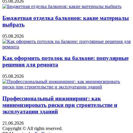
05.08.2026
Бюджетная отделка балконов: какие материалы
выбрать
05.08.2026
Как оформить потолок на балконе: популярные
решения для ремонта
05.08.2026
Профессиональный инжиниринг: как
минимизировать риски при строительстве и
эксплуатации зданий
21.06.2026
Copyright © All rights reserved.