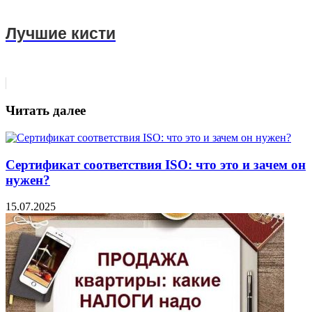
Лучшие кисти
Читать далее
Сертификат соответствия ISO: что это и зачем он
нужен?
15.07.2025