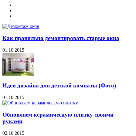
Как правильно демонтировать старые окна
01.10.2015
Идеи дизайна для детской комнаты (Фото)
01.10.2015
Обновляем керамическую плитку своими
руками
02.10.2015