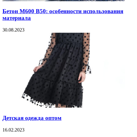
Бетон М600 В50: особенности использования
материала
30.08.2023
Детская одежда оптом
16.02.2023