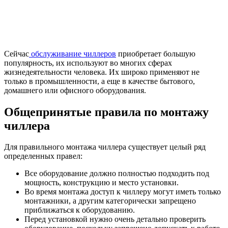
Сейчас
обслуживание чиллеров
приобретает большую
популярность, их используют во многих сферах
жизнедеятельности человека. Их широко применяют не
только в промышленности, а еще в качестве бытового,
домашнего или офисного оборудования.
Общепринятые правила по монтажу
чиллера
Для правильного монтажа чиллера существует целый ряд
определенных правел:
Все оборудование должно полностью подходить под
мощность, конструкцию и место установки.
Во время монтажа доступ к чиллеру могут иметь только
монтажники, а другим категорически запрещено
приближаться к оборудованию.
Перед установкой нужно очень детально проверить