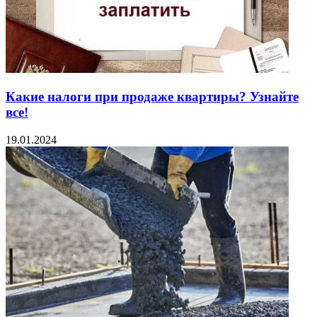
Какие налоги при продаже квартиры? Узнайте
все!
19.01.2024