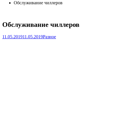
Обслуживание чиллеров
Обслуживание чиллеров
11.05.2019
11.05.2019
Разное