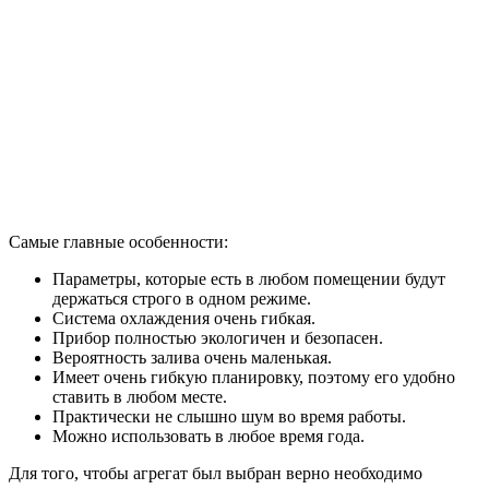
Самые главные особенности:
Параметры, которые есть в любом помещении будут
держаться строго в одном режиме.
Система охлаждения очень гибкая.
Прибор полностью экологичен и безопасен.
Вероятность залива очень маленькая.
Имеет очень гибкую планировку, поэтому его удобно
ставить в любом месте.
Практически не слышно шум во время работы.
Можно использовать в любое время года.
Для того, чтобы агрегат был выбран верно необходимо