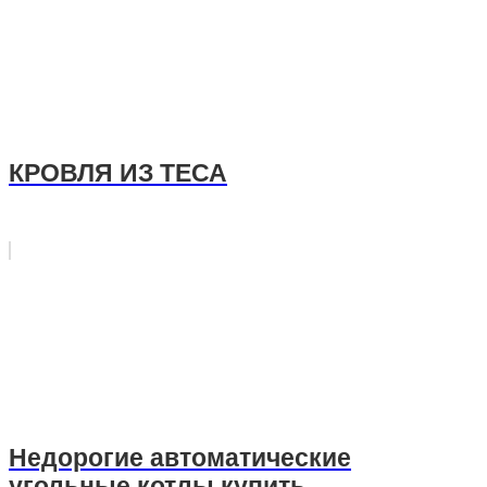
КРОВЛЯ ИЗ ТЕСА
Недорогие автоматические
угольные котлы купить