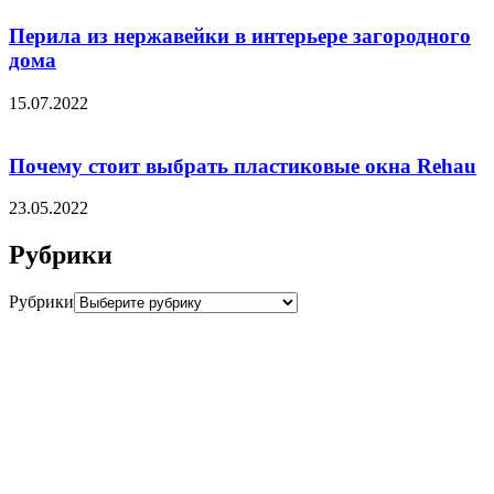
Перила из нержавейки в интерьере загородного
дома
15.07.2022
Почему стоит выбрать пластиковые окна Rehau
23.05.2022
Рубрики
Рубрики